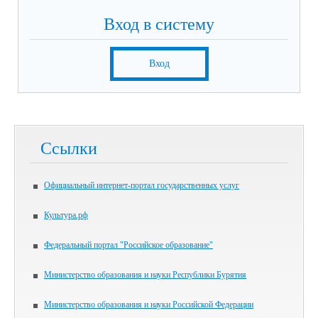
Вход в систему
Вход
Ссылки
Официальный интернет-портал государственных услуг
Культура.рф
Федеральный портал "Российское образование"
Министерство образования и науки Республики Бурятия
Министерство образования и науки Российской Федерации