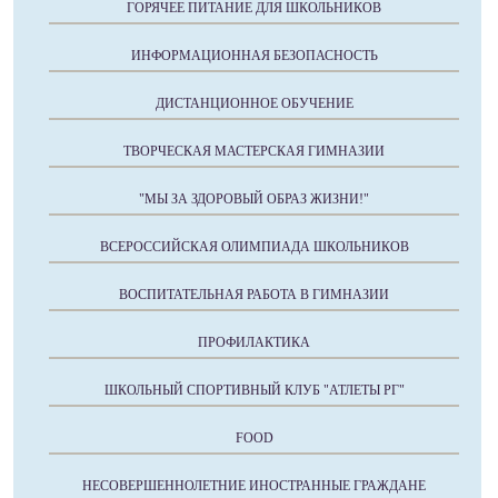
ГОРЯЧЕЕ ПИТАНИЕ ДЛЯ ШКОЛЬНИКОВ
ИНФОРМАЦИОННАЯ БЕЗОПАСНОСТЬ
ДИСТАНЦИОННОЕ ОБУЧЕНИЕ
ТВОРЧЕСКАЯ МАСТЕРСКАЯ ГИМНАЗИИ
"МЫ ЗА ЗДОРОВЫЙ ОБРАЗ ЖИЗНИ!"
ВСЕРОССИЙСКАЯ ОЛИМПИАДА ШКОЛЬНИКОВ
ВОСПИТАТЕЛЬНАЯ РАБОТА В ГИМНАЗИИ
ПРОФИЛАКТИКА
ШКОЛЬНЫЙ СПОРТИВНЫЙ КЛУБ "АТЛЕТЫ РГ"
FOOD
НЕСОВЕРШЕННОЛЕТНИЕ ИНОСТРАННЫЕ ГРАЖДАНЕ