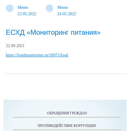
Меню
Меню
23.05.2022
24.05.2022
ЕСХД «Мониторинг питания»
22.09.2021
https://foodmonitoring.ru/10971/food
ОБРАЩЕНИЯ ГРАЖДАН
ПРОТИВОДЕЙСТВИЕ КОРРУПЦИИ