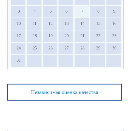
3
4
5
6
7
8
9
10
11
12
13
14
15
16
17
18
19
20
21
22
23
24
25
26
27
28
29
30
31
Независимая оценка качества