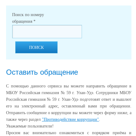
Поиск по номеру
обращения
*
ПОИСК
Оставить обращение
С помощью данного сервиса вы можете направить обращение в
МБОУ Российская гимназия № 59 г. Улан-Удэ. Сотрудники МБОУ
Российская гимназия № 59 г. Улан-Удэ подготовят ответ и вышлют
его на электронный адрес, оставленный вами при обращении.
Отправить сообщение о коррупции вы можете через форму ниже, а
также через раздел
"Противодействие коррупции"
.
Уважаемые пользователи!
Просим вас внимательно ознакомиться с порядком приёма и