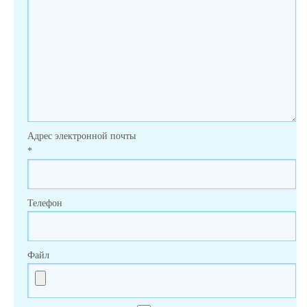
Адрес электронной почты
*
Телефон
Файл