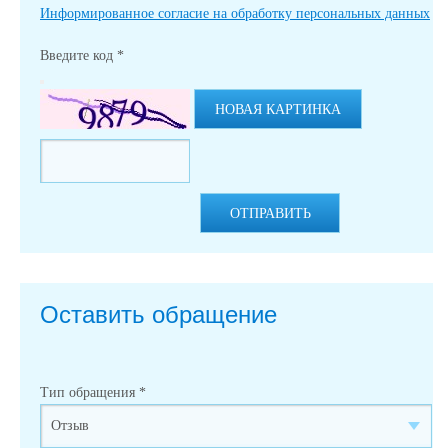
Информированное согласие на обработку персональных данных
Введите код
*
НОВАЯ КАРТИНКА
ОТПРАВИТЬ
Оставить обращение
Тип обращения
*