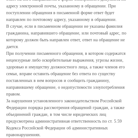
адресу электронной почты, указанному в обращении. При
поступлении обращения в письменной форме ответ будет
направлен по почтовому адресу, указанному в обращении.
В случае, если в письменном обращении не указаны фамилия
гражданина, направившего обращение, или почтовый адрес, по
которому должен быть направлен ответ, ответ на обращение не
дается.
При получении письменного обращения, в котором содержатся
нецензурные либо оскорбительные выражения, угрозы жизни,
здоровью и имуществу должностного лица, а также членов его
семьи, вправе оставить обращение без ответа по существу
поставленных в нем вопросов и сообщить гражданину,
направившему обращение, о недопустимости злоупотребления
правом.
За нарушения установленного законодательством Российской
Федерации порядка рассмотрения обращений граждан, а также
объединений граждан, в том числе юридических лиц
предусмотрена административная ответственность по ст. 5.59
Кодекса Российской Федерации об административных
правонарушениях.