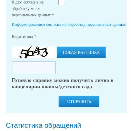
Я даю согласие на
обработку моих
персональных данных
*
Информированное согласие на обработку персональных данных
Введите код
*
НОВАЯ КАРТИНКА
Готовую справку можно получить лично в
канцелярии школы/детского сада
ОТПРАВИТЬ
Статистика обращений