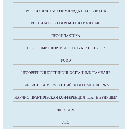
ВСЕРОССИЙСКАЯ ОЛИМПИАДА ШКОЛЬНИКОВ
ВОСПИТАТЕЛЬНАЯ РАБОТА В ГИМНАЗИИ
ПРОФИЛАКТИКА
ШКОЛЬНЫЙ СПОРТИВНЫЙ КЛУБ "АТЛЕТЫ РГ"
FOOD
НЕСОВЕРШЕННОЛЕТНИЕ ИНОСТРАННЫЕ ГРАЖДАНЕ
БИБЛИОТЕКА МБОУ РОССИЙСКАЯ ГИМНАЗИЯ №59
НАУЧНО-ПРАКТИЧЕСКАЯ КОНФЕРЕНЦИЯ "ШАГ В БУДУЩЕЕ"
ФГОС 2021
ЛТО