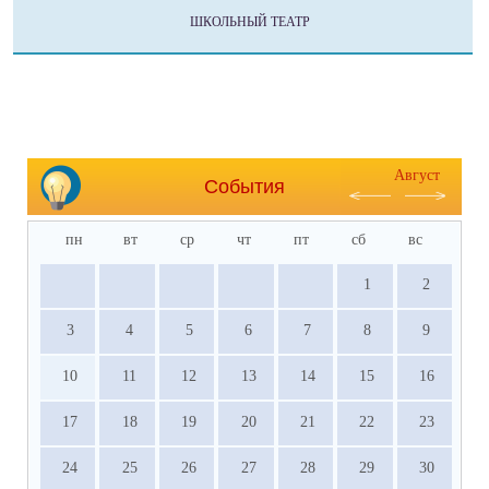
ШКОЛЬНЫЙ ТЕАТР
Август
События
пн
вт
ср
чт
пт
сб
вс
1
2
3
4
5
6
7
8
9
10
11
12
13
14
15
16
17
18
19
20
21
22
23
24
25
26
27
28
29
30