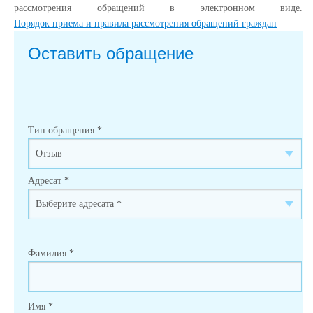
рассмотрения обращений в электронном виде.
Порядок приема и правила рассмотрения обращений граждан
Оставить обращение
Тип обращения
*
Адресат
*
Фамилия
*
Имя
*