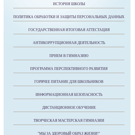
ИСТОРИЯ ШКОЛЫ
ПОЛИТИКА ОБРАБОТКИ И ЗАЩИТЫ ПЕРСОНАЛЬНЫХ ДАННЫХ
ГОСУДАРСТВЕННАЯ ИТОГОВАЯ АТТЕСТАЦИЯ
АНТИКОРРУПЦИОННАЯ ДЕЯТЕЛЬНОСТЬ
ПРИЕМ В ГИМНАЗИЮ
ПРОГРАММА ПЕРСПЕКТИВНОГО РАЗВИТИЯ
ГОРЯЧЕЕ ПИТАНИЕ ДЛЯ ШКОЛЬНИКОВ
ИНФОРМАЦИОННАЯ БЕЗОПАСНОСТЬ
ДИСТАНЦИОННОЕ ОБУЧЕНИЕ
ТВОРЧЕСКАЯ МАСТЕРСКАЯ ГИМНАЗИИ
"МЫ ЗА ЗДОРОВЫЙ ОБРАЗ ЖИЗНИ!"