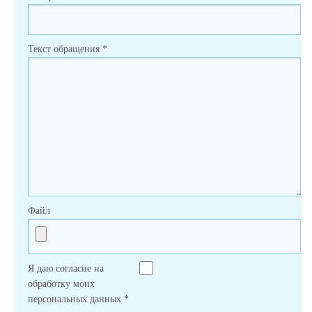
Текст обращения
*
Файл
Я даю согласие на
обработку моих
персональных данных
*