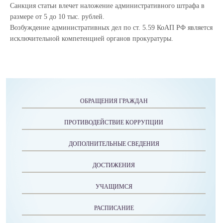
Санкция статьи влечет наложение административного штрафа в
размере от 5 до 10 тыс. рублей.
Возбуждение административных дел по ст. 5.59 КоАП РФ является
исключительной компетенцией органов прокуратуры.
ОБРАЩЕНИЯ ГРАЖДАН
ПРОТИВОДЕЙСТВИЕ КОРРУПЦИИ
ДОПОЛНИТЕЛЬНЫЕ СВЕДЕНИЯ
ДОСТИЖЕНИЯ
УЧАЩИМСЯ
РАСПИСАНИЕ