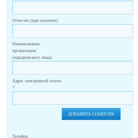
Отчество (при наличии)
Наименование
организации
(юридического лица)
Адрес электронной почты
*
ДОБАВИТЬ СОАВТОРА
Телефон