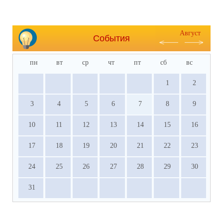
Август
События
пн
вт
ср
чт
пт
сб
вс
1
2
3
4
5
6
7
8
9
10
11
12
13
14
15
16
17
18
19
20
21
22
23
24
25
26
27
28
29
30
31