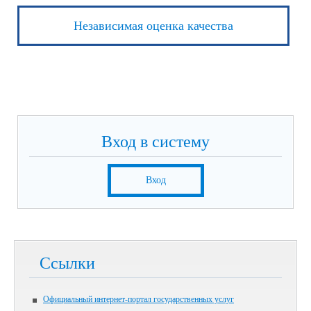
Независимая оценка качества
Вход в систему
Вход
Ссылки
Официальный интернет-портал государственных услуг