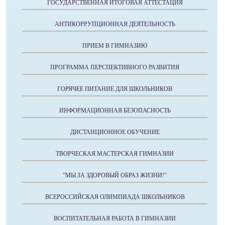
ГОСУДАРСТВЕННАЯ ИТОГОВАЯ АТТЕСТАЦИЯ
АНТИКОРРУПЦИОННАЯ ДЕЯТЕЛЬНОСТЬ
ПРИЕМ В ГИМНАЗИЮ
ПРОГРАММА ПЕРСПЕКТИВНОГО РАЗВИТИЯ
ГОРЯЧЕЕ ПИТАНИЕ ДЛЯ ШКОЛЬНИКОВ
ИНФОРМАЦИОННАЯ БЕЗОПАСНОСТЬ
ДИСТАНЦИОННОЕ ОБУЧЕНИЕ
ТВОРЧЕСКАЯ МАСТЕРСКАЯ ГИМНАЗИИ
"МЫ ЗА ЗДОРОВЫЙ ОБРАЗ ЖИЗНИ!"
ВСЕРОССИЙСКАЯ ОЛИМПИАДА ШКОЛЬНИКОВ
ВОСПИТАТЕЛЬНАЯ РАБОТА В ГИМНАЗИИ