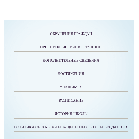
ОБРАЩЕНИЯ ГРАЖДАН
ПРОТИВОДЕЙСТВИЕ КОРРУПЦИИ
ДОПОЛНИТЕЛЬНЫЕ СВЕДЕНИЯ
ДОСТИЖЕНИЯ
УЧАЩИМСЯ
РАСПИСАНИЕ
ИСТОРИЯ ШКОЛЫ
ПОЛИТИКА ОБРАБОТКИ И ЗАЩИТЫ ПЕРСОНАЛЬНЫХ ДАННЫХ