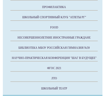
ПРОФИЛАКТИКА
ШКОЛЬНЫЙ СПОРТИВНЫЙ КЛУБ "АТЛЕТЫ РГ"
FOOD
НЕСОВЕРШЕННОЛЕТНИЕ ИНОСТРАННЫЕ ГРАЖДАНЕ
БИБЛИОТЕКА МБОУ РОССИЙСКАЯ ГИМНАЗИЯ №59
НАУЧНО-ПРАКТИЧЕСКАЯ КОНФЕРЕНЦИЯ "ШАГ В БУДУЩЕЕ"
ФГОС 2021
ЛТО
ШКОЛЬНЫЙ ТЕАТР