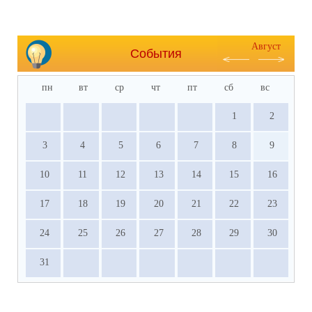
Август
События
пн
вт
ср
чт
пт
сб
вс
1
2
3
4
5
6
7
8
9
10
11
12
13
14
15
16
17
18
19
20
21
22
23
24
25
26
27
28
29
30
31