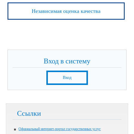
Независимая оценка качества
Вход в систему
Вход
Ссылки
Официальный интернет-портал государственных услуг