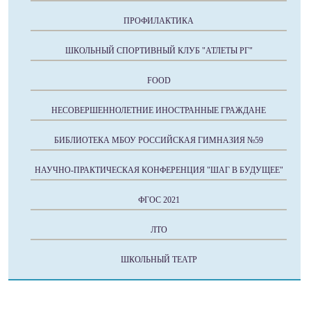
ПРОФИЛАКТИКА
ШКОЛЬНЫЙ СПОРТИВНЫЙ КЛУБ "АТЛЕТЫ РГ"
FOOD
НЕСОВЕРШЕННОЛЕТНИЕ ИНОСТРАННЫЕ ГРАЖДАНЕ
БИБЛИОТЕКА МБОУ РОССИЙСКАЯ ГИМНАЗИЯ №59
НАУЧНО-ПРАКТИЧЕСКАЯ КОНФЕРЕНЦИЯ "ШАГ В БУДУЩЕЕ"
ФГОС 2021
ЛТО
ШКОЛЬНЫЙ ТЕАТР