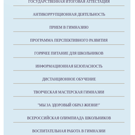
ГОСУДАРСТВЕННАЯ ИТОГОВАЯ АТТЕСТАЦИЯ
АНТИКОРРУПЦИОННАЯ ДЕЯТЕЛЬНОСТЬ
ПРИЕМ В ГИМНАЗИЮ
ПРОГРАММА ПЕРСПЕКТИВНОГО РАЗВИТИЯ
ГОРЯЧЕЕ ПИТАНИЕ ДЛЯ ШКОЛЬНИКОВ
ИНФОРМАЦИОННАЯ БЕЗОПАСНОСТЬ
ДИСТАНЦИОННОЕ ОБУЧЕНИЕ
ТВОРЧЕСКАЯ МАСТЕРСКАЯ ГИМНАЗИИ
"МЫ ЗА ЗДОРОВЫЙ ОБРАЗ ЖИЗНИ!"
ВСЕРОССИЙСКАЯ ОЛИМПИАДА ШКОЛЬНИКОВ
ВОСПИТАТЕЛЬНАЯ РАБОТА В ГИМНАЗИИ