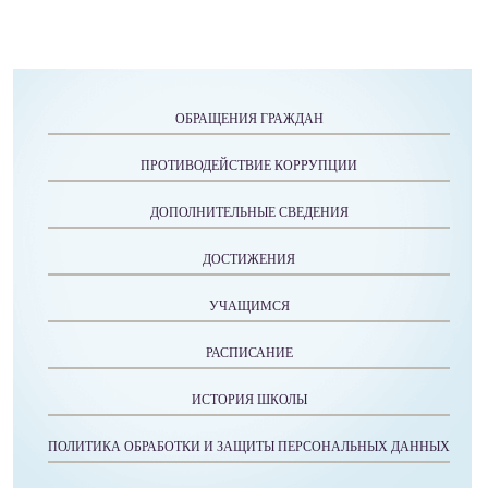
ОБРАЩЕНИЯ ГРАЖДАН
ПРОТИВОДЕЙСТВИЕ КОРРУПЦИИ
ДОПОЛНИТЕЛЬНЫЕ СВЕДЕНИЯ
ДОСТИЖЕНИЯ
УЧАЩИМСЯ
РАСПИСАНИЕ
ИСТОРИЯ ШКОЛЫ
ПОЛИТИКА ОБРАБОТКИ И ЗАЩИТЫ ПЕРСОНАЛЬНЫХ ДАННЫХ