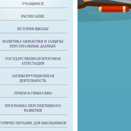
УЧАЩИМСЯ
РАСПИСАНИЕ
ИСТОРИЯ ШКОЛЫ
ПОЛИТИКА ОБРАБОТКИ И ЗАЩИТЫ
ПЕРСОНАЛЬНЫХ ДАННЫХ
ГОСУДАРСТВЕННАЯ ИТОГОВАЯ
АТТЕСТАЦИЯ
АНТИКОРРУПЦИОННАЯ
ДЕЯТЕЛЬНОСТЬ
ПРИЕМ В ГИМНАЗИЮ
ПРОГРАММА ПЕРСПЕКТИВНОГО
РАЗВИТИЯ
ГОРЯЧЕЕ ПИТАНИЕ ДЛЯ ШКОЛЬНИКОВ