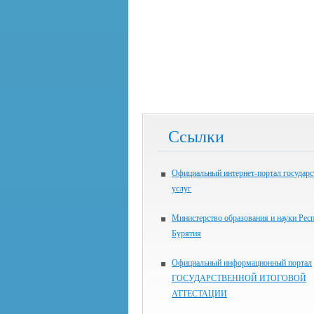
Ссылки
Официальный интернет-портал государ
услуг
Министерство образования и науки Рес
Бурятия
Официальный информационный портал
ГОСУДАРСТВЕННОЙ ИТОГОВОЙ
АТТЕСТАЦИИ