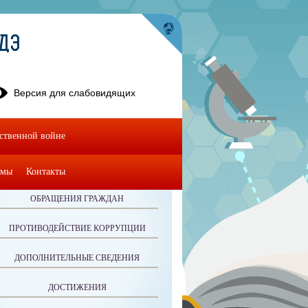
УДЭ
Версия для слабовидящих
ественной войне
омы
Контакты
ОБРАЩЕНИЯ ГРАЖДАН
ПРОТИВОДЕЙСТВИЕ КОРРУПЦИИ
ДОПОЛНИТЕЛЬНЫЕ СВЕДЕНИЯ
ДОСТИЖЕНИЯ