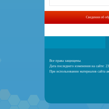
Сведения об об
МИП "Байкальс
Все права защищены.
Дата последнего изменения на сайте: 23
При использовании материалов сайта ак