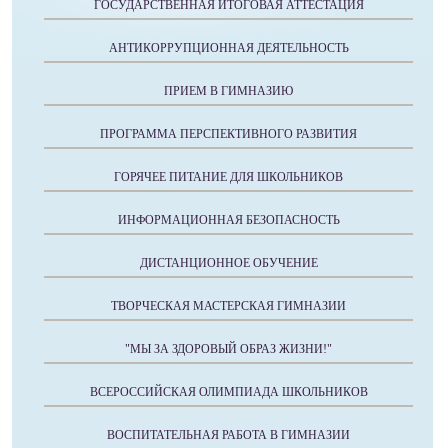
ГОСУДАРСТВЕННАЯ ИТОГОВАЯ АТТЕСТАЦИЯ
АНТИКОРРУПЦИОННАЯ ДЕЯТЕЛЬНОСТЬ
ПРИЕМ В ГИМНАЗИЮ
ПРОГРАММА ПЕРСПЕКТИВНОГО РАЗВИТИЯ
ГОРЯЧЕЕ ПИТАНИЕ ДЛЯ ШКОЛЬНИКОВ
ИНФОРМАЦИОННАЯ БЕЗОПАСНОСТЬ
ДИСТАНЦИОННОЕ ОБУЧЕНИЕ
ТВОРЧЕСКАЯ МАСТЕРСКАЯ ГИМНАЗИИ
"МЫ ЗА ЗДОРОВЫЙ ОБРАЗ ЖИЗНИ!"
ВСЕРОССИЙСКАЯ ОЛИМПИАДА ШКОЛЬНИКОВ
ВОСПИТАТЕЛЬНАЯ РАБОТА В ГИМНАЗИИ