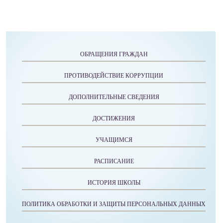
ОБРАЩЕНИЯ ГРАЖДАН
ПРОТИВОДЕЙСТВИЕ КОРРУПЦИИ
ДОПОЛНИТЕЛЬНЫЕ СВЕДЕНИЯ
ДОСТИЖЕНИЯ
УЧАЩИМСЯ
РАСПИСАНИЕ
ИСТОРИЯ ШКОЛЫ
ПОЛИТИКА ОБРАБОТКИ И ЗАЩИТЫ ПЕРСОНАЛЬНЫХ ДАННЫХ