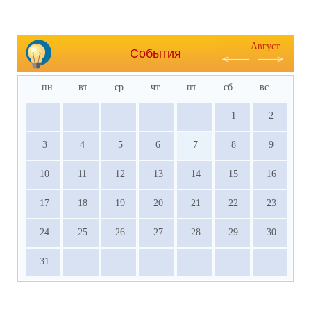
Август
События
пн
вт
ср
чт
пт
сб
вс
1
2
3
4
5
6
7
8
9
10
11
12
13
14
15
16
17
18
19
20
21
22
23
24
25
26
27
28
29
30
31