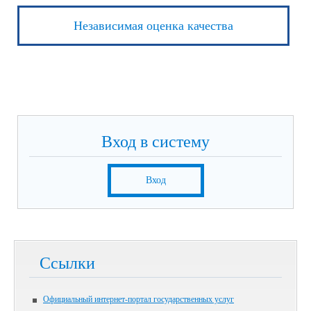
Независимая оценка качества
Вход в систему
Вход
Ссылки
Официальный интернет-портал государственных услуг