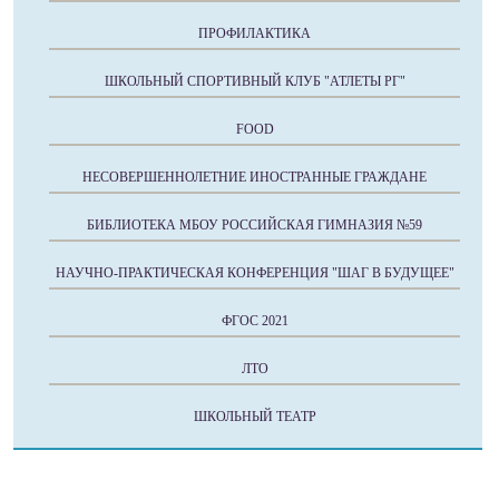
ПРОФИЛАКТИКА
ШКОЛЬНЫЙ СПОРТИВНЫЙ КЛУБ "АТЛЕТЫ РГ"
FOOD
НЕСОВЕРШЕННОЛЕТНИЕ ИНОСТРАННЫЕ ГРАЖДАНЕ
БИБЛИОТЕКА МБОУ РОССИЙСКАЯ ГИМНАЗИЯ №59
НАУЧНО-ПРАКТИЧЕСКАЯ КОНФЕРЕНЦИЯ "ШАГ В БУДУЩЕЕ"
ФГОС 2021
ЛТО
ШКОЛЬНЫЙ ТЕАТР