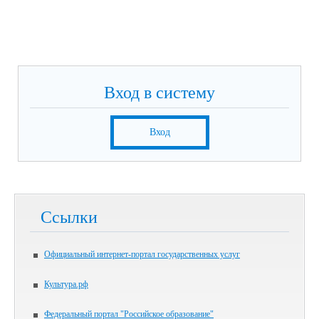
Вход в систему
Вход
Ссылки
Официальный интернет-портал государственных услуг
Культура.рф
Федеральный портал "Российское образование"