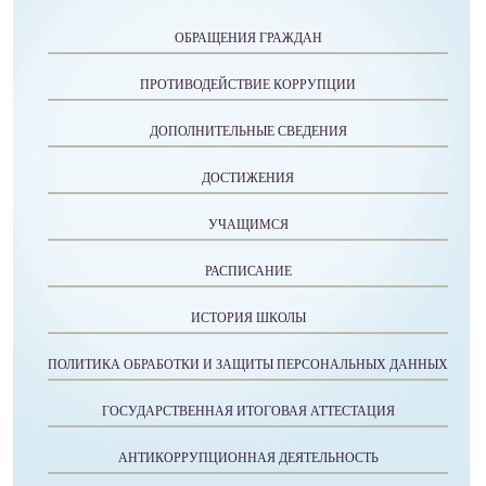
ОБРАЩЕНИЯ ГРАЖДАН
ПРОТИВОДЕЙСТВИЕ КОРРУПЦИИ
ДОПОЛНИТЕЛЬНЫЕ СВЕДЕНИЯ
ДОСТИЖЕНИЯ
УЧАЩИМСЯ
РАСПИСАНИЕ
ИСТОРИЯ ШКОЛЫ
ПОЛИТИКА ОБРАБОТКИ И ЗАЩИТЫ ПЕРСОНАЛЬНЫХ ДАННЫХ
ГОСУДАРСТВЕННАЯ ИТОГОВАЯ АТТЕСТАЦИЯ
АНТИКОРРУПЦИОННАЯ ДЕЯТЕЛЬНОСТЬ