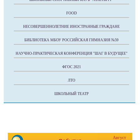
FOOD
НЕСОВЕРШЕННОЛЕТНИЕ ИНОСТРАННЫЕ ГРАЖДАНЕ
БИБЛИОТЕКА МБОУ РОССИЙСКАЯ ГИМНАЗИЯ №59
НАУЧНО-ПРАКТИЧЕСКАЯ КОНФЕРЕНЦИЯ "ШАГ В БУДУЩЕЕ"
ФГОС 2021
ЛТО
ШКОЛЬНЫЙ ТЕАТР
Август