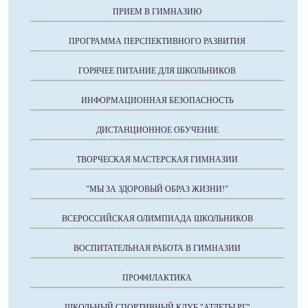
ПРИЕМ В ГИМНАЗИЮ
ПРОГРАММА ПЕРСПЕКТИВНОГО РАЗВИТИЯ
ГОРЯЧЕЕ ПИТАНИЕ ДЛЯ ШКОЛЬНИКОВ
ИНФОРМАЦИОННАЯ БЕЗОПАСНОСТЬ
ДИСТАНЦИОННОЕ ОБУЧЕНИЕ
ТВОРЧЕСКАЯ МАСТЕРСКАЯ ГИМНАЗИИ
"МЫ ЗА ЗДОРОВЫЙ ОБРАЗ ЖИЗНИ!"
ВСЕРОССИЙСКАЯ ОЛИМПИАДА ШКОЛЬНИКОВ
ВОСПИТАТЕЛЬНАЯ РАБОТА В ГИМНАЗИИ
ПРОФИЛАКТИКА
ШКОЛЬНЫЙ СПОРТИВНЫЙ КЛУБ "АТЛЕТЫ РГ"