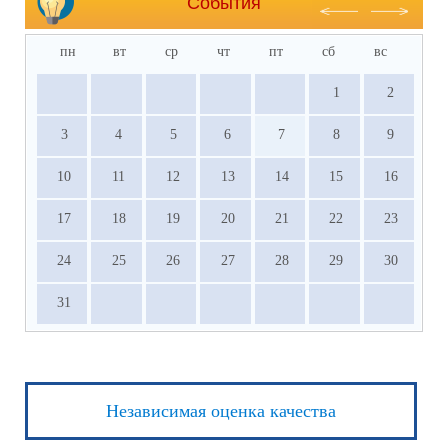
События
пн
вт
ср
чт
пт
сб
вс
1
2
3
4
5
6
7
8
9
10
11
12
13
14
15
16
17
18
19
20
21
22
23
24
25
26
27
28
29
30
31
Независимая оценка качества