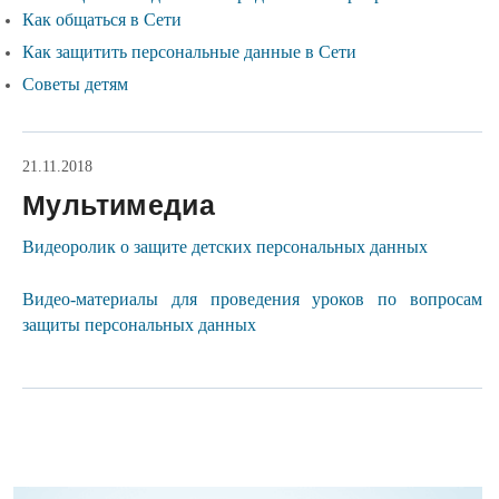
Как общаться в Сети
Как защитить персональные данные в Сети
Советы детям
21.11.2018
Мультимедиа
Видеоролик о защите детских персональных данных
Видео-материалы для проведения уроков по вопросам
защиты персональных данных