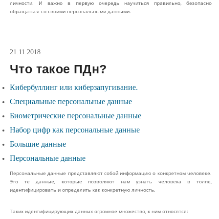
личности. И важно в первую очередь научиться правильно, безопасно
обращаться со своими персональными данными.
21.11.2018
Что такое ПДн?
Кибербуллинг или киберзапугивание.
Специальные персональные данные
Биометрические персональные данные
Набор цифр как персональные данные
Большие данные
Персональные данные
Персональные данные представляют собой информацию о конкретном человеке.
Это те данные, которые позволяют нам узнать человека в толпе,
идентифицировать и определить как конкретную личность.
Таких идентифицирующих данных огромное множество, к ним относятся: