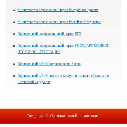
Министерство образования и науки Республики Бурятия
Министерство образования и науки Российской Федерации
Официальный информационный портал ЕГЭ
Официальный информационный портал ГОСУДАРСТВЕННОЙ
ИТОГОВОЙ АТТЕСТАЦИИ
Официальный сайт Минпросвещения России
Официальный сайт Министерства науки и высшего образования
Российской Федерации
Сведения об образовательной организации