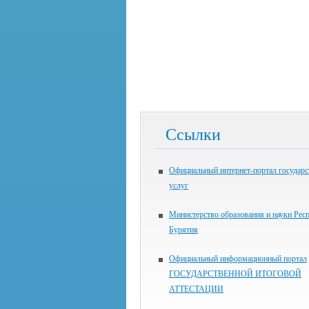
Ссылки
Официальный интернет-портал государ
услуг
Министерство образования и науки Рес
Бурятия
Официальный информационный портал
ГОСУДАРСТВЕННОЙ ИТОГОВОЙ
АТТЕСТАЦИИ