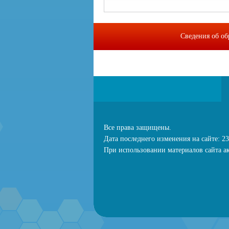
Сведения об об
МИП "Байкальс
Все права защищены.
Дата последнего изменения на сайте: 23
При использовании материалов сайта ак