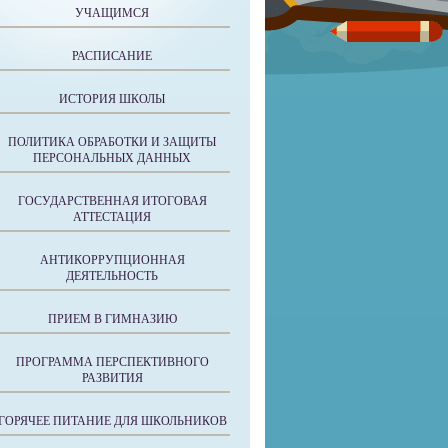
УЧАЩИМСЯ
РАСПИСАНИЕ
ИСТОРИЯ ШКОЛЫ
ПОЛИТИКА ОБРАБОТКИ И ЗАЩИТЫ
ПЕРСОНАЛЬНЫХ ДАННЫХ
ГОСУДАРСТВЕННАЯ ИТОГОВАЯ
АТТЕСТАЦИЯ
АНТИКОРРУПЦИОННАЯ
ДЕЯТЕЛЬНОСТЬ
ПРИЕМ В ГИМНАЗИЮ
ПРОГРАММА ПЕРСПЕКТИВНОГО
РАЗВИТИЯ
ГОРЯЧЕЕ ПИТАНИЕ ДЛЯ ШКОЛЬНИКОВ