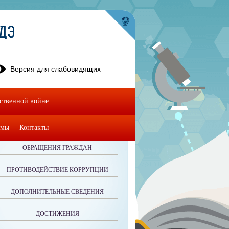
УДЭ
Версия для слабовидящих
ественной войне
омы
Контакты
ОБРАЩЕНИЯ ГРАЖДАН
ПРОТИВОДЕЙСТВИЕ КОРРУПЦИИ
ДОПОЛНИТЕЛЬНЫЕ СВЕДЕНИЯ
ДОСТИЖЕНИЯ