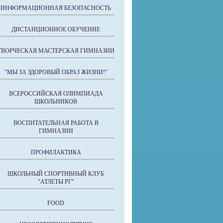
ИНФОРМАЦИОННАЯ БЕЗОПАСНОСТЬ
ДИСТАНЦИОННОЕ ОБУЧЕНИЕ
ТВОРЧЕСКАЯ МАСТЕРСКАЯ ГИМНАЗИИ
"МЫ ЗА ЗДОРОВЫЙ ОБРАЗ ЖИЗНИ!"
ВСЕРОССИЙСКАЯ ОЛИМПИАДА
ШКОЛЬНИКОВ
ВОСПИТАТЕЛЬНАЯ РАБОТА В
ГИМНАЗИИ
ПРОФИЛАКТИКА
ШКОЛЬНЫЙ СПОРТИВНЫЙ КЛУБ
"АТЛЕТЫ РГ"
FOOD