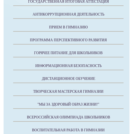
ГОСУДАРСТВЕННАЯ ИТОГОВАЯ АТТЕСТАЦИЯ
АНТИКОРРУПЦИОННАЯ ДЕЯТЕЛЬНОСТЬ
ПРИЕМ В ГИМНАЗИЮ
ПРОГРАММА ПЕРСПЕКТИВНОГО РАЗВИТИЯ
ГОРЯЧЕЕ ПИТАНИЕ ДЛЯ ШКОЛЬНИКОВ
ИНФОРМАЦИОННАЯ БЕЗОПАСНОСТЬ
ДИСТАНЦИОННОЕ ОБУЧЕНИЕ
ТВОРЧЕСКАЯ МАСТЕРСКАЯ ГИМНАЗИИ
"МЫ ЗА ЗДОРОВЫЙ ОБРАЗ ЖИЗНИ!"
ВСЕРОССИЙСКАЯ ОЛИМПИАДА ШКОЛЬНИКОВ
ВОСПИТАТЕЛЬНАЯ РАБОТА В ГИМНАЗИИ