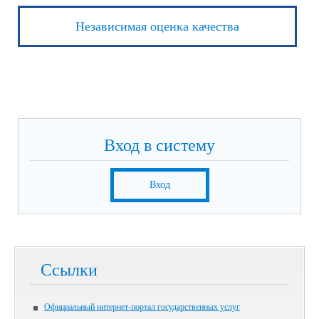
Независимая оценка качества
Вход в систему
Вход
Ссылки
Официальный интернет-портал государственных услуг