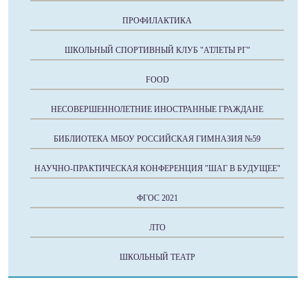
ПРОФИЛАКТИКА
ШКОЛЬНЫЙ СПОРТИВНЫЙ КЛУБ "АТЛЕТЫ РГ"
FOOD
НЕСОВЕРШЕННОЛЕТНИЕ ИНОСТРАННЫЕ ГРАЖДАНЕ
БИБЛИОТЕКА МБОУ РОССИЙСКАЯ ГИМНАЗИЯ №59
НАУЧНО-ПРАКТИЧЕСКАЯ КОНФЕРЕНЦИЯ "ШАГ В БУДУЩЕЕ"
ФГОС 2021
ЛТО
ШКОЛЬНЫЙ ТЕАТР