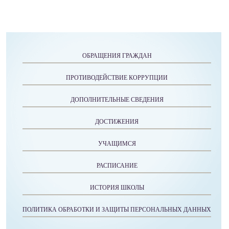
ОБРАЩЕНИЯ ГРАЖДАН
ПРОТИВОДЕЙСТВИЕ КОРРУПЦИИ
ДОПОЛНИТЕЛЬНЫЕ СВЕДЕНИЯ
ДОСТИЖЕНИЯ
УЧАЩИМСЯ
РАСПИСАНИЕ
ИСТОРИЯ ШКОЛЫ
ПОЛИТИКА ОБРАБОТКИ И ЗАЩИТЫ ПЕРСОНАЛЬНЫХ ДАННЫХ