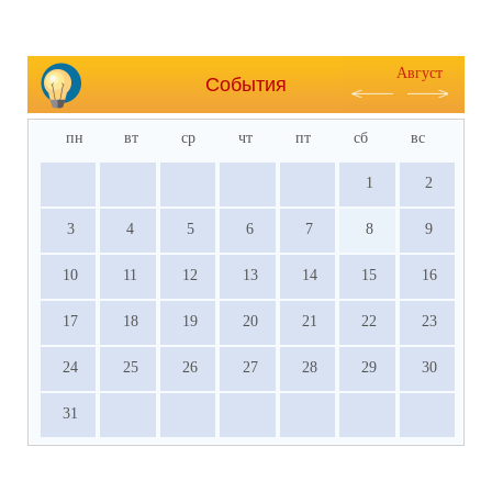
Август
События
пн
вт
ср
чт
пт
сб
вс
1
2
3
4
5
6
7
8
9
10
11
12
13
14
15
16
17
18
19
20
21
22
23
24
25
26
27
28
29
30
31