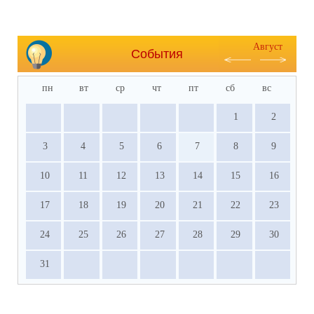
Август
События
пн
вт
ср
чт
пт
сб
вс
1
2
3
4
5
6
7
8
9
10
11
12
13
14
15
16
17
18
19
20
21
22
23
24
25
26
27
28
29
30
31