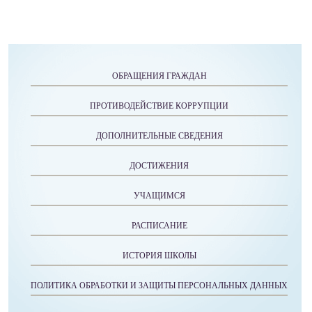
ОБРАЩЕНИЯ ГРАЖДАН
ПРОТИВОДЕЙСТВИЕ КОРРУПЦИИ
ДОПОЛНИТЕЛЬНЫЕ СВЕДЕНИЯ
ДОСТИЖЕНИЯ
УЧАЩИМСЯ
РАСПИСАНИЕ
ИСТОРИЯ ШКОЛЫ
ПОЛИТИКА ОБРАБОТКИ И ЗАЩИТЫ ПЕРСОНАЛЬНЫХ ДАННЫХ