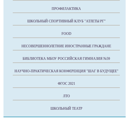
ПРОФИЛАКТИКА
ШКОЛЬНЫЙ СПОРТИВНЫЙ КЛУБ "АТЛЕТЫ РГ"
FOOD
НЕСОВЕРШЕННОЛЕТНИЕ ИНОСТРАННЫЕ ГРАЖДАНЕ
БИБЛИОТЕКА МБОУ РОССИЙСКАЯ ГИМНАЗИЯ №59
НАУЧНО-ПРАКТИЧЕСКАЯ КОНФЕРЕНЦИЯ "ШАГ В БУДУЩЕЕ"
ФГОС 2021
ЛТО
ШКОЛЬНЫЙ ТЕАТР