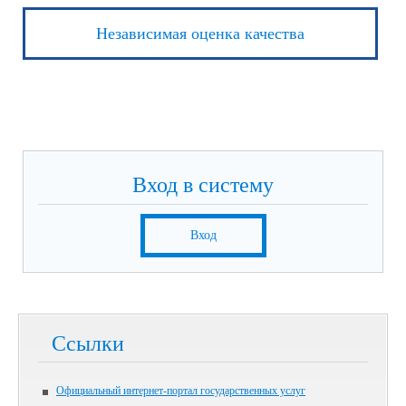
Независимая оценка качества
Вход в систему
Вход
Ссылки
Официальный интернет-портал государственных услуг