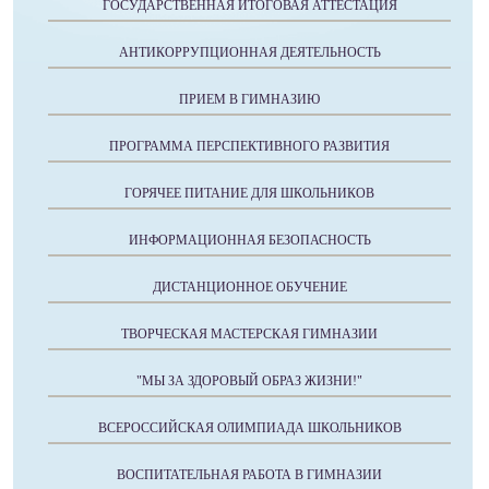
ГОСУДАРСТВЕННАЯ ИТОГОВАЯ АТТЕСТАЦИЯ
АНТИКОРРУПЦИОННАЯ ДЕЯТЕЛЬНОСТЬ
ПРИЕМ В ГИМНАЗИЮ
ПРОГРАММА ПЕРСПЕКТИВНОГО РАЗВИТИЯ
ГОРЯЧЕЕ ПИТАНИЕ ДЛЯ ШКОЛЬНИКОВ
ИНФОРМАЦИОННАЯ БЕЗОПАСНОСТЬ
ДИСТАНЦИОННОЕ ОБУЧЕНИЕ
ТВОРЧЕСКАЯ МАСТЕРСКАЯ ГИМНАЗИИ
"МЫ ЗА ЗДОРОВЫЙ ОБРАЗ ЖИЗНИ!"
ВСЕРОССИЙСКАЯ ОЛИМПИАДА ШКОЛЬНИКОВ
ВОСПИТАТЕЛЬНАЯ РАБОТА В ГИМНАЗИИ