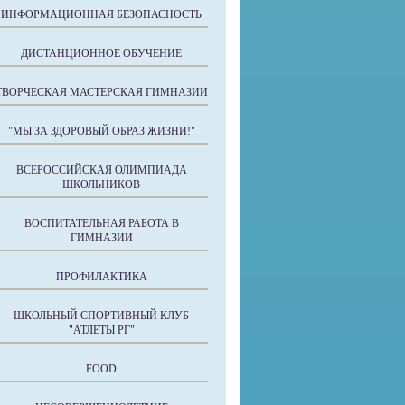
ИНФОРМАЦИОННАЯ БЕЗОПАСНОСТЬ
ДИСТАНЦИОННОЕ ОБУЧЕНИЕ
ТВОРЧЕСКАЯ МАСТЕРСКАЯ ГИМНАЗИИ
"МЫ ЗА ЗДОРОВЫЙ ОБРАЗ ЖИЗНИ!"
ВСЕРОССИЙСКАЯ ОЛИМПИАДА
ШКОЛЬНИКОВ
ВОСПИТАТЕЛЬНАЯ РАБОТА В
ГИМНАЗИИ
ПРОФИЛАКТИКА
ШКОЛЬНЫЙ СПОРТИВНЫЙ КЛУБ
"АТЛЕТЫ РГ"
FOOD