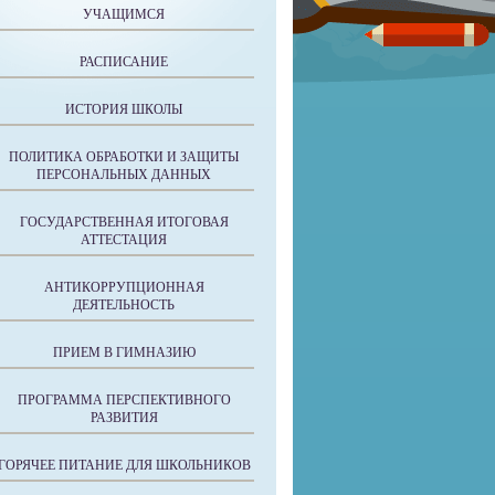
УЧАЩИМСЯ
РАСПИСАНИЕ
ИСТОРИЯ ШКОЛЫ
ПОЛИТИКА ОБРАБОТКИ И ЗАЩИТЫ
ПЕРСОНАЛЬНЫХ ДАННЫХ
ГОСУДАРСТВЕННАЯ ИТОГОВАЯ
АТТЕСТАЦИЯ
АНТИКОРРУПЦИОННАЯ
ДЕЯТЕЛЬНОСТЬ
ПРИЕМ В ГИМНАЗИЮ
ПРОГРАММА ПЕРСПЕКТИВНОГО
РАЗВИТИЯ
ГОРЯЧЕЕ ПИТАНИЕ ДЛЯ ШКОЛЬНИКОВ