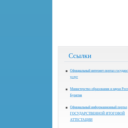
Ссылки
Официальный интернет-портал государ
услуг
Министерство образования и науки Рес
Бурятия
Официальный информационный портал
ГОСУДАРСТВЕННОЙ ИТОГОВОЙ
АТТЕСТАЦИИ