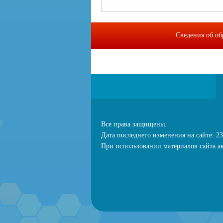
Сведения об об
МИП "Байкальс
Все права защищены.
Дата последнего изменения на сайте: 23
При использовании материалов сайта ак