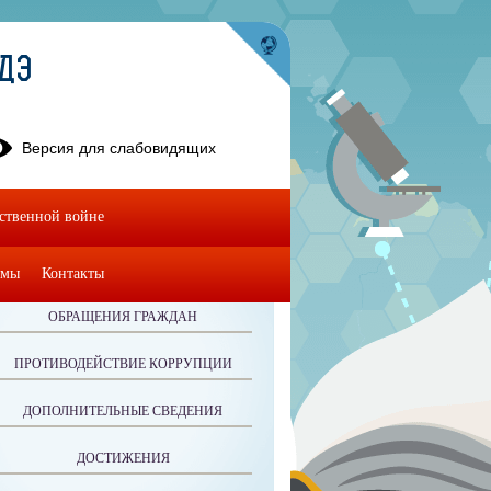
УДЭ
Версия для слабовидящих
ественной войне
омы
Контакты
ОБРАЩЕНИЯ ГРАЖДАН
ПРОТИВОДЕЙСТВИЕ КОРРУПЦИИ
ДОПОЛНИТЕЛЬНЫЕ СВЕДЕНИЯ
ДОСТИЖЕНИЯ