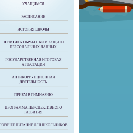
УЧАЩИМСЯ
РАСПИСАНИЕ
ИСТОРИЯ ШКОЛЫ
ПОЛИТИКА ОБРАБОТКИ И ЗАЩИТЫ
ПЕРСОНАЛЬНЫХ ДАННЫХ
ГОСУДАРСТВЕННАЯ ИТОГОВАЯ
АТТЕСТАЦИЯ
АНТИКОРРУПЦИОННАЯ
ДЕЯТЕЛЬНОСТЬ
ПРИЕМ В ГИМНАЗИЮ
ПРОГРАММА ПЕРСПЕКТИВНОГО
РАЗВИТИЯ
ГОРЯЧЕЕ ПИТАНИЕ ДЛЯ ШКОЛЬНИКОВ