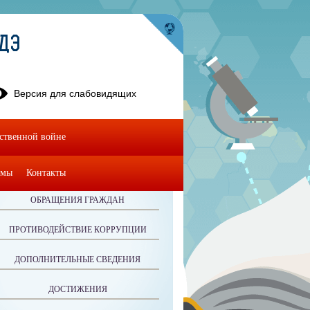
УДЭ
Версия для слабовидящих
ественной войне
омы
Контакты
ОБРАЩЕНИЯ ГРАЖДАН
ПРОТИВОДЕЙСТВИЕ КОРРУПЦИИ
ДОПОЛНИТЕЛЬНЫЕ СВЕДЕНИЯ
ДОСТИЖЕНИЯ