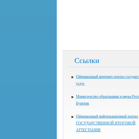
Ссылки
Официальный интернет-портал государ
услуг
Министерство образования и науки Рес
Бурятия
Официальный информационный портал
ГОСУДАРСТВЕННОЙ ИТОГОВОЙ
АТТЕСТАЦИИ