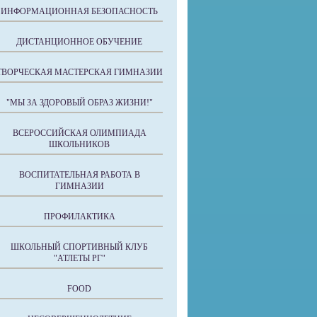
ИНФОРМАЦИОННАЯ БЕЗОПАСНОСТЬ
ДИСТАНЦИОННОЕ ОБУЧЕНИЕ
ТВОРЧЕСКАЯ МАСТЕРСКАЯ ГИМНАЗИИ
"МЫ ЗА ЗДОРОВЫЙ ОБРАЗ ЖИЗНИ!"
ВСЕРОССИЙСКАЯ ОЛИМПИАДА
ШКОЛЬНИКОВ
ВОСПИТАТЕЛЬНАЯ РАБОТА В
ГИМНАЗИИ
ПРОФИЛАКТИКА
ШКОЛЬНЫЙ СПОРТИВНЫЙ КЛУБ
"АТЛЕТЫ РГ"
FOOD