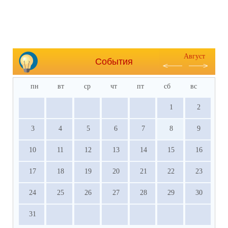
Август
События
пн
вт
ср
чт
пт
сб
вс
1
2
3
4
5
6
7
8
9
10
11
12
13
14
15
16
17
18
19
20
21
22
23
24
25
26
27
28
29
30
31