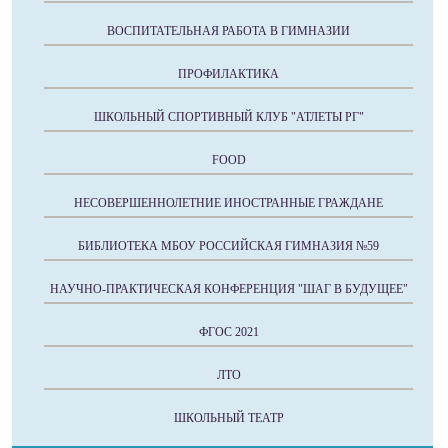
ВОСПИТАТЕЛЬНАЯ РАБОТА В ГИМНАЗИИ
ПРОФИЛАКТИКА
ШКОЛЬНЫЙ СПОРТИВНЫЙ КЛУБ "АТЛЕТЫ РГ"
FOOD
НЕСОВЕРШЕННОЛЕТНИЕ ИНОСТРАННЫЕ ГРАЖДАНЕ
БИБЛИОТЕКА МБОУ РОССИЙСКАЯ ГИМНАЗИЯ №59
НАУЧНО-ПРАКТИЧЕСКАЯ КОНФЕРЕНЦИЯ "ШАГ В БУДУЩЕЕ"
ФГОС 2021
ЛТО
ШКОЛЬНЫЙ ТЕАТР