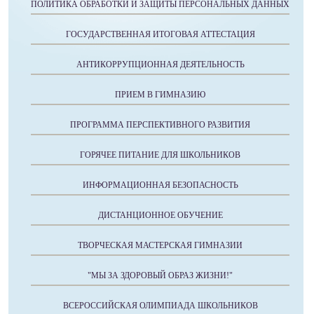
ПОЛИТИКА ОБРАБОТКИ И ЗАЩИТЫ ПЕРСОНАЛЬНЫХ ДАННЫХ
ГОСУДАРСТВЕННАЯ ИТОГОВАЯ АТТЕСТАЦИЯ
АНТИКОРРУПЦИОННАЯ ДЕЯТЕЛЬНОСТЬ
ПРИЕМ В ГИМНАЗИЮ
ПРОГРАММА ПЕРСПЕКТИВНОГО РАЗВИТИЯ
ГОРЯЧЕЕ ПИТАНИЕ ДЛЯ ШКОЛЬНИКОВ
ИНФОРМАЦИОННАЯ БЕЗОПАСНОСТЬ
ДИСТАНЦИОННОЕ ОБУЧЕНИЕ
ТВОРЧЕСКАЯ МАСТЕРСКАЯ ГИМНАЗИИ
"МЫ ЗА ЗДОРОВЫЙ ОБРАЗ ЖИЗНИ!"
ВСЕРОССИЙСКАЯ ОЛИМПИАДА ШКОЛЬНИКОВ