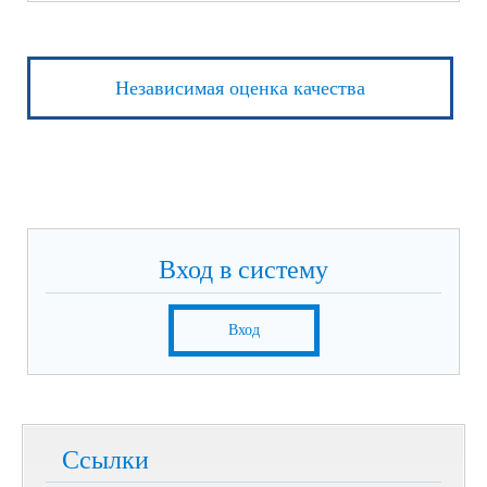
Независимая оценка качества
Вход в систему
Вход
Ссылки