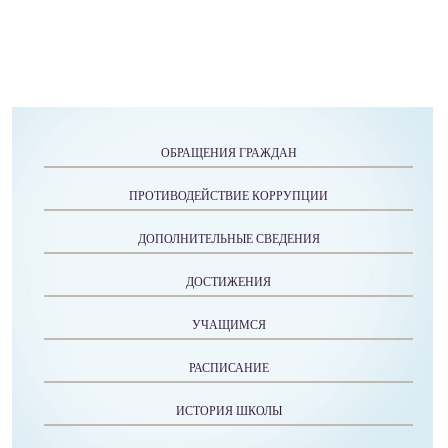
ОБРАЩЕНИЯ ГРАЖДАН
ПРОТИВОДЕЙСТВИЕ КОРРУПЦИИ
ДОПОЛНИТЕЛЬНЫЕ СВЕДЕНИЯ
ДОСТИЖЕНИЯ
УЧАЩИМСЯ
РАСПИСАНИЕ
ИСТОРИЯ ШКОЛЫ