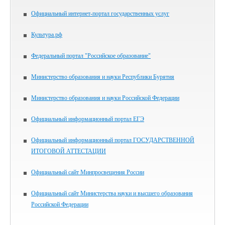
Официальный интернет-портал государственных услуг
Культура.рф
Федеральный портал "Российское образование"
Министерство образования и науки Республики Бурятия
Министерство образования и науки Российской Федерации
Официальный информационный портал ЕГЭ
Официальный информационный портал ГОСУДАРСТВЕННОЙ
ИТОГОВОЙ АТТЕСТАЦИИ
Официальный сайт Минпросвещения России
Официальный сайт Министерства науки и высшего образования
Российской Федерации