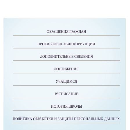
ОБРАЩЕНИЯ ГРАЖДАН
ПРОТИВОДЕЙСТВИЕ КОРРУПЦИИ
ДОПОЛНИТЕЛЬНЫЕ СВЕДЕНИЯ
ДОСТИЖЕНИЯ
УЧАЩИМСЯ
РАСПИСАНИЕ
ИСТОРИЯ ШКОЛЫ
ПОЛИТИКА ОБРАБОТКИ И ЗАЩИТЫ ПЕРСОНАЛЬНЫХ ДАННЫХ