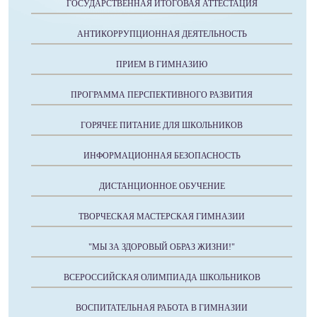
ГОСУДАРСТВЕННАЯ ИТОГОВАЯ АТТЕСТАЦИЯ
АНТИКОРРУПЦИОННАЯ ДЕЯТЕЛЬНОСТЬ
ПРИЕМ В ГИМНАЗИЮ
ПРОГРАММА ПЕРСПЕКТИВНОГО РАЗВИТИЯ
ГОРЯЧЕЕ ПИТАНИЕ ДЛЯ ШКОЛЬНИКОВ
ИНФОРМАЦИОННАЯ БЕЗОПАСНОСТЬ
ДИСТАНЦИОННОЕ ОБУЧЕНИЕ
ТВОРЧЕСКАЯ МАСТЕРСКАЯ ГИМНАЗИИ
"МЫ ЗА ЗДОРОВЫЙ ОБРАЗ ЖИЗНИ!"
ВСЕРОССИЙСКАЯ ОЛИМПИАДА ШКОЛЬНИКОВ
ВОСПИТАТЕЛЬНАЯ РАБОТА В ГИМНАЗИИ