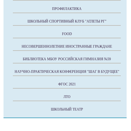
ПРОФИЛАКТИКА
ШКОЛЬНЫЙ СПОРТИВНЫЙ КЛУБ "АТЛЕТЫ РГ"
FOOD
НЕСОВЕРШЕННОЛЕТНИЕ ИНОСТРАННЫЕ ГРАЖДАНЕ
БИБЛИОТЕКА МБОУ РОССИЙСКАЯ ГИМНАЗИЯ №59
НАУЧНО-ПРАКТИЧЕСКАЯ КОНФЕРЕНЦИЯ "ШАГ В БУДУЩЕЕ"
ФГОС 2021
ЛТО
ШКОЛЬНЫЙ ТЕАТР