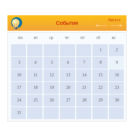
Август
События
пн
вт
ср
чт
пт
сб
вс
1
2
3
4
5
6
7
8
9
10
11
12
13
14
15
16
17
18
19
20
21
22
23
24
25
26
27
28
29
30
31