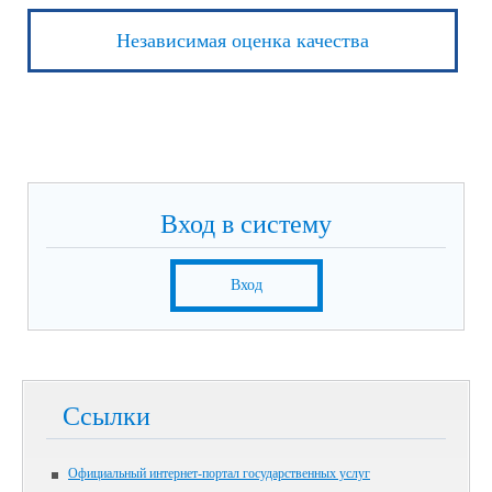
Независимая оценка качества
Вход в систему
Вход
Ссылки
Официальный интернет-портал государственных услуг