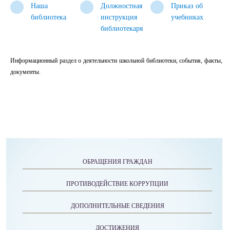
Наша
Должностная
Приказ об
библиотека
инструкция
учебниках
библиотекаря
Информационный раздел о деятельности школьной библиотеки, события, факты,
документы.
ОБРАЩЕНИЯ ГРАЖДАН
ПРОТИВОДЕЙСТВИЕ КОРРУПЦИИ
ДОПОЛНИТЕЛЬНЫЕ СВЕДЕНИЯ
ДОСТИЖЕНИЯ