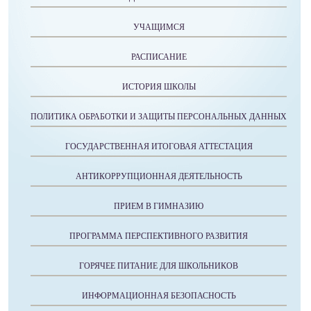
УЧАЩИМСЯ
РАСПИСАНИЕ
ИСТОРИЯ ШКОЛЫ
ПОЛИТИКА ОБРАБОТКИ И ЗАЩИТЫ ПЕРСОНАЛЬНЫХ ДАННЫХ
ГОСУДАРСТВЕННАЯ ИТОГОВАЯ АТТЕСТАЦИЯ
АНТИКОРРУПЦИОННАЯ ДЕЯТЕЛЬНОСТЬ
ПРИЕМ В ГИМНАЗИЮ
ПРОГРАММА ПЕРСПЕКТИВНОГО РАЗВИТИЯ
ГОРЯЧЕЕ ПИТАНИЕ ДЛЯ ШКОЛЬНИКОВ
ИНФОРМАЦИОННАЯ БЕЗОПАСНОСТЬ