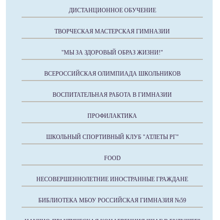
ДИСТАНЦИОННОЕ ОБУЧЕНИЕ
ТВОРЧЕСКАЯ МАСТЕРСКАЯ ГИМНАЗИИ
"МЫ ЗА ЗДОРОВЫЙ ОБРАЗ ЖИЗНИ!"
ВСЕРОССИЙСКАЯ ОЛИМПИАДА ШКОЛЬНИКОВ
ВОСПИТАТЕЛЬНАЯ РАБОТА В ГИМНАЗИИ
ПРОФИЛАКТИКА
ШКОЛЬНЫЙ СПОРТИВНЫЙ КЛУБ "АТЛЕТЫ РГ"
FOOD
НЕСОВЕРШЕННОЛЕТНИЕ ИНОСТРАННЫЕ ГРАЖДАНЕ
БИБЛИОТЕКА МБОУ РОССИЙСКАЯ ГИМНАЗИЯ №59