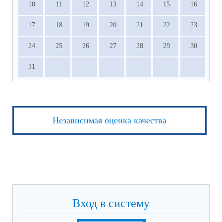
10
11
12
13
14
15
16
17
18
19
20
21
22
23
24
25
26
27
28
29
30
31
Независимая оценка качества
Вход в систему