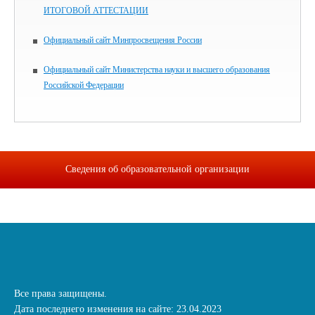
ИТОГОВОЙ АТТЕСТАЦИИ
Официальный сайт Минпросвещения России
Официальный сайт Министерства науки и высшего образования
Российской Федерации
Сведения об образовательной организации
Все права защищены.
Дата последнего изменения на сайте: 23.04.2023