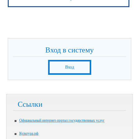
Вход в систему
Вход
Ссылки
Официальный интернет-портал государственных услуг
Культура.рф