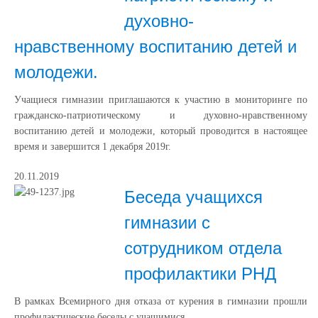
духовно-
нравственному воспитанию детей и
молодежи.
Учащиеся гимназии приглашаются к участию в мониторинге по
гражданско-патриотическому и духовно-нравственному
воспитанию детей и молодежи, который проводится в настоящее
время и завершится 1 декабря 2019г.
20.11.2019
Беседа учащихся
гимназии с
сотрудником отдела
профилактики РНД
В рамках Всемирного дня отказа от курения в гимназии прошли
профилактические беседы с учащимися.