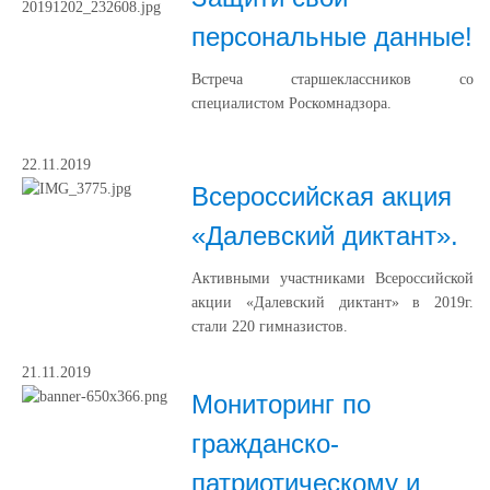
персональные данные!
Встреча старшеклассников со
специалистом Роскомнадзора.
22.11.2019
Всероссийская акция
«Далевский диктант».
Активными участниками Всероссийской
акции «Далевский диктант» в 2019г.
стали 220 гимназистов.
21.11.2019
Мониторинг по
гражданско-
патриотическому и