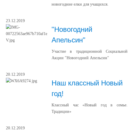
новогодние елки для учащихся.
23.12.2019
"Новогодний
Апельсин"
Участие в традиционной Социальной
Акции "Новогодний Апельсин"
20.12.2019
Наш классный Новый
год!
Классный час «Новый год в семье.
Традиции»
20.12.2019