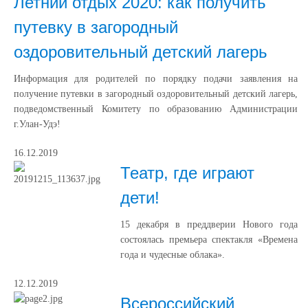
Летний отдых 2020: как получить
путевку в загородный
оздоровительный детский лагерь
Информация для родителей по порядку подачи заявления на
получение путевки в загородный оздоровительный детский лагерь,
подведомственный Комитету по образованию Администрации
г.Улан-Удэ!
16.12.2019
Театр, где играют
дети!
15 декабря в преддверии Нового года
состоялась премьера спектакля «Времена
года и чудесные облака».
12.12.2019
Всероссийский