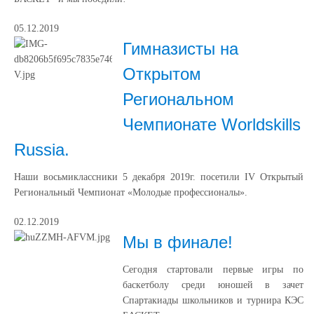
05.12.2019
Гимназисты на
Открытом
Региональном
Чемпионате Worldskills
Russia.
Наши восьмиклассники 5 декабря 2019г. посетили IV Открытый
Региональный Чемпионат «Молодые профессионалы».
02.12.2019
Мы в финале!
Сегодня стартовали первые игры по
баскетболу среди юношей в зачет
Спартакиады школьников и турнира КЭС