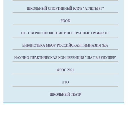
ШКОЛЬНЫЙ СПОРТИВНЫЙ КЛУБ "АТЛЕТЫ РГ"
FOOD
НЕСОВЕРШЕННОЛЕТНИЕ ИНОСТРАННЫЕ ГРАЖДАНЕ
БИБЛИОТЕКА МБОУ РОССИЙСКАЯ ГИМНАЗИЯ №59
НАУЧНО-ПРАКТИЧЕСКАЯ КОНФЕРЕНЦИЯ "ШАГ В БУДУЩЕЕ"
ФГОС 2021
ЛТО
ШКОЛЬНЫЙ ТЕАТР