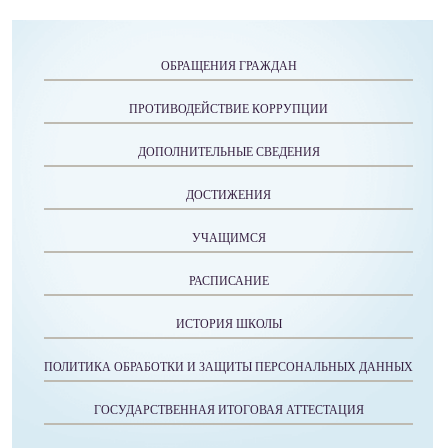
ОБРАЩЕНИЯ ГРАЖДАН
ПРОТИВОДЕЙСТВИЕ КОРРУПЦИИ
ДОПОЛНИТЕЛЬНЫЕ СВЕДЕНИЯ
ДОСТИЖЕНИЯ
УЧАЩИМСЯ
РАСПИСАНИЕ
ИСТОРИЯ ШКОЛЫ
ПОЛИТИКА ОБРАБОТКИ И ЗАЩИТЫ ПЕРСОНАЛЬНЫХ ДАННЫХ
ГОСУДАРСТВЕННАЯ ИТОГОВАЯ АТТЕСТАЦИЯ