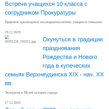
Встреча учащихся 10 класса с
сотрудником Прокуратуры
Правовое просвещение несовершеннолетних учащихся гимназии.
19.12.2019
Окунуться в традиции
празднования
Рождества и Нового
года в купеческих
семьях Верхнеудинска XIX - нач. XX
вв.
Экскурсия в Музей истории города.
17.12.2019