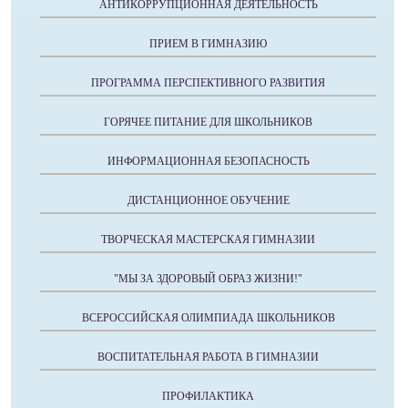
АНТИКОРРУПЦИОННАЯ ДЕЯТЕЛЬНОСТЬ
ПРИЕМ В ГИМНАЗИЮ
ПРОГРАММА ПЕРСПЕКТИВНОГО РАЗВИТИЯ
ГОРЯЧЕЕ ПИТАНИЕ ДЛЯ ШКОЛЬНИКОВ
ИНФОРМАЦИОННАЯ БЕЗОПАСНОСТЬ
ДИСТАНЦИОННОЕ ОБУЧЕНИЕ
ТВОРЧЕСКАЯ МАСТЕРСКАЯ ГИМНАЗИИ
"МЫ ЗА ЗДОРОВЫЙ ОБРАЗ ЖИЗНИ!"
ВСЕРОССИЙСКАЯ ОЛИМПИАДА ШКОЛЬНИКОВ
ВОСПИТАТЕЛЬНАЯ РАБОТА В ГИМНАЗИИ
ПРОФИЛАКТИКА