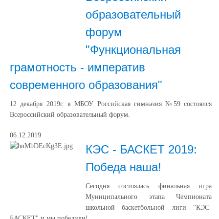
образовательный
форум
"Функциональная
грамотность - императив
современного образования"
12 декабря 2019г. в МБОУ Российская гимназия №59 состоялся
Всероссийский образовательный форум.
06.12.2019
КЭС - БАСКЕТ 2019:
Победа наша!
Сегодня состоялась финальная игра
Муниципального этапа Чемпионата
школьной баскетбольной лиги "КЭС-
БАСКЕТ" и мы победили!