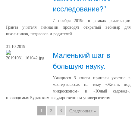
исследование?"
7 ноября 2019г. в рамках реализации
Гранта учителя гимназии проводят открытый вебинар для
школьников, педагогов и родителей.
31.10.2019
Маленький шаг в
большую науку.
Учащиеся 3 класса приняли участие в
мастер-классах на тему «Жизнь под
микроскопом» и «Юный садовод»,
проводимых Бурятским государственным университетом.
1
2
3
Следующая »