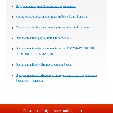
Федеральный портал "Российское образование"
Министерство образования и науки Республики Бурятия
Министерство образования и науки Российской Федерации
Официальный информационный портал ЕГЭ
Официальный информационный портал ГОСУДАРСТВЕННОЙ
ИТОГОВОЙ АТТЕСТАЦИИ
Официальный сайт Минпросвещения России
Официальный сайт Министерства науки и высшего образования
Российской Федерации
Сведения об образовательной организации