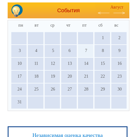
Август
События
пн
вт
ср
чт
пт
сб
вс
1
2
3
4
5
6
7
8
9
10
11
12
13
14
15
16
17
18
19
20
21
22
23
24
25
26
27
28
29
30
31
Независимая оценка качества