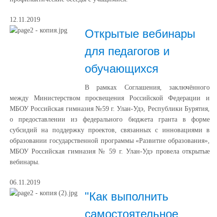
12.11.2019
Открытые вебинары
для педагогов и
обучающихся
В рамках Соглашения, заключённого
между Министерством просвещения Российской Федерации и
МБОУ Российская гимназия №59 г. Улан-Удэ, Республики Бурятия,
о предоставлении из федерального бюджета гранта в форме
субсидий на поддержку проектов, связанных с инновациями в
образовании государственной программы «Развитие образования»,
МБОУ Российская гимназия № 59 г. Улан-Удэ провела открытые
вебинары.
06.11.2019
"Как выполнить
самостоятельное