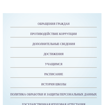
ОБРАЩЕНИЯ ГРАЖДАН
ПРОТИВОДЕЙСТВИЕ КОРРУПЦИИ
ДОПОЛНИТЕЛЬНЫЕ СВЕДЕНИЯ
ДОСТИЖЕНИЯ
УЧАЩИМСЯ
РАСПИСАНИЕ
ИСТОРИЯ ШКОЛЫ
ПОЛИТИКА ОБРАБОТКИ И ЗАЩИТЫ ПЕРСОНАЛЬНЫХ ДАННЫХ
ГОСУДАРСТВЕННАЯ ИТОГОВАЯ АТТЕСТАЦИЯ