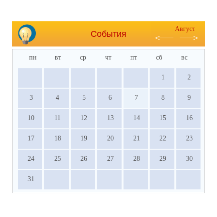
Август
События
пн
вт
ср
чт
пт
сб
вс
1
2
3
4
5
6
7
8
9
10
11
12
13
14
15
16
17
18
19
20
21
22
23
24
25
26
27
28
29
30
31