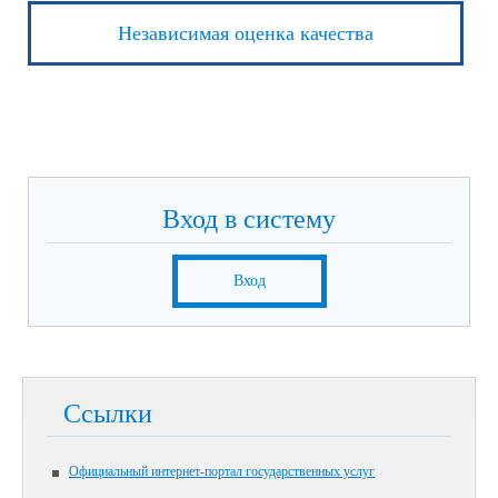
Независимая оценка качества
Вход в систему
Вход
Ссылки
Официальный интернет-портал государственных услуг