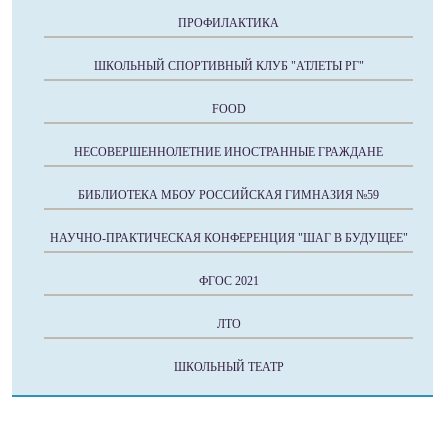
ПРОФИЛАКТИКА
ШКОЛЬНЫЙ СПОРТИВНЫЙ КЛУБ "АТЛЕТЫ РГ"
FOOD
НЕСОВЕРШЕННОЛЕТНИЕ ИНОСТРАННЫЕ ГРАЖДАНЕ
БИБЛИОТЕКА МБОУ РОССИЙСКАЯ ГИМНАЗИЯ №59
НАУЧНО-ПРАКТИЧЕСКАЯ КОНФЕРЕНЦИЯ "ШАГ В БУДУЩЕЕ"
ФГОС 2021
ЛТО
ШКОЛЬНЫЙ ТЕАТР