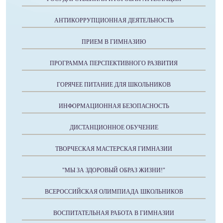
АНТИКОРРУПЦИОННАЯ ДЕЯТЕЛЬНОСТЬ
ПРИЕМ В ГИМНАЗИЮ
ПРОГРАММА ПЕРСПЕКТИВНОГО РАЗВИТИЯ
ГОРЯЧЕЕ ПИТАНИЕ ДЛЯ ШКОЛЬНИКОВ
ИНФОРМАЦИОННАЯ БЕЗОПАСНОСТЬ
ДИСТАНЦИОННОЕ ОБУЧЕНИЕ
ТВОРЧЕСКАЯ МАСТЕРСКАЯ ГИМНАЗИИ
"МЫ ЗА ЗДОРОВЫЙ ОБРАЗ ЖИЗНИ!"
ВСЕРОССИЙСКАЯ ОЛИМПИАДА ШКОЛЬНИКОВ
ВОСПИТАТЕЛЬНАЯ РАБОТА В ГИМНАЗИИ