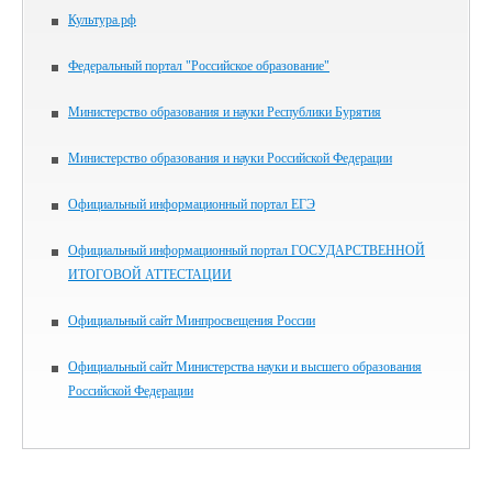
Культура.рф
Федеральный портал "Российское образование"
Министерство образования и науки Республики Бурятия
Министерство образования и науки Российской Федерации
Официальный информационный портал ЕГЭ
Официальный информационный портал ГОСУДАРСТВЕННОЙ
ИТОГОВОЙ АТТЕСТАЦИИ
Официальный сайт Минпросвещения России
Официальный сайт Министерства науки и высшего образования
Российской Федерации