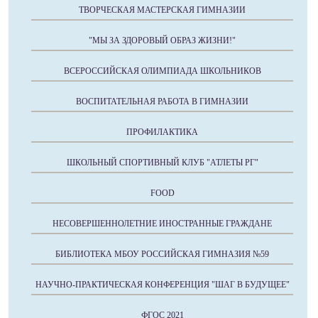
ТВОРЧЕСКАЯ МАСТЕРСКАЯ ГИМНАЗИИ
"МЫ ЗА ЗДОРОВЫЙ ОБРАЗ ЖИЗНИ!"
ВСЕРОССИЙСКАЯ ОЛИМПИАДА ШКОЛЬНИКОВ
ВОСПИТАТЕЛЬНАЯ РАБОТА В ГИМНАЗИИ
ПРОФИЛАКТИКА
ШКОЛЬНЫЙ СПОРТИВНЫЙ КЛУБ "АТЛЕТЫ РГ"
FOOD
НЕСОВЕРШЕННОЛЕТНИЕ ИНОСТРАННЫЕ ГРАЖДАНЕ
БИБЛИОТЕКА МБОУ РОССИЙСКАЯ ГИМНАЗИЯ №59
НАУЧНО-ПРАКТИЧЕСКАЯ КОНФЕРЕНЦИЯ "ШАГ В БУДУЩЕЕ"
ФГОС 2021