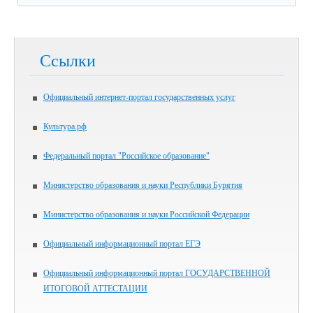
Ссылки
Официальный интернет-портал государственных услуг
Культура.рф
Федеральный портал "Российское образование"
Министерство образования и науки Республики Бурятия
Министерство образования и науки Российской Федерации
Официальный информационный портал ЕГЭ
Официальный информационный портал ГОСУДАРСТВЕННОЙ
ИТОГОВОЙ АТТЕСТАЦИИ