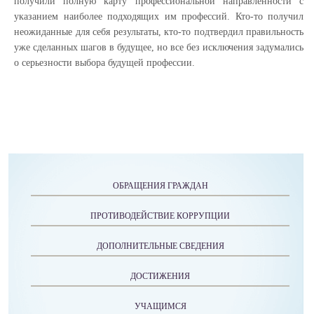
получили полную карту профессиональной направленности с
указанием наиболее подходящих им профессий. Кто-то получил
неожиданные для себя результаты, кто-то подтвердил правильность
уже сделанных шагов в будущее, но все без исключения задумались
о серьезности выбора будущей профессии.
ОБРАЩЕНИЯ ГРАЖДАН
ПРОТИВОДЕЙСТВИЕ КОРРУПЦИИ
ДОПОЛНИТЕЛЬНЫЕ СВЕДЕНИЯ
ДОСТИЖЕНИЯ
УЧАЩИМСЯ