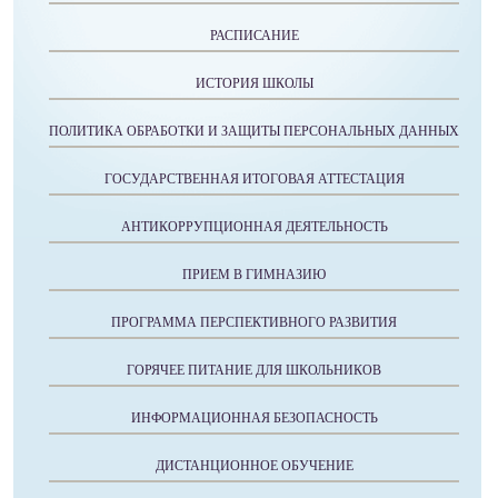
РАСПИСАНИЕ
ИСТОРИЯ ШКОЛЫ
ПОЛИТИКА ОБРАБОТКИ И ЗАЩИТЫ ПЕРСОНАЛЬНЫХ ДАННЫХ
ГОСУДАРСТВЕННАЯ ИТОГОВАЯ АТТЕСТАЦИЯ
АНТИКОРРУПЦИОННАЯ ДЕЯТЕЛЬНОСТЬ
ПРИЕМ В ГИМНАЗИЮ
ПРОГРАММА ПЕРСПЕКТИВНОГО РАЗВИТИЯ
ГОРЯЧЕЕ ПИТАНИЕ ДЛЯ ШКОЛЬНИКОВ
ИНФОРМАЦИОННАЯ БЕЗОПАСНОСТЬ
ДИСТАНЦИОННОЕ ОБУЧЕНИЕ