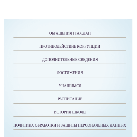
ОБРАЩЕНИЯ ГРАЖДАН
ПРОТИВОДЕЙСТВИЕ КОРРУПЦИИ
ДОПОЛНИТЕЛЬНЫЕ СВЕДЕНИЯ
ДОСТИЖЕНИЯ
УЧАЩИМСЯ
РАСПИСАНИЕ
ИСТОРИЯ ШКОЛЫ
ПОЛИТИКА ОБРАБОТКИ И ЗАЩИТЫ ПЕРСОНАЛЬНЫХ ДАННЫХ