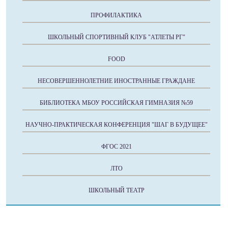
ПРОФИЛАКТИКА
ШКОЛЬНЫЙ СПОРТИВНЫЙ КЛУБ "АТЛЕТЫ РГ"
FOOD
НЕСОВЕРШЕННОЛЕТНИЕ ИНОСТРАННЫЕ ГРАЖДАНЕ
БИБЛИОТЕКА МБОУ РОССИЙСКАЯ ГИМНАЗИЯ №59
НАУЧНО-ПРАКТИЧЕСКАЯ КОНФЕРЕНЦИЯ "ШАГ В БУДУЩЕЕ"
ФГОС 2021
ЛТО
ШКОЛЬНЫЙ ТЕАТР