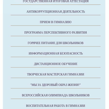
ГОСУДАРСТВЕННАЯ ИТОГОВАЯ АТТЕСТАЦИЯ
АНТИКОРРУПЦИОННАЯ ДЕЯТЕЛЬНОСТЬ
ПРИЕМ В ГИМНАЗИЮ
ПРОГРАММА ПЕРСПЕКТИВНОГО РАЗВИТИЯ
ГОРЯЧЕЕ ПИТАНИЕ ДЛЯ ШКОЛЬНИКОВ
ИНФОРМАЦИОННАЯ БЕЗОПАСНОСТЬ
ДИСТАНЦИОННОЕ ОБУЧЕНИЕ
ТВОРЧЕСКАЯ МАСТЕРСКАЯ ГИМНАЗИИ
"МЫ ЗА ЗДОРОВЫЙ ОБРАЗ ЖИЗНИ!"
ВСЕРОССИЙСКАЯ ОЛИМПИАДА ШКОЛЬНИКОВ
ВОСПИТАТЕЛЬНАЯ РАБОТА В ГИМНАЗИИ