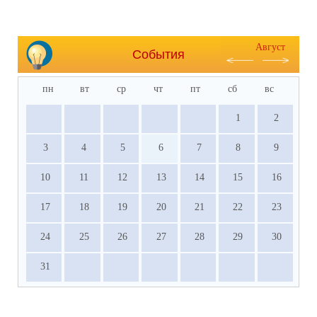
Август
События
пн
вт
ср
чт
пт
сб
вс
1
2
3
4
5
6
7
8
9
10
11
12
13
14
15
16
17
18
19
20
21
22
23
24
25
26
27
28
29
30
31