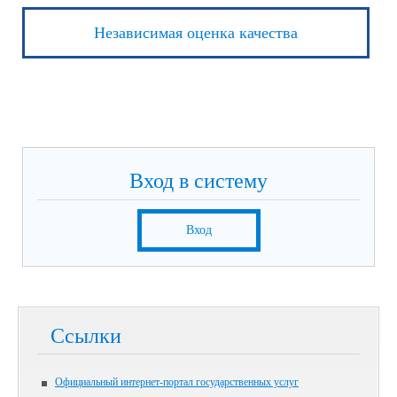
Независимая оценка качества
Вход в систему
Вход
Ссылки
Официальный интернет-портал государственных услуг