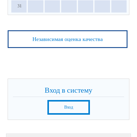
31
Независимая оценка качества
Вход в систему
Вход