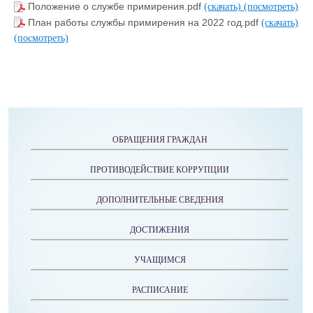
Положение о службе примирения.pdf
(скачать)
(посмотреть)
План работы службы примирения на 2022 год.pdf
(скачать)
(посмотреть)
ОБРАЩЕНИЯ ГРАЖДАН
ПРОТИВОДЕЙСТВИЕ КОРРУПЦИИ
ДОПОЛНИТЕЛЬНЫЕ СВЕДЕНИЯ
ДОСТИЖЕНИЯ
УЧАЩИМСЯ
РАСПИСАНИЕ