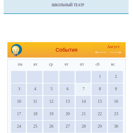
ШКОЛЬНЫЙ ТЕАТР
Август
События
пн
вт
ср
чт
пт
сб
вс
1
2
3
4
5
6
7
8
9
10
11
12
13
14
15
16
17
18
19
20
21
22
23
24
25
26
27
28
29
30