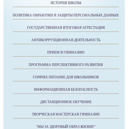
ИСТОРИЯ ШКОЛЫ
ПОЛИТИКА ОБРАБОТКИ И ЗАЩИТЫ ПЕРСОНАЛЬНЫХ ДАННЫХ
ГОСУДАРСТВЕННАЯ ИТОГОВАЯ АТТЕСТАЦИЯ
АНТИКОРРУПЦИОННАЯ ДЕЯТЕЛЬНОСТЬ
ПРИЕМ В ГИМНАЗИЮ
ПРОГРАММА ПЕРСПЕКТИВНОГО РАЗВИТИЯ
ГОРЯЧЕЕ ПИТАНИЕ ДЛЯ ШКОЛЬНИКОВ
ИНФОРМАЦИОННАЯ БЕЗОПАСНОСТЬ
ДИСТАНЦИОННОЕ ОБУЧЕНИЕ
ТВОРЧЕСКАЯ МАСТЕРСКАЯ ГИМНАЗИИ
"МЫ ЗА ЗДОРОВЫЙ ОБРАЗ ЖИЗНИ!"