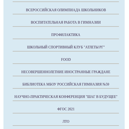
ВСЕРОССИЙСКАЯ ОЛИМПИАДА ШКОЛЬНИКОВ
ВОСПИТАТЕЛЬНАЯ РАБОТА В ГИМНАЗИИ
ПРОФИЛАКТИКА
ШКОЛЬНЫЙ СПОРТИВНЫЙ КЛУБ "АТЛЕТЫ РГ"
FOOD
НЕСОВЕРШЕННОЛЕТНИЕ ИНОСТРАННЫЕ ГРАЖДАНЕ
БИБЛИОТЕКА МБОУ РОССИЙСКАЯ ГИМНАЗИЯ №59
НАУЧНО-ПРАКТИЧЕСКАЯ КОНФЕРЕНЦИЯ "ШАГ В БУДУЩЕЕ"
ФГОС 2021
ЛТО