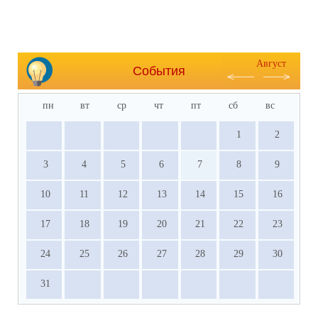
Август
События
пн
вт
ср
чт
пт
сб
вс
1
2
3
4
5
6
7
8
9
10
11
12
13
14
15
16
17
18
19
20
21
22
23
24
25
26
27
28
29
30
31