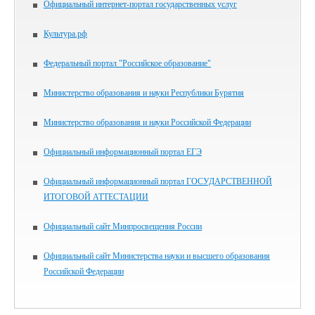
Официальный интернет-портал государственных услуг
Культура.рф
Федеральный портал "Российское образование"
Министерство образования и науки Республики Бурятия
Министерство образования и науки Российской Федерации
Официальный информационный портал ЕГЭ
Официальный информационный портал ГОСУДАРСТВЕННОЙ
ИТОГОВОЙ АТТЕСТАЦИИ
Официальный сайт Минпросвещения России
Официальный сайт Министерства науки и высшего образования
Российской Федерации