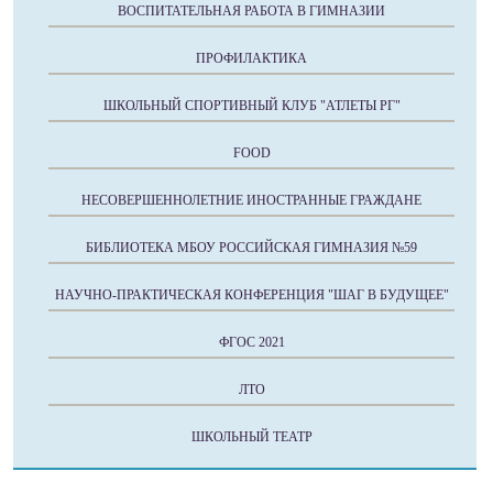
ВОСПИТАТЕЛЬНАЯ РАБОТА В ГИМНАЗИИ
ПРОФИЛАКТИКА
ШКОЛЬНЫЙ СПОРТИВНЫЙ КЛУБ "АТЛЕТЫ РГ"
FOOD
НЕСОВЕРШЕННОЛЕТНИЕ ИНОСТРАННЫЕ ГРАЖДАНЕ
БИБЛИОТЕКА МБОУ РОССИЙСКАЯ ГИМНАЗИЯ №59
НАУЧНО-ПРАКТИЧЕСКАЯ КОНФЕРЕНЦИЯ "ШАГ В БУДУЩЕЕ"
ФГОС 2021
ЛТО
ШКОЛЬНЫЙ ТЕАТР