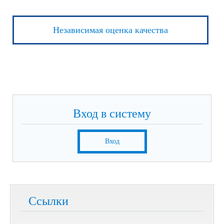
Независимая оценка качества
Вход в систему
Вход
Ссылки