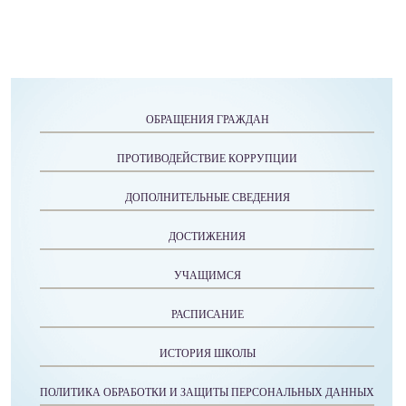
ОБРАЩЕНИЯ ГРАЖДАН
ПРОТИВОДЕЙСТВИЕ КОРРУПЦИИ
ДОПОЛНИТЕЛЬНЫЕ СВЕДЕНИЯ
ДОСТИЖЕНИЯ
УЧАЩИМСЯ
РАСПИСАНИЕ
ИСТОРИЯ ШКОЛЫ
ПОЛИТИКА ОБРАБОТКИ И ЗАЩИТЫ ПЕРСОНАЛЬНЫХ ДАННЫХ