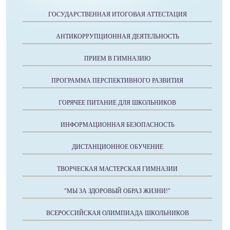
ГОСУДАРСТВЕННАЯ ИТОГОВАЯ АТТЕСТАЦИЯ
АНТИКОРРУПЦИОННАЯ ДЕЯТЕЛЬНОСТЬ
ПРИЕМ В ГИМНАЗИЮ
ПРОГРАММА ПЕРСПЕКТИВНОГО РАЗВИТИЯ
ГОРЯЧЕЕ ПИТАНИЕ ДЛЯ ШКОЛЬНИКОВ
ИНФОРМАЦИОННАЯ БЕЗОПАСНОСТЬ
ДИСТАНЦИОННОЕ ОБУЧЕНИЕ
ТВОРЧЕСКАЯ МАСТЕРСКАЯ ГИМНАЗИИ
"МЫ ЗА ЗДОРОВЫЙ ОБРАЗ ЖИЗНИ!"
ВСЕРОССИЙСКАЯ ОЛИМПИАДА ШКОЛЬНИКОВ