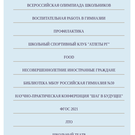
ВСЕРОССИЙСКАЯ ОЛИМПИАДА ШКОЛЬНИКОВ
ВОСПИТАТЕЛЬНАЯ РАБОТА В ГИМНАЗИИ
ПРОФИЛАКТИКА
ШКОЛЬНЫЙ СПОРТИВНЫЙ КЛУБ "АТЛЕТЫ РГ"
FOOD
НЕСОВЕРШЕННОЛЕТНИЕ ИНОСТРАННЫЕ ГРАЖДАНЕ
БИБЛИОТЕКА МБОУ РОССИЙСКАЯ ГИМНАЗИЯ №59
НАУЧНО-ПРАКТИЧЕСКАЯ КОНФЕРЕНЦИЯ "ШАГ В БУДУЩЕЕ"
ФГОС 2021
ЛТО