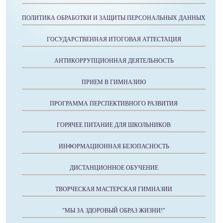
ПОЛИТИКА ОБРАБОТКИ И ЗАЩИТЫ ПЕРСОНАЛЬНЫХ ДАННЫХ
ГОСУДАРСТВЕННАЯ ИТОГОВАЯ АТТЕСТАЦИЯ
АНТИКОРРУПЦИОННАЯ ДЕЯТЕЛЬНОСТЬ
ПРИЕМ В ГИМНАЗИЮ
ПРОГРАММА ПЕРСПЕКТИВНОГО РАЗВИТИЯ
ГОРЯЧЕЕ ПИТАНИЕ ДЛЯ ШКОЛЬНИКОВ
ИНФОРМАЦИОННАЯ БЕЗОПАСНОСТЬ
ДИСТАНЦИОННОЕ ОБУЧЕНИЕ
ТВОРЧЕСКАЯ МАСТЕРСКАЯ ГИМНАЗИИ
"МЫ ЗА ЗДОРОВЫЙ ОБРАЗ ЖИЗНИ!"