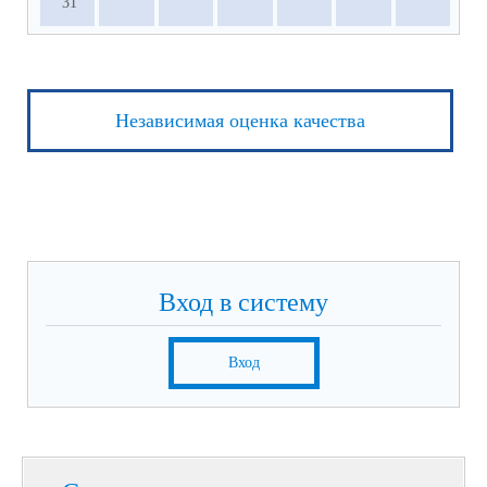
31
Независимая оценка качества
Вход в систему
Вход