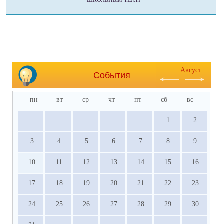
ШКОЛЬНЫЙ ТЕАТР
Август
События
пн
вт
ср
чт
пт
сб
вс
1
2
3
4
5
6
7
8
9
10
11
12
13
14
15
16
17
18
19
20
21
22
23
24
25
26
27
28
29
30