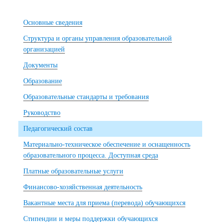
Основные сведения
Структура и органы управления образовательной
организацией
Документы
Образование
Образовательные стандарты и требования
Руководство
Педагогический состав
Материально-техническое обеспечение и оснащенность
образовательного процесса. Доступная среда
Платные образовательные услуги
Финансово-хозяйственная деятельность
Вакантные места для приема (перевода) обучающихся
Стипендии и меры поддержки обучающихся