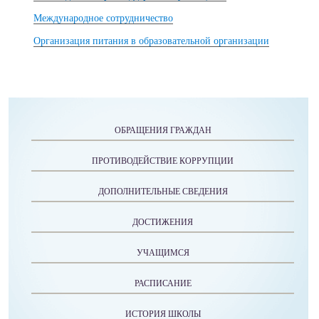
Международное сотрудничество
Организация питания в образовательной организации
ОБРАЩЕНИЯ ГРАЖДАН
ПРОТИВОДЕЙСТВИЕ КОРРУПЦИИ
ДОПОЛНИТЕЛЬНЫЕ СВЕДЕНИЯ
ДОСТИЖЕНИЯ
УЧАЩИМСЯ
РАСПИСАНИЕ
ИСТОРИЯ ШКОЛЫ