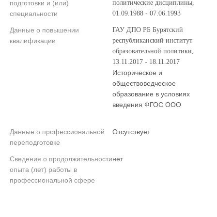
подготовки и (или)
политические дисциплины,
специальности
01.09.1988 - 07.06.1993
Данные о повышении
ГАУ ДПО РБ Бурятский
квалификации
республиканский институт
образовательной политики,
13.11.2017 - 18.11.2017
Историческое и
обществоведческое
образование в условиях
введения ФГОС ООО
Данные о профессиональной
Отсутствует
переподготовке
Сведения о продолжительности
нет
опыта (лет) работы в
профессиональной сфере