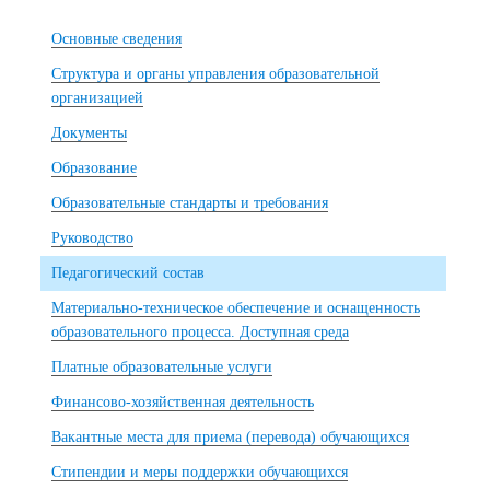
Основные сведения
Структура и органы управления образовательной
организацией
Документы
Образование
Образовательные стандарты и требования
Руководство
Педагогический состав
Материально-техническое обеспечение и оснащенность
образовательного процесса. Доступная среда
Платные образовательные услуги
Финансово-хозяйственная деятельность
Вакантные места для приема (перевода) обучающихся
Стипендии и меры поддержки обучающихся