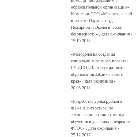
помощи пострадавшим в
образовательной организации»
Комиссии ООО «Межотраслевой
институт Охраны труда
Пожарной и Экологической
безопасности» , дата окончания -
15.10.2018
«Методология создания
социально значимого проекта»
ГУ ДПО «Институт развития
образования Забайкальского
края» , дата окончания -
20.03.2018
«Разработка урока русского
языка и литературы по
технологии активных методов
обучения в условиях внедрения
ФГОС» , дата окончания -
25.12.2017