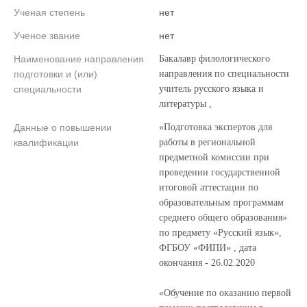
Ученая степень
нет
Ученое звание
нет
Наименование направления
Бакалавр филологического
подготовки и (или)
направления по специальности
специальности
учитель русского языка и
литературы ,
Данные о повышении
«Подготовка экспертов для
квалификации
работы в региональной
предметной комиссии при
проведении государственной
итоговой аттестации по
образовательным программам
среднего общего образования»
по предмету «Русский язык»,
ФГБОУ «ФИПИ» , дата
окончания - 26.02.2020
«Обучение по оказанию первой