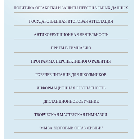
ПОЛИТИКА ОБРАБОТКИ И ЗАЩИТЫ ПЕРСОНАЛЬНЫХ ДАННЫХ
ГОСУДАРСТВЕННАЯ ИТОГОВАЯ АТТЕСТАЦИЯ
АНТИКОРРУПЦИОННАЯ ДЕЯТЕЛЬНОСТЬ
ПРИЕМ В ГИМНАЗИЮ
ПРОГРАММА ПЕРСПЕКТИВНОГО РАЗВИТИЯ
ГОРЯЧЕЕ ПИТАНИЕ ДЛЯ ШКОЛЬНИКОВ
ИНФОРМАЦИОННАЯ БЕЗОПАСНОСТЬ
ДИСТАНЦИОННОЕ ОБУЧЕНИЕ
ТВОРЧЕСКАЯ МАСТЕРСКАЯ ГИМНАЗИИ
"МЫ ЗА ЗДОРОВЫЙ ОБРАЗ ЖИЗНИ!"