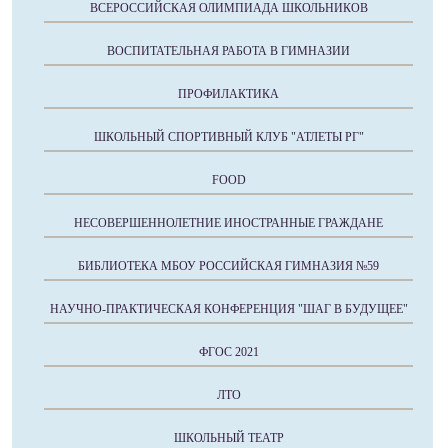
ВСЕРОССИЙСКАЯ ОЛИМПИАДА ШКОЛЬНИКОВ
ВОСПИТАТЕЛЬНАЯ РАБОТА В ГИМНАЗИИ
ПРОФИЛАКТИКА
ШКОЛЬНЫЙ СПОРТИВНЫЙ КЛУБ "АТЛЕТЫ РГ"
FOOD
НЕСОВЕРШЕННОЛЕТНИЕ ИНОСТРАННЫЕ ГРАЖДАНЕ
БИБЛИОТЕКА МБОУ РОССИЙСКАЯ ГИМНАЗИЯ №59
НАУЧНО-ПРАКТИЧЕСКАЯ КОНФЕРЕНЦИЯ "ШАГ В БУДУЩЕЕ"
ФГОС 2021
ЛТО
ШКОЛЬНЫЙ ТЕАТР