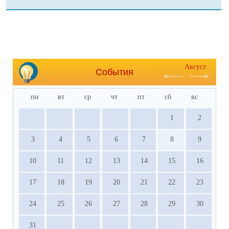
Август
События
пн
вт
ср
чт
пт
сб
вс
1
2
3
4
5
6
7
8
9
10
11
12
13
14
15
16
17
18
19
20
21
22
23
24
25
26
27
28
29
30
31