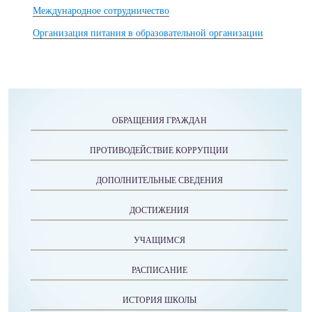
Международное сотрудничество
Организация питания в образовательной организации
ОБРАЩЕНИЯ ГРАЖДАН
ПРОТИВОДЕЙСТВИЕ КОРРУПЦИИ
ДОПОЛНИТЕЛЬНЫЕ СВЕДЕНИЯ
ДОСТИЖЕНИЯ
УЧАЩИМСЯ
РАСПИСАНИЕ
ИСТОРИЯ ШКОЛЫ