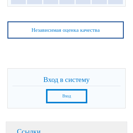
Независимая оценка качества
Вход в систему
Вход
Ссылки