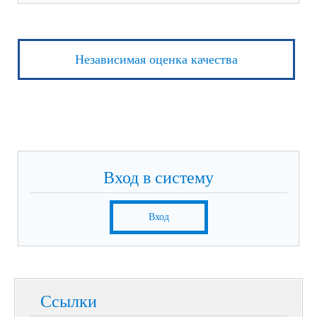
Независимая оценка качества
Вход в систему
Вход
Ссылки