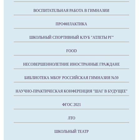
ВОСПИТАТЕЛЬНАЯ РАБОТА В ГИМНАЗИИ
ПРОФИЛАКТИКА
ШКОЛЬНЫЙ СПОРТИВНЫЙ КЛУБ "АТЛЕТЫ РГ"
FOOD
НЕСОВЕРШЕННОЛЕТНИЕ ИНОСТРАННЫЕ ГРАЖДАНЕ
БИБЛИОТЕКА МБОУ РОССИЙСКАЯ ГИМНАЗИЯ №59
НАУЧНО-ПРАКТИЧЕСКАЯ КОНФЕРЕНЦИЯ "ШАГ В БУДУЩЕЕ"
ФГОС 2021
ЛТО
ШКОЛЬНЫЙ ТЕАТР