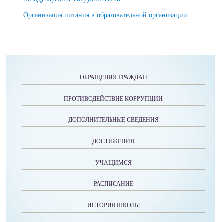
Организация питания в образовательной организации
ОБРАЩЕНИЯ ГРАЖДАН
ПРОТИВОДЕЙСТВИЕ КОРРУПЦИИ
ДОПОЛНИТЕЛЬНЫЕ СВЕДЕНИЯ
ДОСТИЖЕНИЯ
УЧАЩИМСЯ
РАСПИСАНИЕ
ИСТОРИЯ ШКОЛЫ