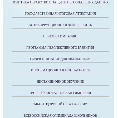
ПОЛИТИКА ОБРАБОТКИ И ЗАЩИТЫ ПЕРСОНАЛЬНЫХ ДАННЫХ
ГОСУДАРСТВЕННАЯ ИТОГОВАЯ АТТЕСТАЦИЯ
АНТИКОРРУПЦИОННАЯ ДЕЯТЕЛЬНОСТЬ
ПРИЕМ В ГИМНАЗИЮ
ПРОГРАММА ПЕРСПЕКТИВНОГО РАЗВИТИЯ
ГОРЯЧЕЕ ПИТАНИЕ ДЛЯ ШКОЛЬНИКОВ
ИНФОРМАЦИОННАЯ БЕЗОПАСНОСТЬ
ДИСТАНЦИОННОЕ ОБУЧЕНИЕ
ТВОРЧЕСКАЯ МАСТЕРСКАЯ ГИМНАЗИИ
"МЫ ЗА ЗДОРОВЫЙ ОБРАЗ ЖИЗНИ!"
ВСЕРОССИЙСКАЯ ОЛИМПИАДА ШКОЛЬНИКОВ