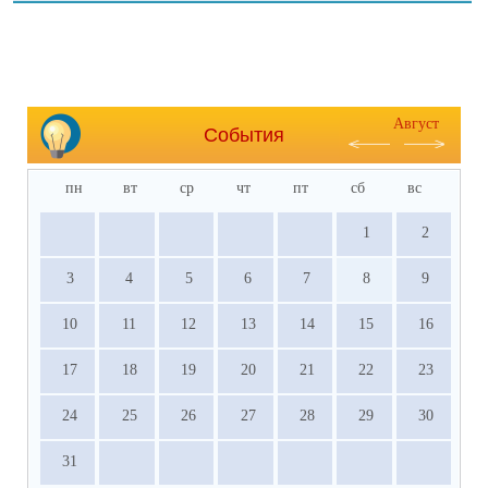
Август
События
пн
вт
ср
чт
пт
сб
вс
1
2
3
4
5
6
7
8
9
10
11
12
13
14
15
16
17
18
19
20
21
22
23
24
25
26
27
28
29
30
31