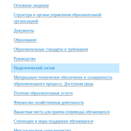
Основные сведения
Структура и органы управления образовательной
организацией
Документы
Образование
Образовательные стандарты и требования
Руководство
Педагогический состав
Материально-техническое обеспечение и оснащенность
образовательного процесса. Доступная среда
Платные образовательные услуги
Финансово-хозяйственная деятельность
Вакантные места для приема (перевода) обучающихся
Стипендии и меры поддержки обучающихся
Международное сотрудничество