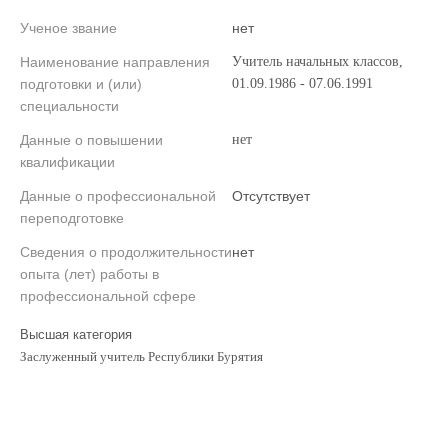
Ученое звание
нет
Наименование направления
Учитель начальных классов,
подготовки и (или)
01.09.1986 - 07.06.1991
специальности
Данные о повышении
нет
квалификации
Данные о профессиональной
Отсутствует
переподготовке
Сведения о продолжительности
нет
опыта (лет) работы в
профессиональной сфере
Высшая категория
Заслуженный учитель Республики Бурятия