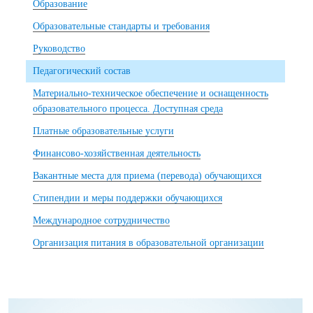
Образование
Образовательные стандарты и требования
Руководство
Педагогический состав
Материально-техническое обеспечение и оснащенность
образовательного процесса. Доступная среда
Платные образовательные услуги
Финансово-хозяйственная деятельность
Вакантные места для приема (перевода) обучающихся
Стипендии и меры поддержки обучающихся
Международное сотрудничество
Организация питания в образовательной организации