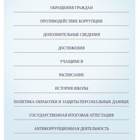
ОБРАЩЕНИЯ ГРАЖДАН
ПРОТИВОДЕЙСТВИЕ КОРРУПЦИИ
ДОПОЛНИТЕЛЬНЫЕ СВЕДЕНИЯ
ДОСТИЖЕНИЯ
УЧАЩИМСЯ
РАСПИСАНИЕ
ИСТОРИЯ ШКОЛЫ
ПОЛИТИКА ОБРАБОТКИ И ЗАЩИТЫ ПЕРСОНАЛЬНЫХ ДАННЫХ
ГОСУДАРСТВЕННАЯ ИТОГОВАЯ АТТЕСТАЦИЯ
АНТИКОРРУПЦИОННАЯ ДЕЯТЕЛЬНОСТЬ