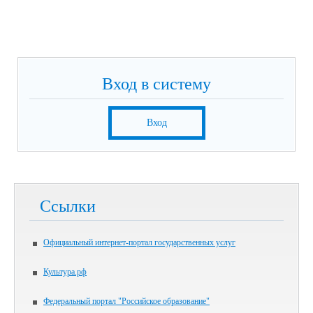
Вход в систему
Вход
Ссылки
Официальный интернет-портал государственных услуг
Культура.рф
Федеральный портал "Российское образование"