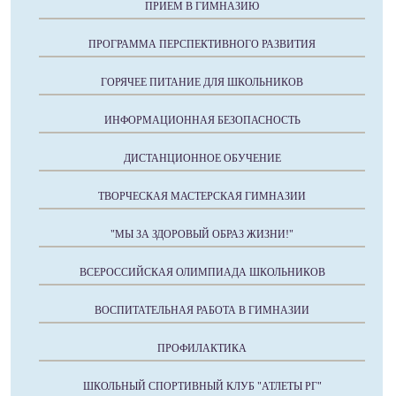
ПРИЕМ В ГИМНАЗИЮ
ПРОГРАММА ПЕРСПЕКТИВНОГО РАЗВИТИЯ
ГОРЯЧЕЕ ПИТАНИЕ ДЛЯ ШКОЛЬНИКОВ
ИНФОРМАЦИОННАЯ БЕЗОПАСНОСТЬ
ДИСТАНЦИОННОЕ ОБУЧЕНИЕ
ТВОРЧЕСКАЯ МАСТЕРСКАЯ ГИМНАЗИИ
"МЫ ЗА ЗДОРОВЫЙ ОБРАЗ ЖИЗНИ!"
ВСЕРОССИЙСКАЯ ОЛИМПИАДА ШКОЛЬНИКОВ
ВОСПИТАТЕЛЬНАЯ РАБОТА В ГИМНАЗИИ
ПРОФИЛАКТИКА
ШКОЛЬНЫЙ СПОРТИВНЫЙ КЛУБ "АТЛЕТЫ РГ"