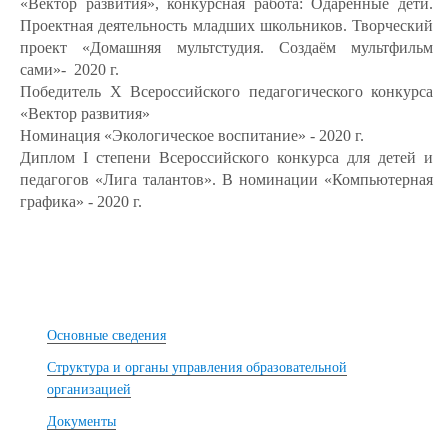
«Вектор развития», конкурсная работа: Одарённые дети.
Проектная деятельность младших школьников. Творческий
проект «Домашняя мультстудия. Создаём мультфильм
сами»- 2020 г.
Победитель X Всероссийского педагогического конкурса
«Вектор развития»
Номинация «Экологическое воспитание» - 2020 г.
Диплом I степени Всероссийского конкурса для детей и
педагогов «Лига талантов». В номинации «Компьютерная
графика» - 2020 г.
Основные сведения
Структура и органы управления образовательной
организацией
Документы