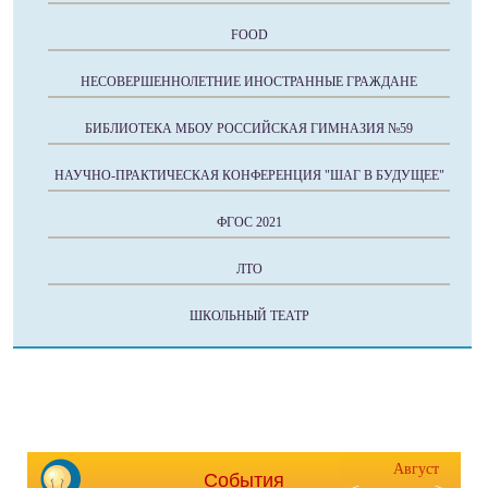
FOOD
НЕСОВЕРШЕННОЛЕТНИЕ ИНОСТРАННЫЕ ГРАЖДАНЕ
БИБЛИОТЕКА МБОУ РОССИЙСКАЯ ГИМНАЗИЯ №59
НАУЧНО-ПРАКТИЧЕСКАЯ КОНФЕРЕНЦИЯ "ШАГ В БУДУЩЕЕ"
ФГОС 2021
ЛТО
ШКОЛЬНЫЙ ТЕАТР
Август
События