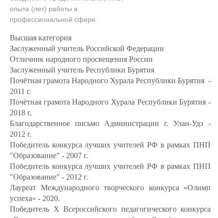
опыта (лет) работы в
профессиональной сфере
Высшая категория
Заслуженный учитель Российской Федерации
Отличник народного просвещения России
Заслуженный учитель Республики Бурятия
Почётная грамота Народного Хурала Республики Бурятия -
2011 г.
Почётная грамота Народного Хурала Республики Бурятия -
2018 г,
Благодарственное письмо Администрации г. Улан-Удэ -
2012 г.
Победитель конкурса лучших учителей РФ в рамках ПНП
"Образование" - 2007 г.
Победитель конкурса лучших учителей РФ в рамках ПНП
"Образование" - 2012 г.
Лауреат Международного творческого конкурса «Олимп
успеха» - 2020.
Победитель X Всероссийского педагогического конкурса