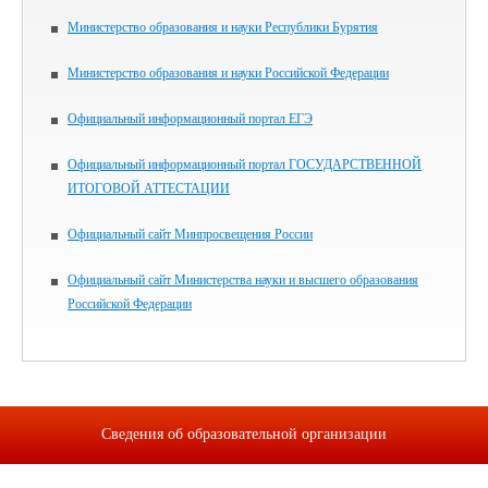
Министерство образования и науки Республики Бурятия
Министерство образования и науки Российской Федерации
Официальный информационный портал ЕГЭ
Официальный информационный портал ГОСУДАРСТВЕННОЙ
ИТОГОВОЙ АТТЕСТАЦИИ
Официальный сайт Минпросвещения России
Официальный сайт Министерства науки и высшего образования
Российской Федерации
Сведения об образовательной организации