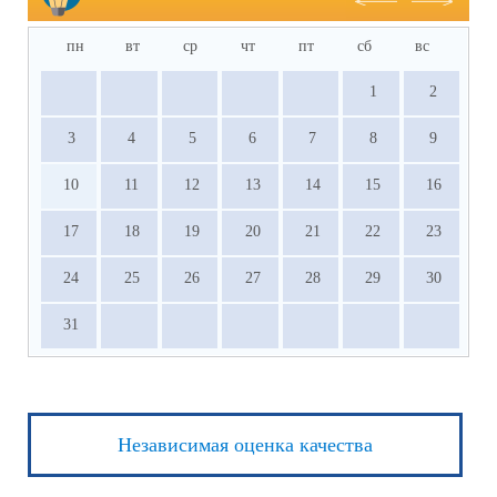
пн
вт
ср
чт
пт
сб
вс
1
2
3
4
5
6
7
8
9
10
11
12
13
14
15
16
17
18
19
20
21
22
23
24
25
26
27
28
29
30
31
Независимая оценка качества