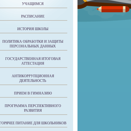
УЧАЩИМСЯ
РАСПИСАНИЕ
ИСТОРИЯ ШКОЛЫ
ПОЛИТИКА ОБРАБОТКИ И ЗАЩИТЫ
ПЕРСОНАЛЬНЫХ ДАННЫХ
ГОСУДАРСТВЕННАЯ ИТОГОВАЯ
АТТЕСТАЦИЯ
АНТИКОРРУПЦИОННАЯ
ДЕЯТЕЛЬНОСТЬ
ПРИЕМ В ГИМНАЗИЮ
ПРОГРАММА ПЕРСПЕКТИВНОГО
РАЗВИТИЯ
ГОРЯЧЕЕ ПИТАНИЕ ДЛЯ ШКОЛЬНИКОВ