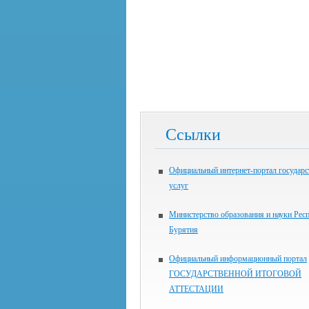
Ссылки
Официальный интернет-портал государ
услуг
Министерство образования и науки Рес
Бурятия
Официальный информационный портал
ГОСУДАРСТВЕННОЙ ИТОГОВОЙ
АТТЕСТАЦИИ