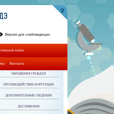
УДЭ
Версия для слабовидящих
ественной войне
омы
Контакты
ОБРАЩЕНИЯ ГРАЖДАН
ПРОТИВОДЕЙСТВИЕ КОРРУПЦИИ
ДОПОЛНИТЕЛЬНЫЕ СВЕДЕНИЯ
ДОСТИЖЕНИЯ