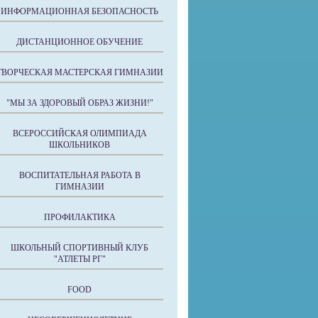
ИНФОРМАЦИОННАЯ БЕЗОПАСНОСТЬ
ДИСТАНЦИОННОЕ ОБУЧЕНИЕ
ТВОРЧЕСКАЯ МАСТЕРСКАЯ ГИМНАЗИИ
"МЫ ЗА ЗДОРОВЫЙ ОБРАЗ ЖИЗНИ!"
ВСЕРОССИЙСКАЯ ОЛИМПИАДА
ШКОЛЬНИКОВ
ВОСПИТАТЕЛЬНАЯ РАБОТА В
ГИМНАЗИИ
ПРОФИЛАКТИКА
ШКОЛЬНЫЙ СПОРТИВНЫЙ КЛУБ
"АТЛЕТЫ РГ"
FOOD