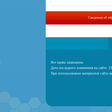
Сведения об об
МИП "Байкальс
Все права защищены.
Дата последнего изменения на сайте: 23
При использовании материалов сайта ак