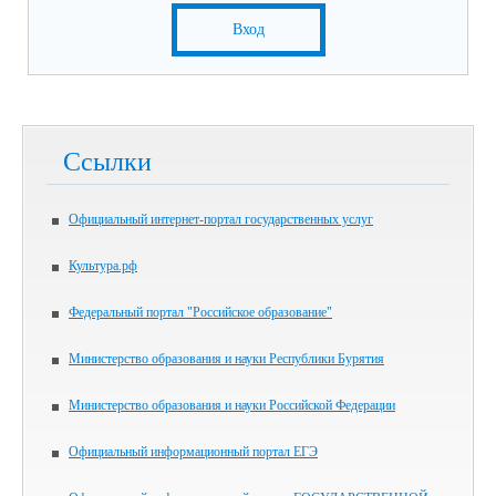
Вход
Ссылки
Официальный интернет-портал государственных услуг
Культура.рф
Федеральный портал "Российское образование"
Министерство образования и науки Республики Бурятия
Министерство образования и науки Российской Федерации
Официальный информационный портал ЕГЭ