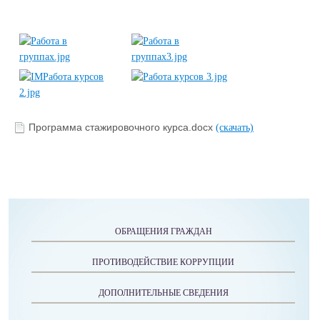
Программа стажировочного курса.docx
(скачать)
ОБРАЩЕНИЯ ГРАЖДАН
ПРОТИВОДЕЙСТВИЕ КОРРУПЦИИ
ДОПОЛНИТЕЛЬНЫЕ СВЕДЕНИЯ