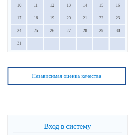
10
11
12
13
14
15
16
17
18
19
20
21
22
23
24
25
26
27
28
29
30
31
Независимая оценка качества
Вход в систему