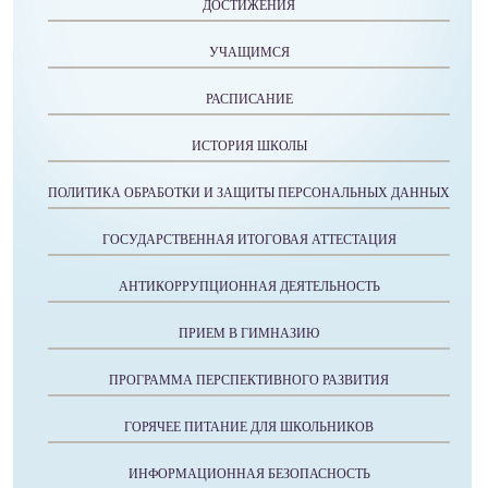
ДОСТИЖЕНИЯ
УЧАЩИМСЯ
РАСПИСАНИЕ
ИСТОРИЯ ШКОЛЫ
ПОЛИТИКА ОБРАБОТКИ И ЗАЩИТЫ ПЕРСОНАЛЬНЫХ ДАННЫХ
ГОСУДАРСТВЕННАЯ ИТОГОВАЯ АТТЕСТАЦИЯ
АНТИКОРРУПЦИОННАЯ ДЕЯТЕЛЬНОСТЬ
ПРИЕМ В ГИМНАЗИЮ
ПРОГРАММА ПЕРСПЕКТИВНОГО РАЗВИТИЯ
ГОРЯЧЕЕ ПИТАНИЕ ДЛЯ ШКОЛЬНИКОВ
ИНФОРМАЦИОННАЯ БЕЗОПАСНОСТЬ