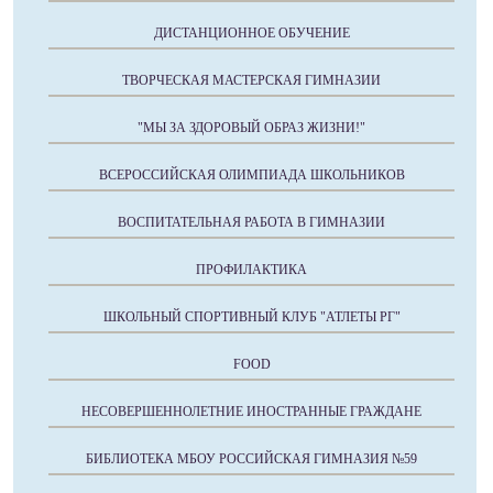
ДИСТАНЦИОННОЕ ОБУЧЕНИЕ
ТВОРЧЕСКАЯ МАСТЕРСКАЯ ГИМНАЗИИ
"МЫ ЗА ЗДОРОВЫЙ ОБРАЗ ЖИЗНИ!"
ВСЕРОССИЙСКАЯ ОЛИМПИАДА ШКОЛЬНИКОВ
ВОСПИТАТЕЛЬНАЯ РАБОТА В ГИМНАЗИИ
ПРОФИЛАКТИКА
ШКОЛЬНЫЙ СПОРТИВНЫЙ КЛУБ "АТЛЕТЫ РГ"
FOOD
НЕСОВЕРШЕННОЛЕТНИЕ ИНОСТРАННЫЕ ГРАЖДАНЕ
БИБЛИОТЕКА МБОУ РОССИЙСКАЯ ГИМНАЗИЯ №59