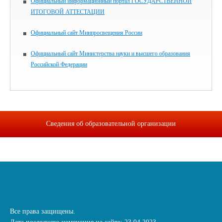
Официальный информационный портал ГОСУДАРСТВЕННОЙ
ИТОГОВОЙ АТТЕСТАЦИИ
Официальный сайт Минпросвещения России
Официальный сайт Министерства науки и высшего образования
Российской Федерации
Сведения об образовательной организации
Все права защищены.