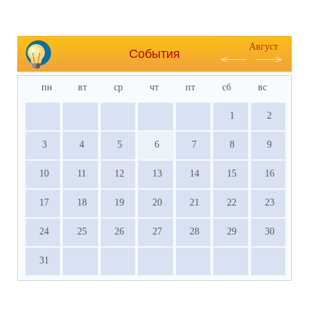
Август
События
пн
вт
ср
чт
пт
сб
вс
1
2
3
4
5
6
7
8
9
10
11
12
13
14
15
16
17
18
19
20
21
22
23
24
25
26
27
28
29
30
31