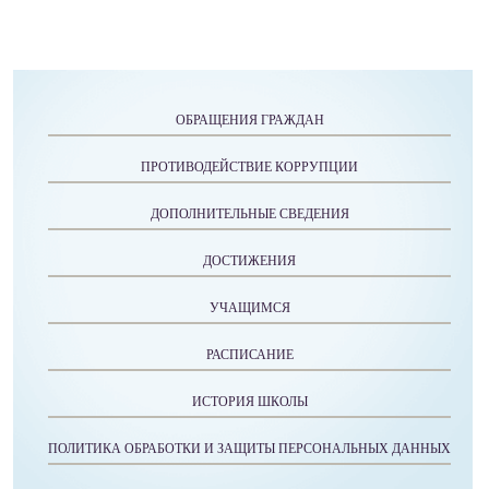
ОБРАЩЕНИЯ ГРАЖДАН
ПРОТИВОДЕЙСТВИЕ КОРРУПЦИИ
ДОПОЛНИТЕЛЬНЫЕ СВЕДЕНИЯ
ДОСТИЖЕНИЯ
УЧАЩИМСЯ
РАСПИСАНИЕ
ИСТОРИЯ ШКОЛЫ
ПОЛИТИКА ОБРАБОТКИ И ЗАЩИТЫ ПЕРСОНАЛЬНЫХ ДАННЫХ