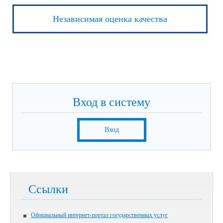
Независимая оценка качества
Вход в систему
Вход
Ссылки
Официальный интернет-портал государственных услуг