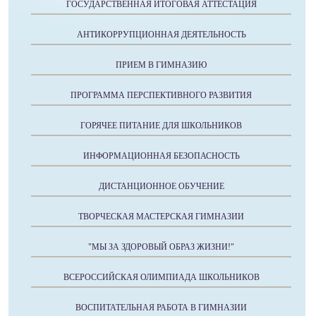
ГОСУДАРСТВЕННАЯ ИТОГОВАЯ АТТЕСТАЦИЯ
АНТИКОРРУПЦИОННАЯ ДЕЯТЕЛЬНОСТЬ
ПРИЕМ В ГИМНАЗИЮ
ПРОГРАММА ПЕРСПЕКТИВНОГО РАЗВИТИЯ
ГОРЯЧЕЕ ПИТАНИЕ ДЛЯ ШКОЛЬНИКОВ
ИНФОРМАЦИОННАЯ БЕЗОПАСНОСТЬ
ДИСТАНЦИОННОЕ ОБУЧЕНИЕ
ТВОРЧЕСКАЯ МАСТЕРСКАЯ ГИМНАЗИИ
"МЫ ЗА ЗДОРОВЫЙ ОБРАЗ ЖИЗНИ!"
ВСЕРОССИЙСКАЯ ОЛИМПИАДА ШКОЛЬНИКОВ
ВОСПИТАТЕЛЬНАЯ РАБОТА В ГИМНАЗИИ