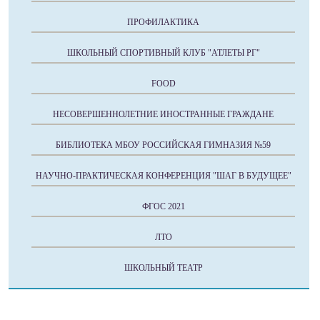
ПРОФИЛАКТИКА
ШКОЛЬНЫЙ СПОРТИВНЫЙ КЛУБ "АТЛЕТЫ РГ"
FOOD
НЕСОВЕРШЕННОЛЕТНИЕ ИНОСТРАННЫЕ ГРАЖДАНЕ
БИБЛИОТЕКА МБОУ РОССИЙСКАЯ ГИМНАЗИЯ №59
НАУЧНО-ПРАКТИЧЕСКАЯ КОНФЕРЕНЦИЯ "ШАГ В БУДУЩЕЕ"
ФГОС 2021
ЛТО
ШКОЛЬНЫЙ ТЕАТР