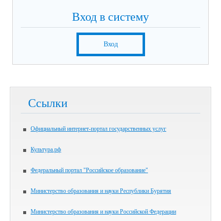
Вход в систему
Вход
Ссылки
Официальный интернет-портал государственных услуг
Культура.рф
Федеральный портал "Российское образование"
Министерство образования и науки Республики Бурятия
Министерство образования и науки Российской Федерации