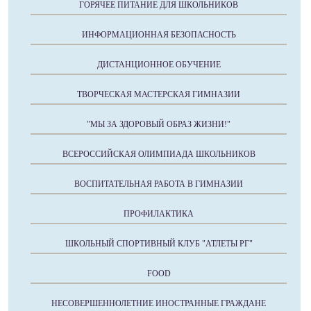
ГОРЯЧЕЕ ПИТАНИЕ ДЛЯ ШКОЛЬНИКОВ
ИНФОРМАЦИОННАЯ БЕЗОПАСНОСТЬ
ДИСТАНЦИОННОЕ ОБУЧЕНИЕ
ТВОРЧЕСКАЯ МАСТЕРСКАЯ ГИМНАЗИИ
"МЫ ЗА ЗДОРОВЫЙ ОБРАЗ ЖИЗНИ!"
ВСЕРОССИЙСКАЯ ОЛИМПИАДА ШКОЛЬНИКОВ
ВОСПИТАТЕЛЬНАЯ РАБОТА В ГИМНАЗИИ
ПРОФИЛАКТИКА
ШКОЛЬНЫЙ СПОРТИВНЫЙ КЛУБ "АТЛЕТЫ РГ"
FOOD
НЕСОВЕРШЕННОЛЕТНИЕ ИНОСТРАННЫЕ ГРАЖДАНЕ