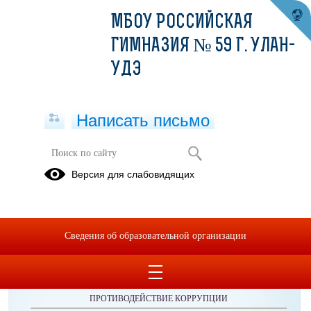
МБОУ РОССИЙСКАЯ
ГИМНАЗИЯ № 59 Г. УЛАН-
УДЭ
Написать письмо
Федераль
Версия для слабовидящих
Сведения об образовательной организации
ОБРАЩЕНИЯ ГРАЖДАН
ПРОТИВОДЕЙСТВИЕ КОРРУПЦИИ