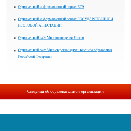
Официальный информационный портал ЕГЭ
Официальный информационный портал ГОСУДАРСТВЕННОЙ
ИТОГОВОЙ АТТЕСТАЦИИ
Официальный сайт Минпросвещения России
Официальный сайт Министерства науки и высшего образования
Российской Федерации
Сведения об образовательной организации