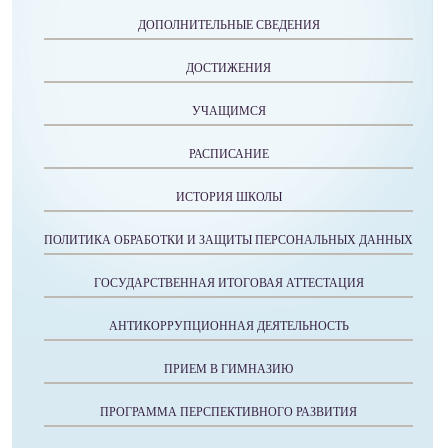
ДОПОЛНИТЕЛЬНЫЕ СВЕДЕНИЯ
ДОСТИЖЕНИЯ
УЧАЩИМСЯ
РАСПИСАНИЕ
ИСТОРИЯ ШКОЛЫ
ПОЛИТИКА ОБРАБОТКИ И ЗАЩИТЫ ПЕРСОНАЛЬНЫХ ДАННЫХ
ГОСУДАРСТВЕННАЯ ИТОГОВАЯ АТТЕСТАЦИЯ
АНТИКОРРУПЦИОННАЯ ДЕЯТЕЛЬНОСТЬ
ПРИЕМ В ГИМНАЗИЮ
ПРОГРАММА ПЕРСПЕКТИВНОГО РАЗВИТИЯ