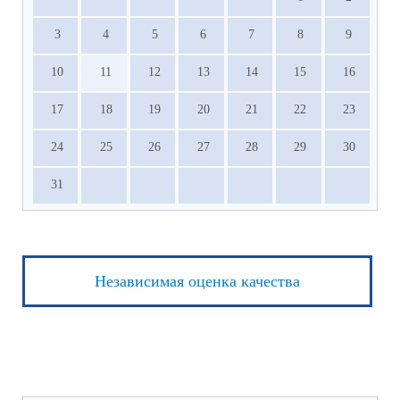
3
4
5
6
7
8
9
10
11
12
13
14
15
16
17
18
19
20
21
22
23
24
25
26
27
28
29
30
31
Независимая оценка качества