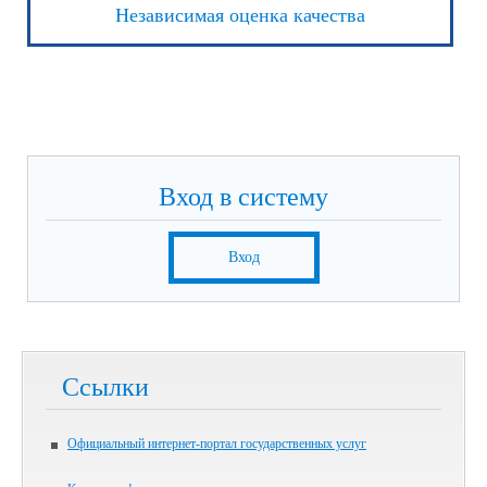
Независимая оценка качества
Вход в систему
Вход
Ссылки
Официальный интернет-портал государственных услуг