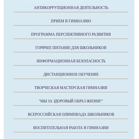
АНТИКОРРУПЦИОННАЯ ДЕЯТЕЛЬНОСТЬ
ПРИЕМ В ГИМНАЗИЮ
ПРОГРАММА ПЕРСПЕКТИВНОГО РАЗВИТИЯ
ГОРЯЧЕЕ ПИТАНИЕ ДЛЯ ШКОЛЬНИКОВ
ИНФОРМАЦИОННАЯ БЕЗОПАСНОСТЬ
ДИСТАНЦИОННОЕ ОБУЧЕНИЕ
ТВОРЧЕСКАЯ МАСТЕРСКАЯ ГИМНАЗИИ
"МЫ ЗА ЗДОРОВЫЙ ОБРАЗ ЖИЗНИ!"
ВСЕРОССИЙСКАЯ ОЛИМПИАДА ШКОЛЬНИКОВ
ВОСПИТАТЕЛЬНАЯ РАБОТА В ГИМНАЗИИ