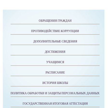
ОБРАЩЕНИЯ ГРАЖДАН
ПРОТИВОДЕЙСТВИЕ КОРРУПЦИИ
ДОПОЛНИТЕЛЬНЫЕ СВЕДЕНИЯ
ДОСТИЖЕНИЯ
УЧАЩИМСЯ
РАСПИСАНИЕ
ИСТОРИЯ ШКОЛЫ
ПОЛИТИКА ОБРАБОТКИ И ЗАЩИТЫ ПЕРСОНАЛЬНЫХ ДАННЫХ
ГОСУДАРСТВЕННАЯ ИТОГОВАЯ АТТЕСТАЦИЯ