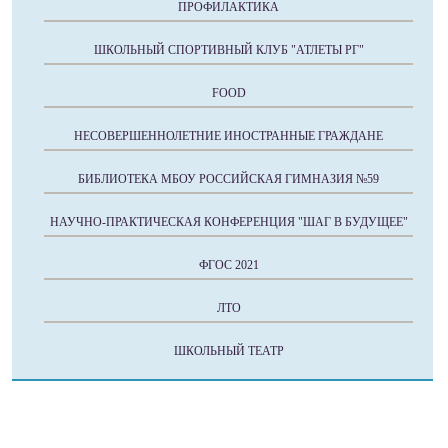
ПРОФИЛАКТИКА
ШКОЛЬНЫЙ СПОРТИВНЫЙ КЛУБ "АТЛЕТЫ РГ"
FOOD
НЕСОВЕРШЕННОЛЕТНИЕ ИНОСТРАННЫЕ ГРАЖДАНЕ
БИБЛИОТЕКА МБОУ РОССИЙСКАЯ ГИМНАЗИЯ №59
НАУЧНО-ПРАКТИЧЕСКАЯ КОНФЕРЕНЦИЯ "ШАГ В БУДУЩЕЕ"
ФГОС 2021
ЛТО
ШКОЛЬНЫЙ ТЕАТР