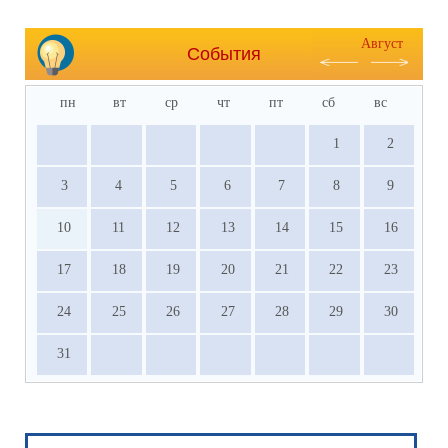
Август
События
пн
вт
ср
чт
пт
сб
вс
1
2
3
4
5
6
7
8
9
10
11
12
13
14
15
16
17
18
19
20
21
22
23
24
25
26
27
28
29
30
31