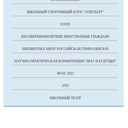
ШКОЛЬНЫЙ СПОРТИВНЫЙ КЛУБ "АТЛЕТЫ РГ"
FOOD
НЕСОВЕРШЕННОЛЕТНИЕ ИНОСТРАННЫЕ ГРАЖДАНЕ
БИБЛИОТЕКА МБОУ РОССИЙСКАЯ ГИМНАЗИЯ №59
НАУЧНО-ПРАКТИЧЕСКАЯ КОНФЕРЕНЦИЯ "ШАГ В БУДУЩЕЕ"
ФГОС 2021
ЛТО
ШКОЛЬНЫЙ ТЕАТР