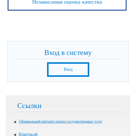
Независимая оценка качества
Вход в систему
Вход
Ссылки
Официальный интернет-портал государственных услуг
Культура.рф