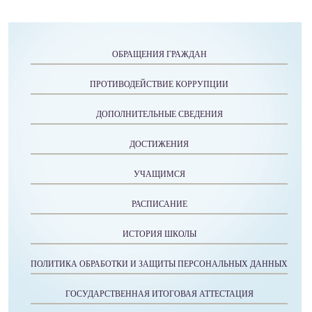
ОБРАЩЕНИЯ ГРАЖДАН
ПРОТИВОДЕЙСТВИЕ КОРРУПЦИИ
ДОПОЛНИТЕЛЬНЫЕ СВЕДЕНИЯ
ДОСТИЖЕНИЯ
УЧАЩИМСЯ
РАСПИСАНИЕ
ИСТОРИЯ ШКОЛЫ
ПОЛИТИКА ОБРАБОТКИ И ЗАЩИТЫ ПЕРСОНАЛЬНЫХ ДАННЫХ
ГОСУДАРСТВЕННАЯ ИТОГОВАЯ АТТЕСТАЦИЯ