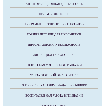
АНТИКОРРУПЦИОННАЯ ДЕЯТЕЛЬНОСТЬ
ПРИЕМ В ГИМНАЗИЮ
ПРОГРАММА ПЕРСПЕКТИВНОГО РАЗВИТИЯ
ГОРЯЧЕЕ ПИТАНИЕ ДЛЯ ШКОЛЬНИКОВ
ИНФОРМАЦИОННАЯ БЕЗОПАСНОСТЬ
ДИСТАНЦИОННОЕ ОБУЧЕНИЕ
ТВОРЧЕСКАЯ МАСТЕРСКАЯ ГИМНАЗИИ
"МЫ ЗА ЗДОРОВЫЙ ОБРАЗ ЖИЗНИ!"
ВСЕРОССИЙСКАЯ ОЛИМПИАДА ШКОЛЬНИКОВ
ВОСПИТАТЕЛЬНАЯ РАБОТА В ГИМНАЗИИ
ПРОФИЛАКТИКА