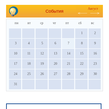
Август
События
пн
вт
ср
чт
пт
сб
вс
1
2
3
4
5
6
7
8
9
10
11
12
13
14
15
16
17
18
19
20
21
22
23
24
25
26
27
28
29
30
31