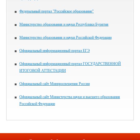
Федеральный портал "Российское образование"
Министерство образования и науки Республики Бурятия
Министерство образования и науки Российской Федерации
Официальный информационный портал ЕГЭ
Официальный информационный портал ГОСУДАРСТВЕННОЙ
ИТОГОВОЙ АТТЕСТАЦИИ
Официальный сайт Минпросвещения России
Официальный сайт Министерства науки и высшего образования
Российской Федерации