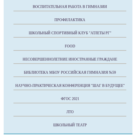
ВОСПИТАТЕЛЬНАЯ РАБОТА В ГИМНАЗИИ
ПРОФИЛАКТИКА
ШКОЛЬНЫЙ СПОРТИВНЫЙ КЛУБ "АТЛЕТЫ РГ"
FOOD
НЕСОВЕРШЕННОЛЕТНИЕ ИНОСТРАННЫЕ ГРАЖДАНЕ
БИБЛИОТЕКА МБОУ РОССИЙСКАЯ ГИМНАЗИЯ №59
НАУЧНО-ПРАКТИЧЕСКАЯ КОНФЕРЕНЦИЯ "ШАГ В БУДУЩЕЕ"
ФГОС 2021
ЛТО
ШКОЛЬНЫЙ ТЕАТР