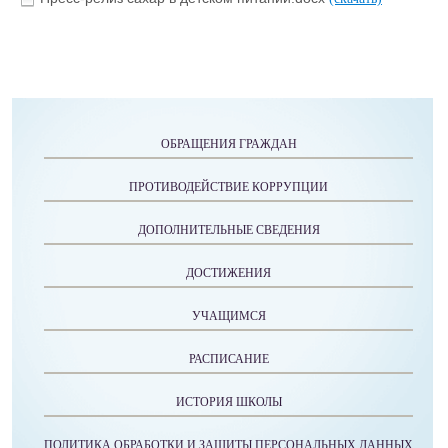
ОБРАЩЕНИЯ ГРАЖДАН
ПРОТИВОДЕЙСТВИЕ КОРРУПЦИИ
ДОПОЛНИТЕЛЬНЫЕ СВЕДЕНИЯ
ДОСТИЖЕНИЯ
УЧАЩИМСЯ
РАСПИСАНИЕ
ИСТОРИЯ ШКОЛЫ
ПОЛИТИКА ОБРАБОТКИ И ЗАЩИТЫ ПЕРСОНАЛЬНЫХ ДАННЫХ