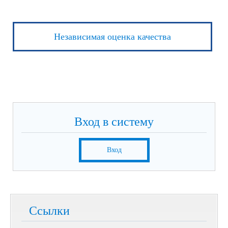
Независимая оценка качества
Вход в систему
Вход
Ссылки