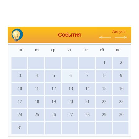
Август
События
пн
вт
ср
чт
пт
сб
вс
1
2
3
4
5
6
7
8
9
10
11
12
13
14
15
16
17
18
19
20
21
22
23
24
25
26
27
28
29
30
31