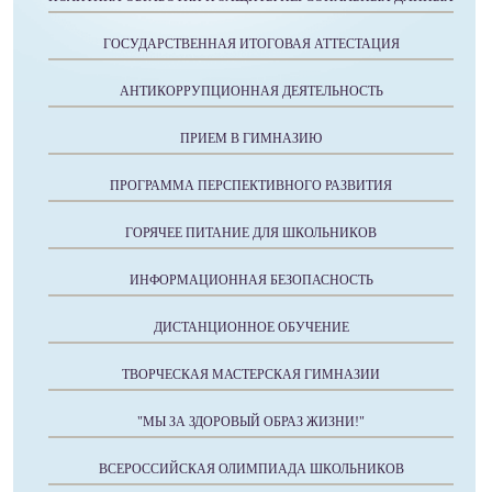
ГОСУДАРСТВЕННАЯ ИТОГОВАЯ АТТЕСТАЦИЯ
АНТИКОРРУПЦИОННАЯ ДЕЯТЕЛЬНОСТЬ
ПРИЕМ В ГИМНАЗИЮ
ПРОГРАММА ПЕРСПЕКТИВНОГО РАЗВИТИЯ
ГОРЯЧЕЕ ПИТАНИЕ ДЛЯ ШКОЛЬНИКОВ
ИНФОРМАЦИОННАЯ БЕЗОПАСНОСТЬ
ДИСТАНЦИОННОЕ ОБУЧЕНИЕ
ТВОРЧЕСКАЯ МАСТЕРСКАЯ ГИМНАЗИИ
"МЫ ЗА ЗДОРОВЫЙ ОБРАЗ ЖИЗНИ!"
ВСЕРОССИЙСКАЯ ОЛИМПИАДА ШКОЛЬНИКОВ