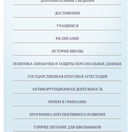
ДОПОЛНИТЕЛЬНЫЕ СВЕДЕНИЯ
ДОСТИЖЕНИЯ
УЧАЩИМСЯ
РАСПИСАНИЕ
ИСТОРИЯ ШКОЛЫ
ПОЛИТИКА ОБРАБОТКИ И ЗАЩИТЫ ПЕРСОНАЛЬНЫХ ДАННЫХ
ГОСУДАРСТВЕННАЯ ИТОГОВАЯ АТТЕСТАЦИЯ
АНТИКОРРУПЦИОННАЯ ДЕЯТЕЛЬНОСТЬ
ПРИЕМ В ГИМНАЗИЮ
ПРОГРАММА ПЕРСПЕКТИВНОГО РАЗВИТИЯ
ГОРЯЧЕЕ ПИТАНИЕ ДЛЯ ШКОЛЬНИКОВ