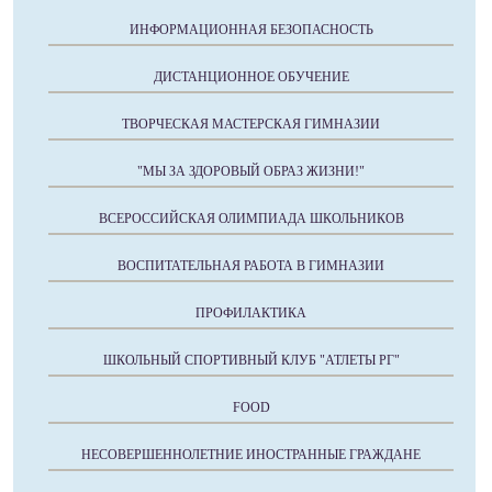
ИНФОРМАЦИОННАЯ БЕЗОПАСНОСТЬ
ДИСТАНЦИОННОЕ ОБУЧЕНИЕ
ТВОРЧЕСКАЯ МАСТЕРСКАЯ ГИМНАЗИИ
"МЫ ЗА ЗДОРОВЫЙ ОБРАЗ ЖИЗНИ!"
ВСЕРОССИЙСКАЯ ОЛИМПИАДА ШКОЛЬНИКОВ
ВОСПИТАТЕЛЬНАЯ РАБОТА В ГИМНАЗИИ
ПРОФИЛАКТИКА
ШКОЛЬНЫЙ СПОРТИВНЫЙ КЛУБ "АТЛЕТЫ РГ"
FOOD
НЕСОВЕРШЕННОЛЕТНИЕ ИНОСТРАННЫЕ ГРАЖДАНЕ