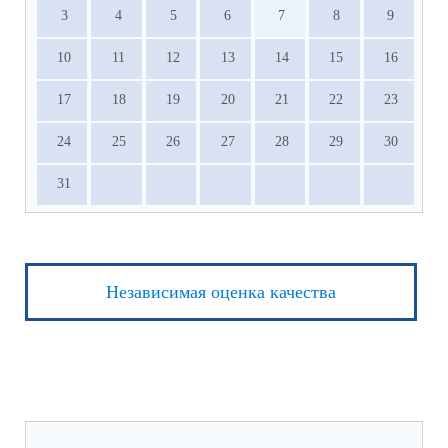
3
4
5
6
7
8
9
10
11
12
13
14
15
16
17
18
19
20
21
22
23
24
25
26
27
28
29
30
31
Независимая оценка качества