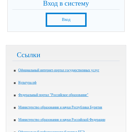
Вход в систему
Вход
Ссылки
Официальный интернет-портал государственных услуг
Культура.рф
Федеральный портал "Российское образование"
Министерство образования и науки Республики Бурятия
Министерство образования и науки Российской Федерации