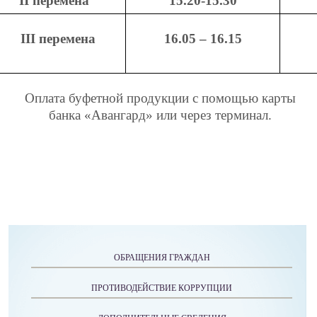
II
перемена
15.20-15.30
III
перемена
16.05 – 16.15
Оплата буфетной продукции с помощью карты
банка «Авангард» или через терминал.
ОБРАЩЕНИЯ ГРАЖДАН
ПРОТИВОДЕЙСТВИЕ КОРРУПЦИИ