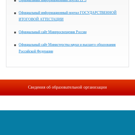
Официальный информационный портал ЕГЭ
Официальный информационный портал ГОСУДАРСТВЕННОЙ
ИТОГОВОЙ АТТЕСТАЦИИ
Официальный сайт Минпросвещения России
Официальный сайт Министерства науки и высшего образования
Российской Федерации
Сведения об образовательной организации