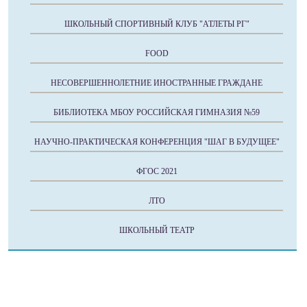
ШКОЛЬНЫЙ СПОРТИВНЫЙ КЛУБ "АТЛЕТЫ РГ"
FOOD
НЕСОВЕРШЕННОЛЕТНИЕ ИНОСТРАННЫЕ ГРАЖДАНЕ
БИБЛИОТЕКА МБОУ РОССИЙСКАЯ ГИМНАЗИЯ №59
НАУЧНО-ПРАКТИЧЕСКАЯ КОНФЕРЕНЦИЯ "ШАГ В БУДУЩЕЕ"
ФГОС 2021
ЛТО
ШКОЛЬНЫЙ ТЕАТР