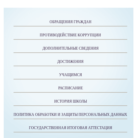
ОБРАЩЕНИЯ ГРАЖДАН
ПРОТИВОДЕЙСТВИЕ КОРРУПЦИИ
ДОПОЛНИТЕЛЬНЫЕ СВЕДЕНИЯ
ДОСТИЖЕНИЯ
УЧАЩИМСЯ
РАСПИСАНИЕ
ИСТОРИЯ ШКОЛЫ
ПОЛИТИКА ОБРАБОТКИ И ЗАЩИТЫ ПЕРСОНАЛЬНЫХ ДАННЫХ
ГОСУДАРСТВЕННАЯ ИТОГОВАЯ АТТЕСТАЦИЯ