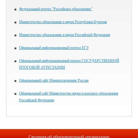
Федеральный портал "Российское образование"
Министерство образования и науки Республики Бурятия
Министерство образования и науки Российской Федерации
Официальный информационный портал ЕГЭ
Официальный информационный портал ГОСУДАРСТВЕННОЙ
ИТОГОВОЙ АТТЕСТАЦИИ
Официальный сайт Минпросвещения России
Официальный сайт Министерства науки и высшего образования
Российской Федерации
Сведения об образовательной организации