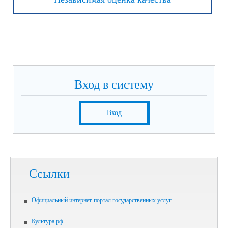
Вход в систему
Вход
Ссылки
Официальный интернет-портал государственных услуг
Культура.рф