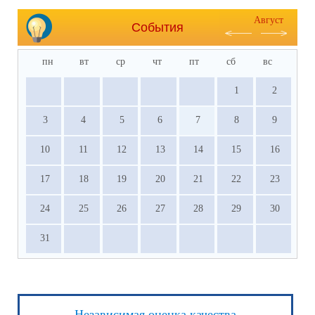
Август
События
пн
вт
ср
чт
пт
сб
вс
1
2
3
4
5
6
7
8
9
10
11
12
13
14
15
16
17
18
19
20
21
22
23
24
25
26
27
28
29
30
31
Независимая оценка качества