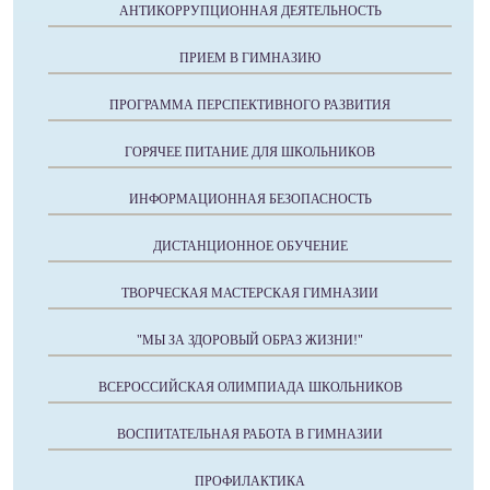
АНТИКОРРУПЦИОННАЯ ДЕЯТЕЛЬНОСТЬ
ПРИЕМ В ГИМНАЗИЮ
ПРОГРАММА ПЕРСПЕКТИВНОГО РАЗВИТИЯ
ГОРЯЧЕЕ ПИТАНИЕ ДЛЯ ШКОЛЬНИКОВ
ИНФОРМАЦИОННАЯ БЕЗОПАСНОСТЬ
ДИСТАНЦИОННОЕ ОБУЧЕНИЕ
ТВОРЧЕСКАЯ МАСТЕРСКАЯ ГИМНАЗИИ
"МЫ ЗА ЗДОРОВЫЙ ОБРАЗ ЖИЗНИ!"
ВСЕРОССИЙСКАЯ ОЛИМПИАДА ШКОЛЬНИКОВ
ВОСПИТАТЕЛЬНАЯ РАБОТА В ГИМНАЗИИ
ПРОФИЛАКТИКА