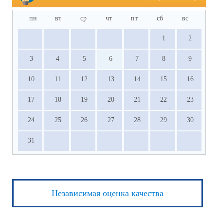
пн
вт
ср
чт
пт
сб
вс
1
2
3
4
5
6
7
8
9
10
11
12
13
14
15
16
17
18
19
20
21
22
23
24
25
26
27
28
29
30
31
Независимая оценка качества