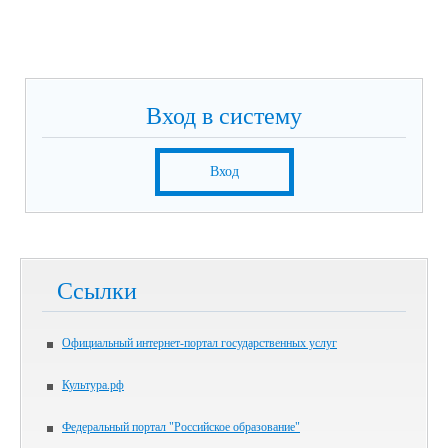
Вход в систему
Вход
Ссылки
Официальный интернет-портал государственных услуг
Культура.рф
Федеральный портал "Российское образование"