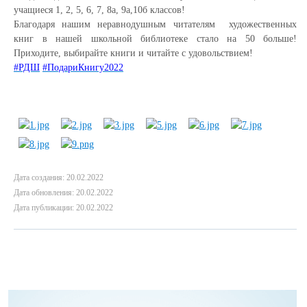
учащиеся 1, 2, 5, 6, 7, 8а, 9а,10б классов!
Благодаря нашим неравнодушным читателям художественных
книг в нашей школьной библиотеке стало на 50 больше!
Приходите, выбирайте книги и читайте с удовольствием!
#РДШ
#ПодариКнигу2022
Дата создания: 20.02.2022
Дата обновления: 20.02.2022
Дата публикации: 20.02.2022