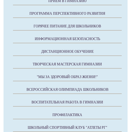
ПРИЕМ В ГИМНАЗИЮ
ПРОГРАММА ПЕРСПЕКТИВНОГО РАЗВИТИЯ
ГОРЯЧЕЕ ПИТАНИЕ ДЛЯ ШКОЛЬНИКОВ
ИНФОРМАЦИОННАЯ БЕЗОПАСНОСТЬ
ДИСТАНЦИОННОЕ ОБУЧЕНИЕ
ТВОРЧЕСКАЯ МАСТЕРСКАЯ ГИМНАЗИИ
"МЫ ЗА ЗДОРОВЫЙ ОБРАЗ ЖИЗНИ!"
ВСЕРОССИЙСКАЯ ОЛИМПИАДА ШКОЛЬНИКОВ
ВОСПИТАТЕЛЬНАЯ РАБОТА В ГИМНАЗИИ
ПРОФИЛАКТИКА
ШКОЛЬНЫЙ СПОРТИВНЫЙ КЛУБ "АТЛЕТЫ РГ"