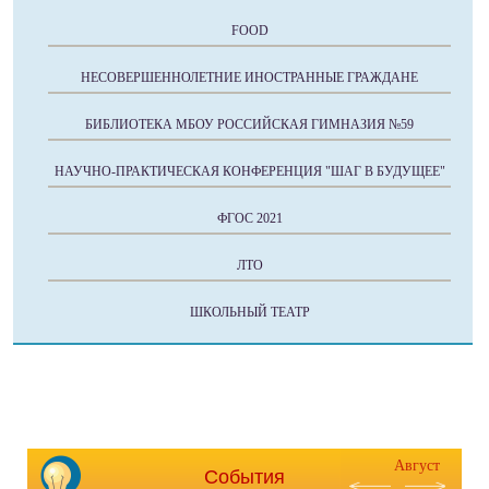
FOOD
НЕСОВЕРШЕННОЛЕТНИЕ ИНОСТРАННЫЕ ГРАЖДАНЕ
БИБЛИОТЕКА МБОУ РОССИЙСКАЯ ГИМНАЗИЯ №59
НАУЧНО-ПРАКТИЧЕСКАЯ КОНФЕРЕНЦИЯ "ШАГ В БУДУЩЕЕ"
ФГОС 2021
ЛТО
ШКОЛЬНЫЙ ТЕАТР
Август
События