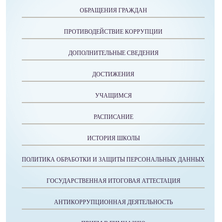
ОБРАЩЕНИЯ ГРАЖДАН
ПРОТИВОДЕЙСТВИЕ КОРРУПЦИИ
ДОПОЛНИТЕЛЬНЫЕ СВЕДЕНИЯ
ДОСТИЖЕНИЯ
УЧАЩИМСЯ
РАСПИСАНИЕ
ИСТОРИЯ ШКОЛЫ
ПОЛИТИКА ОБРАБОТКИ И ЗАЩИТЫ ПЕРСОНАЛЬНЫХ ДАННЫХ
ГОСУДАРСТВЕННАЯ ИТОГОВАЯ АТТЕСТАЦИЯ
АНТИКОРРУПЦИОННАЯ ДЕЯТЕЛЬНОСТЬ