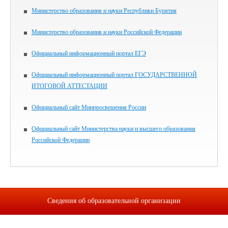
Министерство образования и науки Республики Бурятия
Министерство образования и науки Российской Федерации
Официальный информационный портал ЕГЭ
Официальный информационный портал ГОСУДАРСТВЕННОЙ
ИТОГОВОЙ АТТЕСТАЦИИ
Официальный сайт Минпросвещения России
Официальный сайт Министерства науки и высшего образования
Российской Федерации
Сведения об образовательной организации