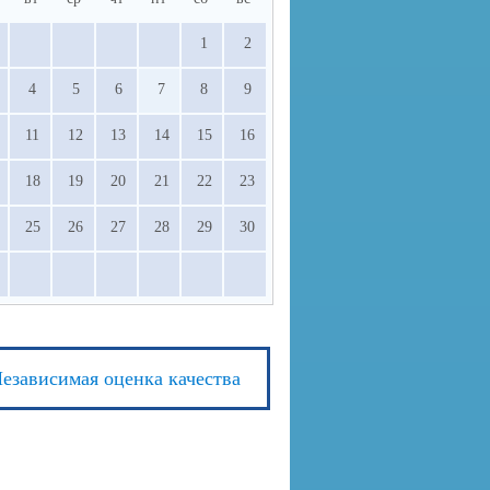
1
2
4
5
6
7
8
9
11
12
13
14
15
16
18
19
20
21
22
23
25
26
27
28
29
30
езависимая оценка качества