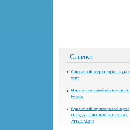
Ссылки
Официальный интернет-портал государ
услуг
Министерство образования и науки Рес
Бурятия
Официальный информационный портал
ГОСУДАРСТВЕННОЙ ИТОГОВОЙ
АТТЕСТАЦИИ