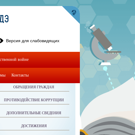
УДЭ
Версия для слабовидящих
ественной войне
омы
Контакты
ОБРАЩЕНИЯ ГРАЖДАН
ПРОТИВОДЕЙСТВИЕ КОРРУПЦИИ
ДОПОЛНИТЕЛЬНЫЕ СВЕДЕНИЯ
ДОСТИЖЕНИЯ