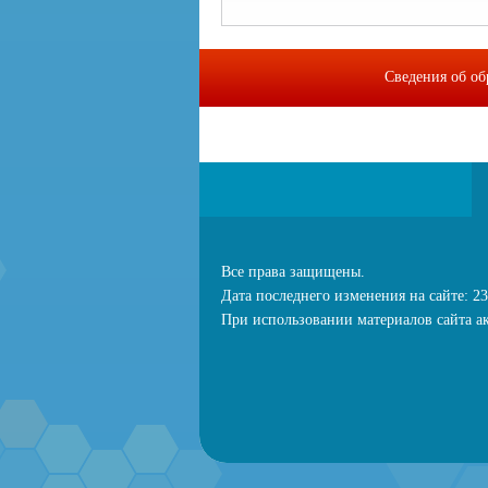
Сведения об об
МИП "Байкальс
Все права защищены.
Дата последнего изменения на сайте: 23
При использовании материалов сайта ак