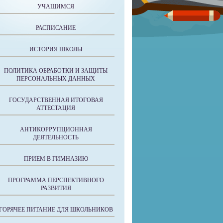
УЧАЩИМСЯ
РАСПИСАНИЕ
ИСТОРИЯ ШКОЛЫ
ПОЛИТИКА ОБРАБОТКИ И ЗАЩИТЫ
ПЕРСОНАЛЬНЫХ ДАННЫХ
ГОСУДАРСТВЕННАЯ ИТОГОВАЯ
АТТЕСТАЦИЯ
АНТИКОРРУПЦИОННАЯ
ДЕЯТЕЛЬНОСТЬ
ПРИЕМ В ГИМНАЗИЮ
ПРОГРАММА ПЕРСПЕКТИВНОГО
РАЗВИТИЯ
ГОРЯЧЕЕ ПИТАНИЕ ДЛЯ ШКОЛЬНИКОВ