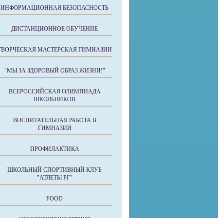
ИНФОРМАЦИОННАЯ БЕЗОПАСНОСТЬ
ДИСТАНЦИОННОЕ ОБУЧЕНИЕ
ТВОРЧЕСКАЯ МАСТЕРСКАЯ ГИМНАЗИИ
"МЫ ЗА ЗДОРОВЫЙ ОБРАЗ ЖИЗНИ!"
ВСЕРОССИЙСКАЯ ОЛИМПИАДА
ШКОЛЬНИКОВ
ВОСПИТАТЕЛЬНАЯ РАБОТА В
ГИМНАЗИИ
ПРОФИЛАКТИКА
ШКОЛЬНЫЙ СПОРТИВНЫЙ КЛУБ
"АТЛЕТЫ РГ"
FOOD