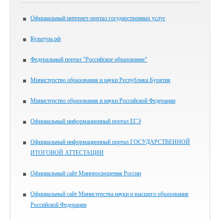
Официальный интернет-портал государственных услуг
Культура.рф
Федеральный портал "Российское образование"
Министерство образования и науки Республики Бурятия
Министерство образования и науки Российской Федерации
Официальный информационный портал ЕГЭ
Официальный информационный портал ГОСУДАРСТВЕННОЙ
ИТОГОВОЙ АТТЕСТАЦИИ
Официальный сайт Минпросвещения России
Официальный сайт Министерства науки и высшего образования
Российской Федерации