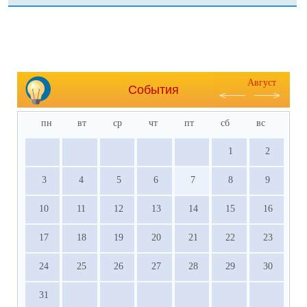
Август
События
пн
вт
ср
чт
пт
сб
вс
1
2
3
4
5
6
7
8
9
10
11
12
13
14
15
16
17
18
19
20
21
22
23
24
25
26
27
28
29
30
31