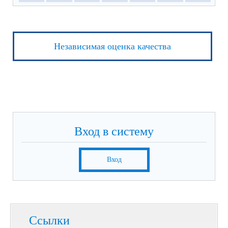
Независимая оценка качества
Вход в систему
Вход
Ссылки