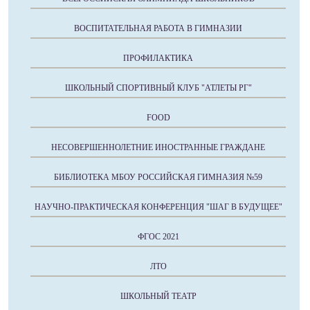
ВОСПИТАТЕЛЬНАЯ РАБОТА В ГИМНАЗИИ
ПРОФИЛАКТИКА
ШКОЛЬНЫЙ СПОРТИВНЫЙ КЛУБ "АТЛЕТЫ РГ"
FOOD
НЕСОВЕРШЕННОЛЕТНИЕ ИНОСТРАННЫЕ ГРАЖДАНЕ
БИБЛИОТЕКА МБОУ РОССИЙСКАЯ ГИМНАЗИЯ №59
НАУЧНО-ПРАКТИЧЕСКАЯ КОНФЕРЕНЦИЯ "ШАГ В БУДУЩЕЕ"
ФГОС 2021
ЛТО
ШКОЛЬНЫЙ ТЕАТР