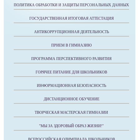
ПОЛИТИКА ОБРАБОТКИ И ЗАЩИТЫ ПЕРСОНАЛЬНЫХ ДАННЫХ
ГОСУДАРСТВЕННАЯ ИТОГОВАЯ АТТЕСТАЦИЯ
АНТИКОРРУПЦИОННАЯ ДЕЯТЕЛЬНОСТЬ
ПРИЕМ В ГИМНАЗИЮ
ПРОГРАММА ПЕРСПЕКТИВНОГО РАЗВИТИЯ
ГОРЯЧЕЕ ПИТАНИЕ ДЛЯ ШКОЛЬНИКОВ
ИНФОРМАЦИОННАЯ БЕЗОПАСНОСТЬ
ДИСТАНЦИОННОЕ ОБУЧЕНИЕ
ТВОРЧЕСКАЯ МАСТЕРСКАЯ ГИМНАЗИИ
"МЫ ЗА ЗДОРОВЫЙ ОБРАЗ ЖИЗНИ!"
ВСЕРОССИЙСКАЯ ОЛИМПИАДА ШКОЛЬНИКОВ