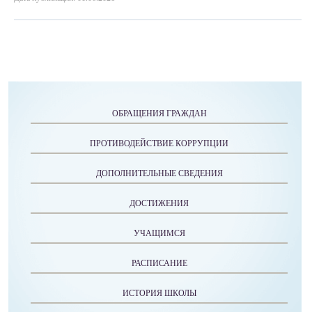
ОБРАЩЕНИЯ ГРАЖДАН
ПРОТИВОДЕЙСТВИЕ КОРРУПЦИИ
ДОПОЛНИТЕЛЬНЫЕ СВЕДЕНИЯ
ДОСТИЖЕНИЯ
УЧАЩИМСЯ
РАСПИСАНИЕ
ИСТОРИЯ ШКОЛЫ