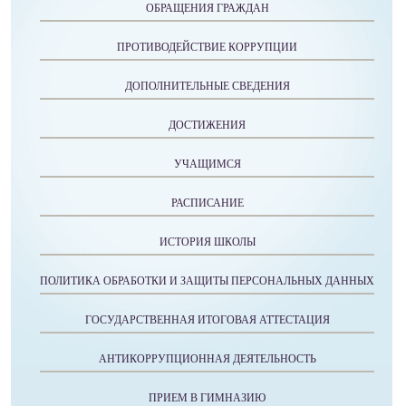
ОБРАЩЕНИЯ ГРАЖДАН
ПРОТИВОДЕЙСТВИЕ КОРРУПЦИИ
ДОПОЛНИТЕЛЬНЫЕ СВЕДЕНИЯ
ДОСТИЖЕНИЯ
УЧАЩИМСЯ
РАСПИСАНИЕ
ИСТОРИЯ ШКОЛЫ
ПОЛИТИКА ОБРАБОТКИ И ЗАЩИТЫ ПЕРСОНАЛЬНЫХ ДАННЫХ
ГОСУДАРСТВЕННАЯ ИТОГОВАЯ АТТЕСТАЦИЯ
АНТИКОРРУПЦИОННАЯ ДЕЯТЕЛЬНОСТЬ
ПРИЕМ В ГИМНАЗИЮ