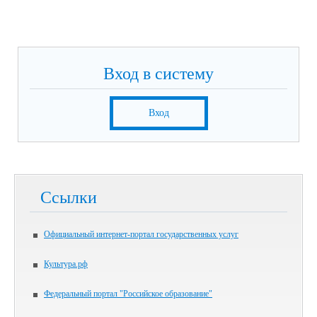
Вход в систему
Вход
Ссылки
Официальный интернет-портал государственных услуг
Культура.рф
Федеральный портал "Российское образование"