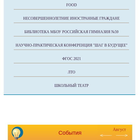
FOOD
НЕСОВЕРШЕННОЛЕТНИЕ ИНОСТРАННЫЕ ГРАЖДАНЕ
БИБЛИОТЕКА МБОУ РОССИЙСКАЯ ГИМНАЗИЯ №59
НАУЧНО-ПРАКТИЧЕСКАЯ КОНФЕРЕНЦИЯ "ШАГ В БУДУЩЕЕ"
ФГОС 2021
ЛТО
ШКОЛЬНЫЙ ТЕАТР
Август
События