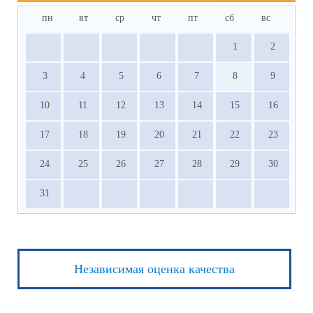
пн
вт
ср
чт
пт
сб
вс
1
2
3
4
5
6
7
8
9
10
11
12
13
14
15
16
17
18
19
20
21
22
23
24
25
26
27
28
29
30
31
Независимая оценка качества