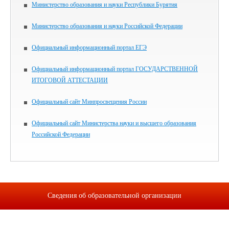
Министерство образования и науки Республики Бурятия
Министерство образования и науки Российской Федерации
Официальный информационный портал ЕГЭ
Официальный информационный портал ГОСУДАРСТВЕННОЙ
ИТОГОВОЙ АТТЕСТАЦИИ
Официальный сайт Минпросвещения России
Официальный сайт Министерства науки и высшего образования
Российской Федерации
Сведения об образовательной организации