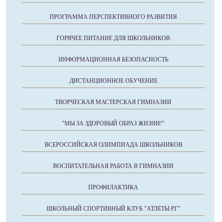
ПРОГРАММА ПЕРСПЕКТИВНОГО РАЗВИТИЯ
ГОРЯЧЕЕ ПИТАНИЕ ДЛЯ ШКОЛЬНИКОВ
ИНФОРМАЦИОННАЯ БЕЗОПАСНОСТЬ
ДИСТАНЦИОННОЕ ОБУЧЕНИЕ
ТВОРЧЕСКАЯ МАСТЕРСКАЯ ГИМНАЗИИ
"МЫ ЗА ЗДОРОВЫЙ ОБРАЗ ЖИЗНИ!"
ВСЕРОССИЙСКАЯ ОЛИМПИАДА ШКОЛЬНИКОВ
ВОСПИТАТЕЛЬНАЯ РАБОТА В ГИМНАЗИИ
ПРОФИЛАКТИКА
ШКОЛЬНЫЙ СПОРТИВНЫЙ КЛУБ "АТЛЕТЫ РГ"