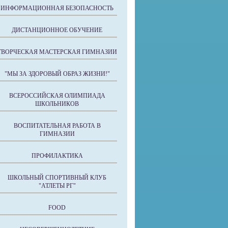
ИНФОРМАЦИОННАЯ БЕЗОПАСНОСТЬ
ДИСТАНЦИОННОЕ ОБУЧЕНИЕ
ТВОРЧЕСКАЯ МАСТЕРСКАЯ ГИМНАЗИИ
"МЫ ЗА ЗДОРОВЫЙ ОБРАЗ ЖИЗНИ!"
ВСЕРОССИЙСКАЯ ОЛИМПИАДА
ШКОЛЬНИКОВ
ВОСПИТАТЕЛЬНАЯ РАБОТА В
ГИМНАЗИИ
ПРОФИЛАКТИКА
ШКОЛЬНЫЙ СПОРТИВНЫЙ КЛУБ
"АТЛЕТЫ РГ"
FOOD