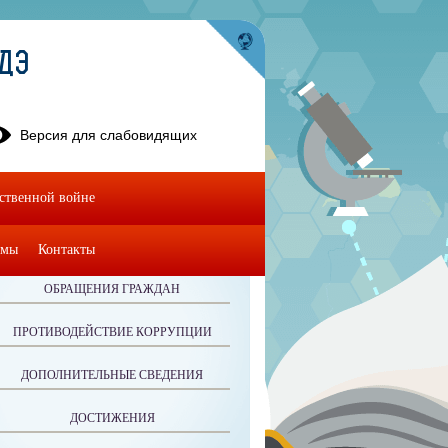
УДЭ
Версия для слабовидящих
ественной войне
омы
Контакты
ОБРАЩЕНИЯ ГРАЖДАН
ПРОТИВОДЕЙСТВИЕ КОРРУПЦИИ
ДОПОЛНИТЕЛЬНЫЕ СВЕДЕНИЯ
ДОСТИЖЕНИЯ