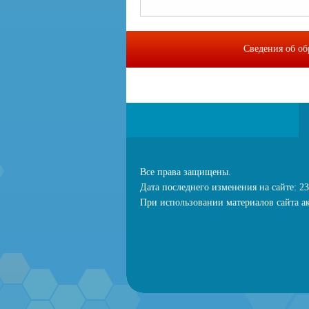
Сведения об об
МИП "Байкальс
Все права защищены.
Дата последнего изменения на сайте: 23
При использовании материалов сайта ак