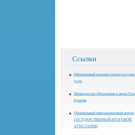
Ссылки
Официальный интернет-портал государ
услуг
Министерство образования и науки Рес
Бурятия
Официальный информационный портал
ГОСУДАРСТВЕННОЙ ИТОГОВОЙ
АТТЕСТАЦИИ