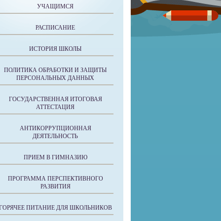
УЧАЩИМСЯ
РАСПИСАНИЕ
ИСТОРИЯ ШКОЛЫ
ПОЛИТИКА ОБРАБОТКИ И ЗАЩИТЫ
ПЕРСОНАЛЬНЫХ ДАННЫХ
ГОСУДАРСТВЕННАЯ ИТОГОВАЯ
АТТЕСТАЦИЯ
АНТИКОРРУПЦИОННАЯ
ДЕЯТЕЛЬНОСТЬ
ПРИЕМ В ГИМНАЗИЮ
ПРОГРАММА ПЕРСПЕКТИВНОГО
РАЗВИТИЯ
ГОРЯЧЕЕ ПИТАНИЕ ДЛЯ ШКОЛЬНИКОВ