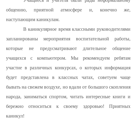
Учащиеся и учителя были рады неформальному
общению, приятной атмосфере и, конечно же,
наступающим каникулам.
В каникулярное время классными руководителями
запланированы мероприятия воспитательной работы,
которые не предусматривают длительное общение
учащихся с компьютером. Мы рекомендуем ребятам
участие в различных конкурсах, о которых информация
будет представлена в классных чатах, советуем чаще
бывать на свежем воздухе, но вдали от большого скопления
народа, заниматься спортом, читать интересные книги и
бережно относиться к своему здоровью! Приятных
каникул!