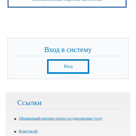
Вход в систему
Вход
Ссылки
Официальный интернет-портал государственных услуг
Культура.рф