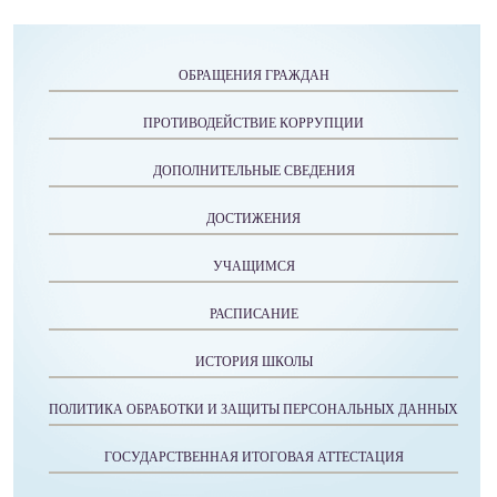
ОБРАЩЕНИЯ ГРАЖДАН
ПРОТИВОДЕЙСТВИЕ КОРРУПЦИИ
ДОПОЛНИТЕЛЬНЫЕ СВЕДЕНИЯ
ДОСТИЖЕНИЯ
УЧАЩИМСЯ
РАСПИСАНИЕ
ИСТОРИЯ ШКОЛЫ
ПОЛИТИКА ОБРАБОТКИ И ЗАЩИТЫ ПЕРСОНАЛЬНЫХ ДАННЫХ
ГОСУДАРСТВЕННАЯ ИТОГОВАЯ АТТЕСТАЦИЯ