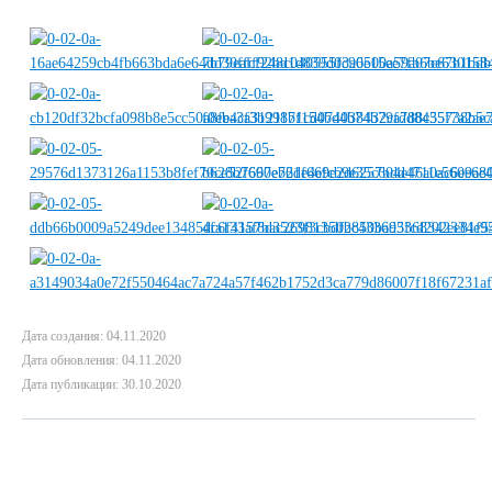
Дата создания: 04.11.2020
Дата обновления: 04.11.2020
Дата публикации: 30.10.2020