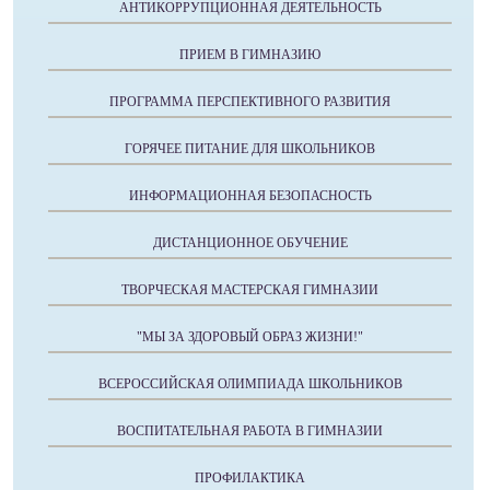
АНТИКОРРУПЦИОННАЯ ДЕЯТЕЛЬНОСТЬ
ПРИЕМ В ГИМНАЗИЮ
ПРОГРАММА ПЕРСПЕКТИВНОГО РАЗВИТИЯ
ГОРЯЧЕЕ ПИТАНИЕ ДЛЯ ШКОЛЬНИКОВ
ИНФОРМАЦИОННАЯ БЕЗОПАСНОСТЬ
ДИСТАНЦИОННОЕ ОБУЧЕНИЕ
ТВОРЧЕСКАЯ МАСТЕРСКАЯ ГИМНАЗИИ
"МЫ ЗА ЗДОРОВЫЙ ОБРАЗ ЖИЗНИ!"
ВСЕРОССИЙСКАЯ ОЛИМПИАДА ШКОЛЬНИКОВ
ВОСПИТАТЕЛЬНАЯ РАБОТА В ГИМНАЗИИ
ПРОФИЛАКТИКА