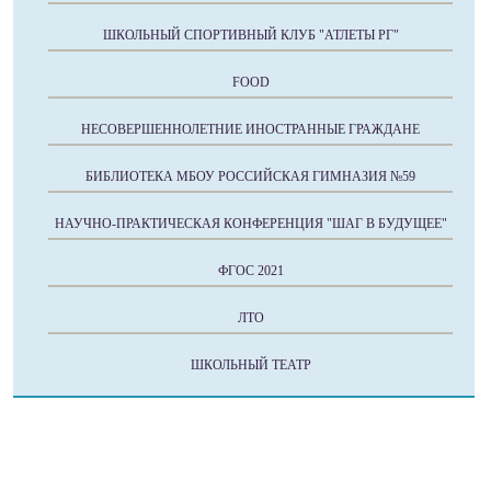
ШКОЛЬНЫЙ СПОРТИВНЫЙ КЛУБ "АТЛЕТЫ РГ"
FOOD
НЕСОВЕРШЕННОЛЕТНИЕ ИНОСТРАННЫЕ ГРАЖДАНЕ
БИБЛИОТЕКА МБОУ РОССИЙСКАЯ ГИМНАЗИЯ №59
НАУЧНО-ПРАКТИЧЕСКАЯ КОНФЕРЕНЦИЯ "ШАГ В БУДУЩЕЕ"
ФГОС 2021
ЛТО
ШКОЛЬНЫЙ ТЕАТР