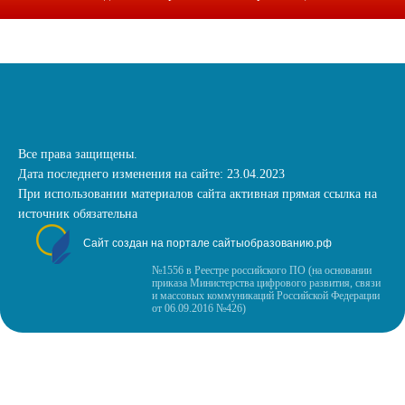
Все права защищены.
Дата последнего изменения на сайте: 23.04.2023
При использовании материалов сайта активная прямая ссылка на
источник обязательна
Сайт создан на портале сайтыобразованию.рф
№1556 в Реестре российского ПО (на основании
приказа Министерства цифрового развития, связи
и массовых коммуникаций Российской Федерации
от 06.09.2016 №426)