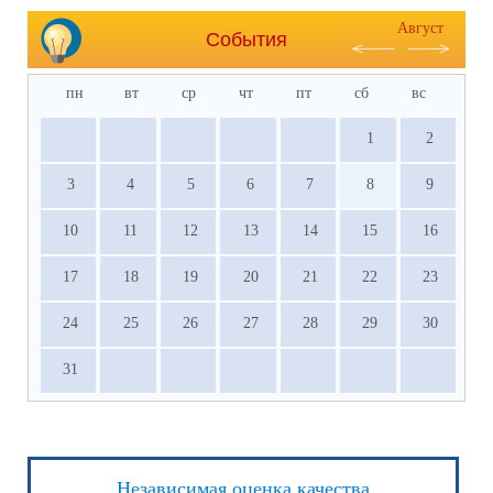
Август
События
пн
вт
ср
чт
пт
сб
вс
1
2
3
4
5
6
7
8
9
10
11
12
13
14
15
16
17
18
19
20
21
22
23
24
25
26
27
28
29
30
31
Независимая оценка качества