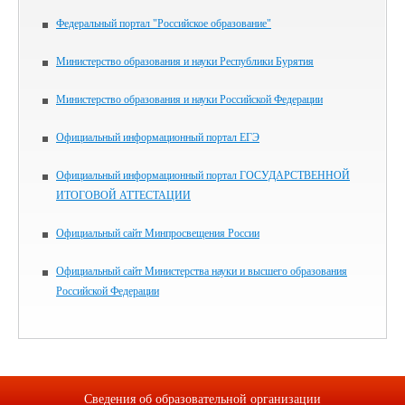
Федеральный портал "Российское образование"
Министерство образования и науки Республики Бурятия
Министерство образования и науки Российской Федерации
Официальный информационный портал ЕГЭ
Официальный информационный портал ГОСУДАРСТВЕННОЙ
ИТОГОВОЙ АТТЕСТАЦИИ
Официальный сайт Минпросвещения России
Официальный сайт Министерства науки и высшего образования
Российской Федерации
Сведения об образовательной организации