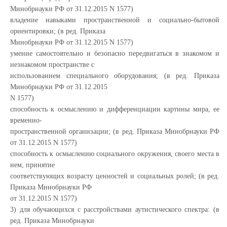
Минобрнауки РФ от 31.12.2015 N 1577)
владение навыками пространственной и социально-бытовой
ориентировки; (в ред. Приказа
Минобрнауки РФ от 31.12.2015 N 1577)
умение самостоятельно и безопасно передвигаться в знакомом и
незнакомом пространстве с
использованием специального оборудования; (в ред. Приказа
Минобрнауки РФ от 31.12.2015
N 1577)
способность к осмыслению и дифференциации картины мира, ее
временно-
пространственной организации; (в ред. Приказа Минобрнауки РФ
от 31.12.2015 N 1577)
способность к осмыслению социального окружения, своего места в
нем, принятие
соответствующих возрасту ценностей и социальных ролей; (в ред.
Приказа Минобрнауки РФ
от 31.12.2015 N 1577)
3) для обучающихся с расстройствами аутистического спектра: (в
ред. Приказа Минобрнауки