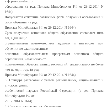
в форме семейного
образования. (в ред. Приказа Минобрнауки РФ от 29.12.2014 N
1644)
Допускается сочетание различных форм получения образования и
форм обучения. (в ред.
Приказа Минобрнауки РФ от 29.12.2014 N 1644)
Срок получения основного общего образования составляет пять
лет, а для лиц с
ограниченными возможностями здоровья и инвалидов при
обучении по адаптированным
основным образовательным программам основного общего
образования, независимо от
применяемых образовательных технологий, увеличивается не более
чем на один год. (в ред.
Приказа Минобрнауки РФ от 29.12.2014 N 1644)
3. Стандарт разработан с учетом региональных, национальных и
этнокультурных
особенностей народов Российской Федерации. (в ред. Приказа
Минобрнауки РФ от
29.12.2014 N 1644)
4. Стандарт направлен на обеспечение: