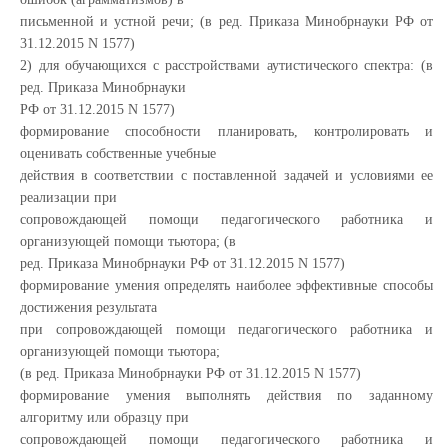
письменной и устной речи; (в ред. Приказа Минобрнауки РФ от
31.12.2015 N 1577)
2) для обучающихся с расстройствами аутистического спектра: (в
ред. Приказа Минобрнауки
РФ от 31.12.2015 N 1577)
формирование способности планировать, контролировать и
оценивать собственные учебные
действия в соответствии с поставленной задачей и условиями ее
реализации при
сопровождающей помощи педагогического работника и
организующей помощи тьютора; (в
ред. Приказа Минобрнауки РФ от 31.12.2015 N 1577)
формирование умения определять наиболее эффективные способы
достижения результата
при сопровождающей помощи педагогического работника и
организующей помощи тьютора;
(в ред. Приказа Минобрнауки РФ от 31.12.2015 N 1577)
формирование умения выполнять действия по заданному
алгоритму или образцу при
сопровождающей помощи педагогического работника и