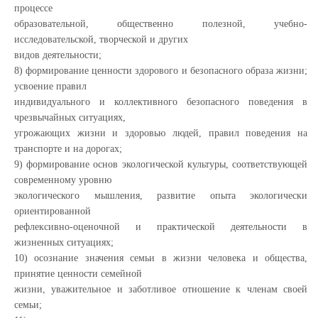
процессе
образовательной, общественно полезной, учебно-
исследовательской, творческой и других
видов деятельности;
8) формирование ценности здорового и безопасного образа жизни;
усвоение правил
индивидуального и коллективного безопасного поведения в
чрезвычайных ситуациях,
угрожающих жизни и здоровью людей, правил поведения на
транспорте и на дорогах;
9) формирование основ экологической культуры, соответствующей
современному уровню
экологического мышления, развитие опыта экологически
ориентированной
рефлексивно-оценочной и практической деятельности в
жизненных ситуациях;
10) осознание значения семьи в жизни человека и общества,
принятие ценности семейной
жизни, уважительное и заботливое отношение к членам своей
семьи;