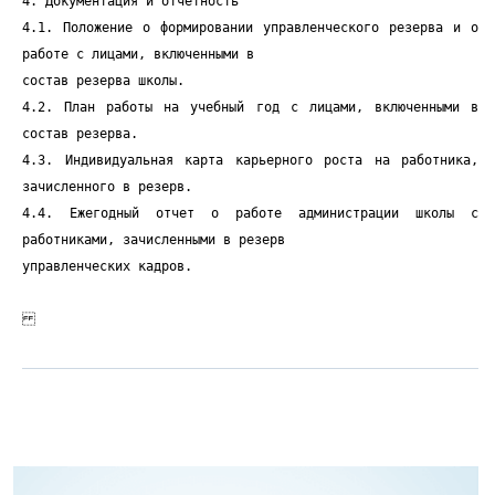
4. Документация и отчетность
4.1. Положение о формировании управленческого резерва и о
работе с лицами, включенными в
состав резерва школы.
4.2. План работы на учебный год с лицами, включенными в
состав резерва.
4.3. Индивидуальная карта карьерного роста на работника,
зачисленного в резерв.
4.4. Ежегодный отчет о работе администрации школы с
работниками, зачисленными в резерв
управленческих кадров.