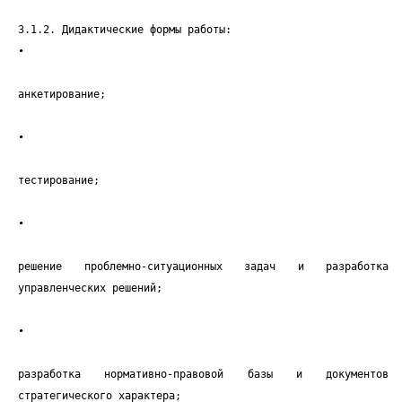
3.1.2. Дидактические формы работы:
•
анкетирование;
•
тестирование;
•
решение проблемно-ситуационных задач и разработка
управленческих решений;
•
разработка нормативно-правовой базы и документов
стратегического характера;