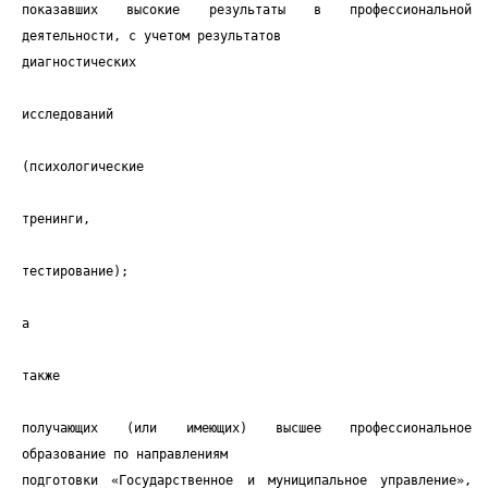
показавших высокие результаты в профессиональной
деятельности, с учетом результатов
диагностических
исследований
(психологические
тренинги,
тестирование);
а
также
получающих (или имеющих) высшее профессиональное
образование по направлениям
подготовки «Государственное и муниципальное управление»,