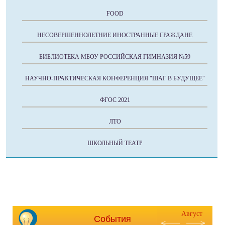
FOOD
НЕСОВЕРШЕННОЛЕТНИЕ ИНОСТРАННЫЕ ГРАЖДАНЕ
БИБЛИОТЕКА МБОУ РОССИЙСКАЯ ГИМНАЗИЯ №59
НАУЧНО-ПРАКТИЧЕСКАЯ КОНФЕРЕНЦИЯ "ШАГ В БУДУЩЕЕ"
ФГОС 2021
ЛТО
ШКОЛЬНЫЙ ТЕАТР
Август
События