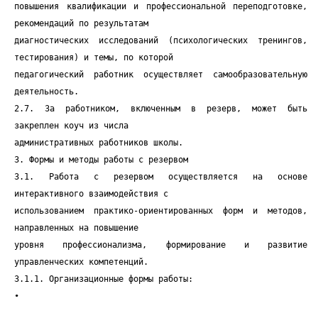
повышения квалификации и профессиональной переподготовке,
рекомендаций по результатам
диагностических исследований (психологических тренингов,
тестирования) и темы, по которой
педагогический работник осуществляет самообразовательную
деятельность.
2.7. За работником, включенным в резерв, может быть
закреплен коуч из числа
административных работников школы.
3. Формы и методы работы с резервом
3.1. Работа с резервом осуществляется на основе
интерактивного взаимодействия с
использованием практико-ориентированных форм и методов,
направленных на повышение
уровня профессионализма, формирование и развитие
управленческих компетенций.
3.1.1. Организационные формы работы:
•