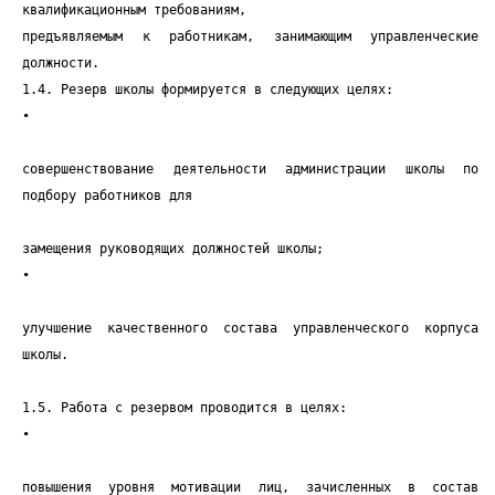
квалификационным требованиям,
предъявляемым к работникам, занимающим управленческие
должности.
1.4. Резерв школы формируется в следующих целях:
•
совершенствование деятельности администрации школы по
подбору работников для
замещения руководящих должностей школы;
•
улучшение качественного состава управленческого корпуса
школы.
1.5. Работа с резервом проводится в целях:
•
повышения уровня мотивации лиц, зачисленных в состав