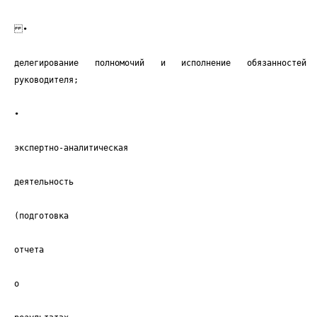
•
делегирование полномочий и исполнение обязанностей
руководителя;
•
экспертно-аналитическая
деятельность
(подготовка
отчета
о