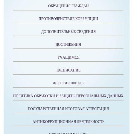
ОБРАЩЕНИЯ ГРАЖДАН
ПРОТИВОДЕЙСТВИЕ КОРРУПЦИИ
ДОПОЛНИТЕЛЬНЫЕ СВЕДЕНИЯ
ДОСТИЖЕНИЯ
УЧАЩИМСЯ
РАСПИСАНИЕ
ИСТОРИЯ ШКОЛЫ
ПОЛИТИКА ОБРАБОТКИ И ЗАЩИТЫ ПЕРСОНАЛЬНЫХ ДАННЫХ
ГОСУДАРСТВЕННАЯ ИТОГОВАЯ АТТЕСТАЦИЯ
АНТИКОРРУПЦИОННАЯ ДЕЯТЕЛЬНОСТЬ