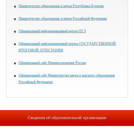
Министерство образования и науки Республики Бурятия
Министерство образования и науки Российской Федерации
Официальный информационный портал ЕГЭ
Официальный информационный портал ГОСУДАРСТВЕННОЙ
ИТОГОВОЙ АТТЕСТАЦИИ
Официальный сайт Минпросвещения России
Официальный сайт Министерства науки и высшего образования
Российской Федерации
Сведения об образовательной организации