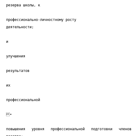
резерва школы, к
профессионально-личностному росту
деятельности;
и
улучшения
результатов
их
профессиональной
•
повышения уровня профессиональной подготовки членов