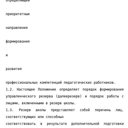
определяющей
приоритетные
направления
формирования
и
развития
профессиональных компетенций педагогических работников.
1.2. Настоящее Положение определяет порядок формирования
управленческого резерва (далеерезерв) и порядок работы с
лицами, включенными в резерв школы.
1.3. Резерв школы представляет собой перечень лиц,
соответствующих или способных
соответствовать в результате дополнительной подготовки