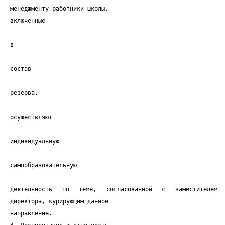
менеджменту работники школы,
включенные
в
состав
резерва,
осуществляют
индивидуальную
самообразовательную
деятельность по теме, согласованной с заместителем
директора, курирующим данное
направление.