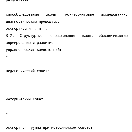
результатах
самообследования школы, мониторинговые исследования,
диагностические процедуры,
экспертиза и т. п.).
3.2. Структурные подразделения школы, обеспечивающие
формирование и развитие
управленческих компетенций:
•
педагогический совет;
•
методический совет;
•
экспертная группа при методическом совете;