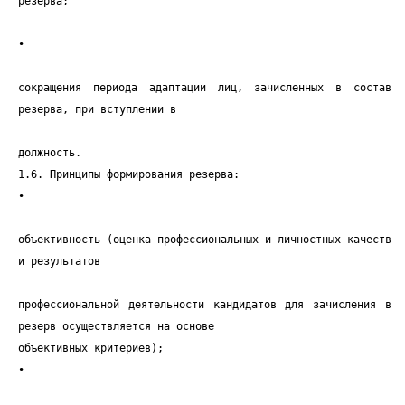
резерва;
•
сокращения периода адаптации лиц, зачисленных в состав
резерва, при вступлении в
должность.
1.6. Принципы формирования резерва:
•
объективность (оценка профессиональных и личностных качеств
и результатов
профессиональной деятельности кандидатов для зачисления в
резерв осуществляется на основе
объективных критериев);
•