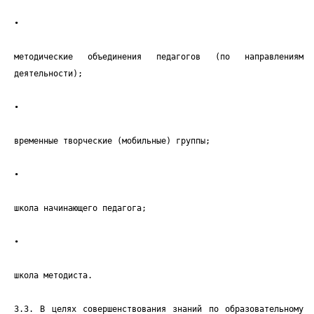
•
методические объединения педагогов (по направлениям
деятельности);
•
временные творческие (мобильные) группы;
•
школа начинающего педагога;
•
школа методиста.
3.3. В целях совершенствования знаний по образовательному