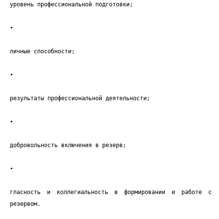
уровень профессиональной подготовки;
•
личные способности;
•
результаты профессиональной деятельности;
•
добровольность включения в резерв;
•
гласность и коллегиальность в формировании и работе с
резервом.