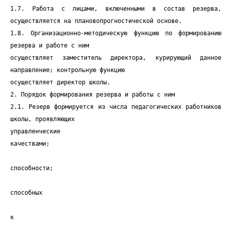
1.7. Работа с лицами, включенными в состав резерва,
осуществляется на плановопрогностической основе.
1.8. Организационно-методическую функцию по формированию
резерва и работе с ним
осуществляет заместитель директора, курирующий данное
направление; контрольную функцию
осуществляет директор школы.
2. Порядок формирования резерва и работы с ним
2.1. Резерв формируется из числа педагогических работников
школы, проявляющих
управленческие
качествами;
способности;
способных
к