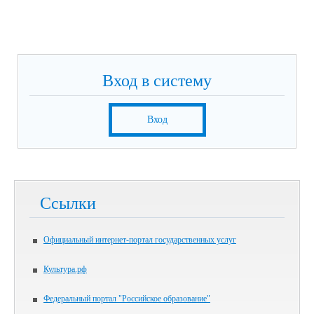
Вход в систему
Вход
Ссылки
Официальный интернет-портал государственных услуг
Культура.рф
Федеральный портал "Российское образование"