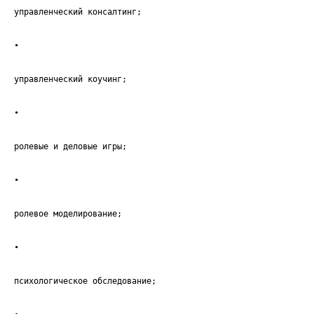
управленческий консалтинг;
•
управленческий коучинг;
•
ролевые и деловые игры;
•
ролевое моделирование;
•
психологическое обследование;