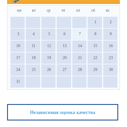
пн
вт
ср
чт
пт
сб
вс
1
2
3
4
5
6
7
8
9
10
11
12
13
14
15
16
17
18
19
20
21
22
23
24
25
26
27
28
29
30
31
Независимая оценка качества