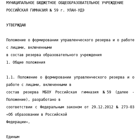
МУНИЦИПАЛЬНОЕ БЮДЖЕТНОЕ ОБЩЕОБРАЗОВАТЕЛЬНОЕ УЧРЕЖДЕНИЕ
РОССИЙСКАЯ ГИМНАЗИЯ № 59 г. УЛАН-УДЭ
УТВЕРЖДАЮ
Положение о формировании управленческого резерва и о работе
с лицами, включенными
в состав резерва образовательного учреждения
1. Общие положения
1.1. Положение о формировании управленческого резерва и о
работе с лицами, включенными в
состав резерва МБОУ Российская гимназия №59 (далее -
Положение), разработано в
соответствии с Федеральным законом от 29.12.2012 № 273-03
«Об образовании в Российской
Федерации»,
Единым