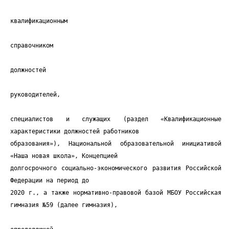
квалификационным
справочником
должностей
руководителей,
специалистов и служащих (раздел «Квалификационные
характеристики должностей работников
образования»), Национальной образовательной инициативой
«Наша новая школа», Концепцией
долгосрочного социально-экономического развития Российской
Федерации на период до
2020 г., а также нормативно-правовой базой МБОУ Российская
гимназия №59 (далее гимназия),