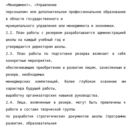
«Менеджмент», «Управление
персоналом» или дополнительное профессиональное образование
в области государственного и
муниципального управления или менеджмента и экономики.
2.2. План работы с резервом разрабатывается администрацией
школы на каждый учебный год и
утверждается директором школы.
2.3. План работы по подготовке резерва включает в себя
конкретные мероприятия,
обеспечивающие приобретение и развитие лицом, зачисленным в
резерв, необходимых
менеджерских компетенций, более глубокое освоение им
характера будущей работы,
выработку организаторских навыков руководства.
2.4. Лица, включенные в резерв, могут быть привлечены к
работе в составе творческой группы
по разработке стратегических документов школы (программа
развития, образовательная